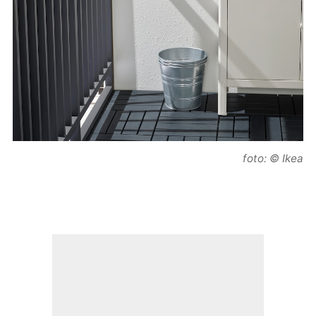
foto: © Ikea