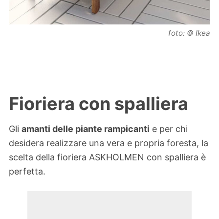
foto: © Ikea
Fioriera con spalliera
Gli
amanti delle piante rampicanti
e per chi
desidera realizzare una vera e propria foresta, la
scelta della fioriera ASKHOLMEN con spalliera è
perfetta.