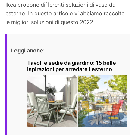
Ikea propone differenti soluzioni di vaso da
esterno. In questo articolo vi abbiamo raccolto
le migliori soluzioni di questo 2022.
Leggi anche:
Tavoli e sedie da giardino: 15 belle
ispirazioni per arredare l'esterno