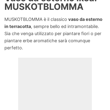
MUSKOTBLOMMA
MUSKOTBLOMMA è il classico
vaso da esterno
in terracotta
, sempre bello ed intramontabile.
Sia che venga utilizzato per piantare fiori o per
piantare erbe aromatiche sarà comunque
perfetto.