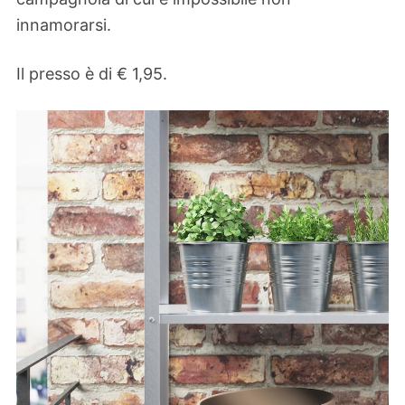
innamorarsi.
Il presso è di € 1,95.