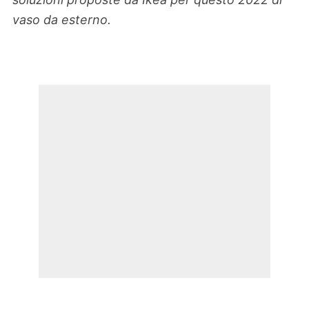
vaso da esterno.