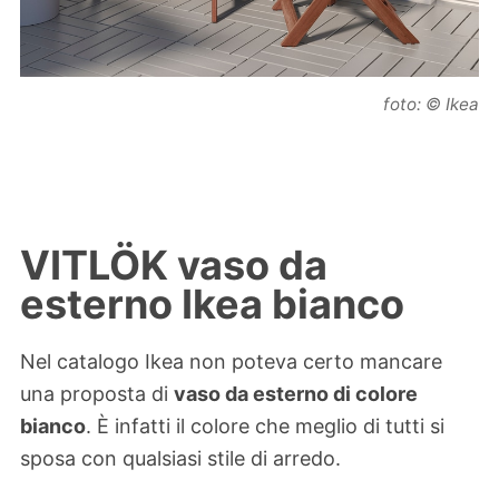
foto: © Ikea
VITLÖK vaso da
esterno Ikea bianco
Nel catalogo Ikea non poteva certo mancare
una proposta di
vaso da esterno di colore
bianco
. È infatti il colore che meglio di tutti si
sposa con qualsiasi stile di arredo.