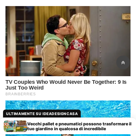
ULTIMAMENTE SU IDEADESIGNCASA
Vecchi pallet e pneumatici possono trasformare il
tuo giardino in qualcosa di incredibile