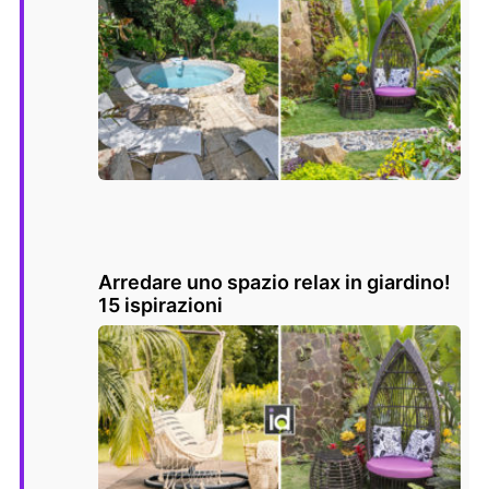
Arredare uno spazio relax in giardino!
15 ispirazioni