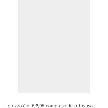
Il prezzo è di € 6,95 compreso di sottovaso.