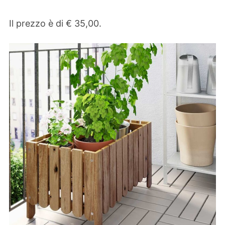
Il prezzo è di € 35,00.