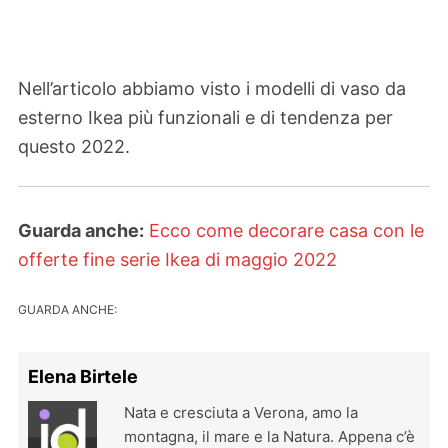
Nell’articolo abbiamo visto i modelli di vaso da
esterno Ikea più funzionali e di tendenza per
questo 2022.
Guarda anche:
Ecco come decorare casa con le
offerte fine serie Ikea di maggio 2022
GUARDA ANCHE:
Elena Birtele
Nata e cresciuta a Verona, amo la
montagna, il mare e la Natura. Appena c’è