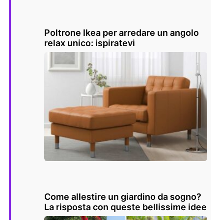
Poltrone Ikea per arredare un angolo
relax unico: ispiratevi
Come allestire un giardino da sogno?
La risposta con queste bellissime idee