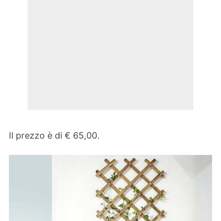
Il prezzo è di € 65,00.