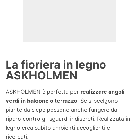
La fioriera in legno
ASKHOLMEN
ASKHOLMEN è perfetta per
realizzare angoli
verdi in balcone o terrazzo
. Se si scelgono
piante da siepe possono anche fungere da
riparo contro gli sguardi indiscreti. Realizzata in
legno crea subito ambienti accoglienti e
ricercati.