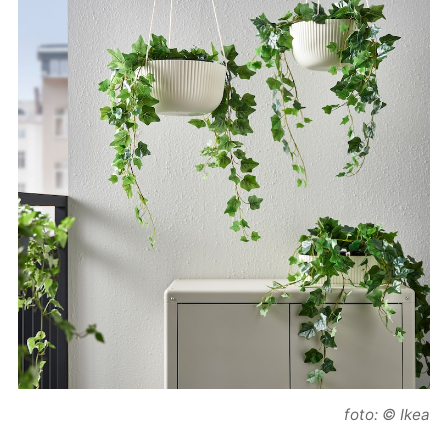
foto: © Ikea