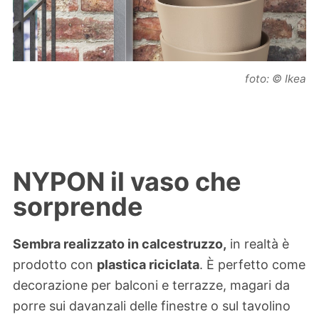
foto: © Ikea
NYPON il vaso che
sorprende
Sembra realizzato in calcestruzzo,
in realtà è
prodotto con
plastica riciclata
. È perfetto come
decorazione per balconi e terrazze, magari da
porre sui davanzali delle finestre o sul tavolino