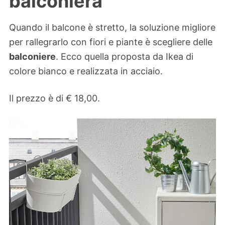
balconiera
Quando il balcone è stretto, la soluzione migliore
per rallegrarlo con fiori e piante è scegliere delle
balconiere
. Ecco quella proposta da Ikea di
colore bianco e realizzata in acciaio.
Il prezzo è di € 18,00.