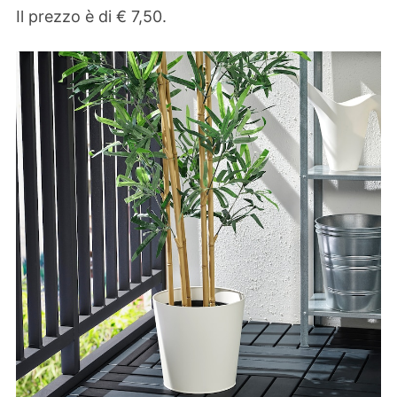
Il prezzo è di € 7,50.