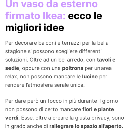
Un vaso da esterno
firmato Ikea:
ecco le
migliori idee
Per decorare balconi e terrazzi per la bella
stagione si possono scegliere differenti
soluzioni. Oltre ad un bel arredo, con
tavoli e
sedie
, oppure con una
poltrona
per un’area
relax, non possono mancare le
lucine
per
rendere l’atmosfera serale unica.
Per dare però un tocco in più durante il giorno
non possono di certo mancare
fiori e piante
verdi
. Esse, oltre a creare la giusta privacy, sono
in grado anche di
rallegrare lo spazio all’aperto.