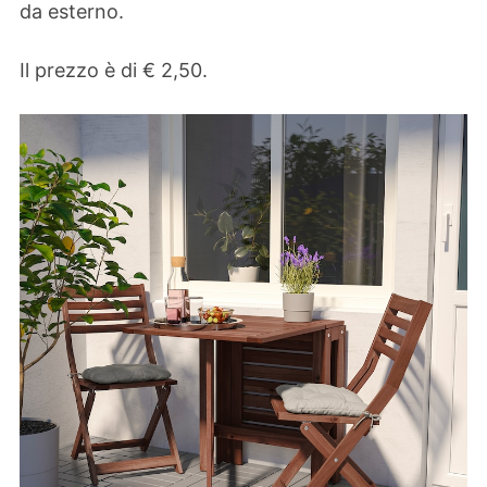
da esterno.
Il prezzo è di € 2,50.