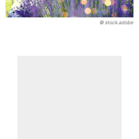
© stock.adobe