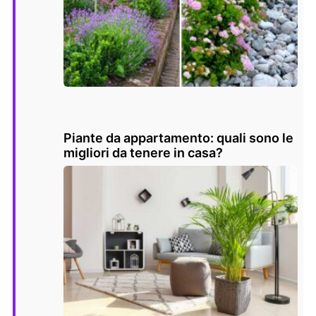
Piante da appartamento: quali sono le
migliori da tenere in casa?