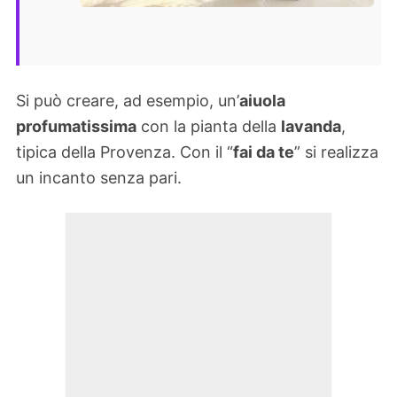
Si può creare, ad esempio, un’
aiuola
profumatissima
con la pianta della
lavanda
,
tipica della Provenza. Con il “
fai da te
” si realizza
un incanto senza pari.