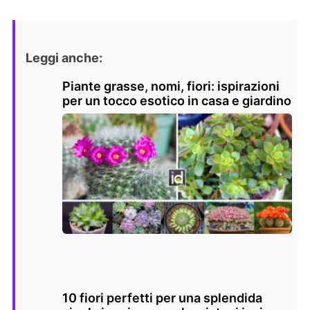
Leggi anche:
Piante grasse, nomi, fiori: ispirazioni
per un tocco esotico in casa e giardino
10 fiori perfetti per una splendida