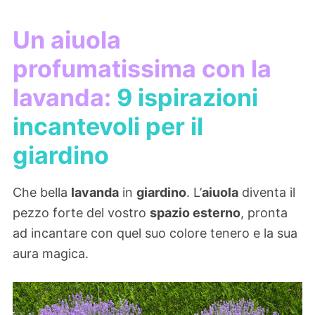
Un aiuola
profumatissima con la
lavanda:
9 ispirazioni
incantevoli per il
giardino
Che bella
lavanda
in
giardino
. L’
aiuola
diventa il
pezzo forte del vostro
spazio esterno
, pronta
ad incantare con quel suo colore tenero e la sua
aura magica.