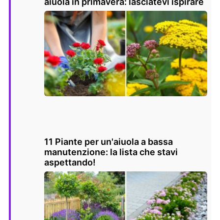
aiuola in primavera: lasciatevi ispirare
11 Piante per un'aiuola a bassa
manutenzione: la lista che stavi
aspettando!