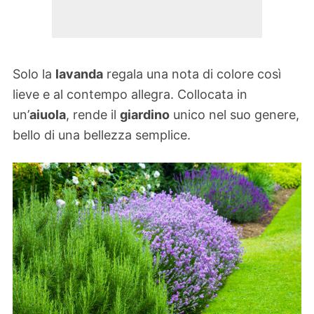
Solo la
lavanda
regala una nota di colore così
lieve e al contempo allegra. Collocata in
un’
aiuola
, rende il
giardino
unico nel suo genere,
bello di una bellezza semplice.