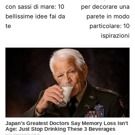
con sassi di mare: 10
per decorare una
bellissime idee fai da
parete in modo
te
particolare: 10
ispirazioni