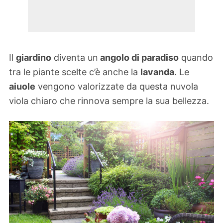
Il
giardino
diventa un
angolo di paradiso
quando
tra le piante scelte c’è anche la
lavanda
. Le
aiuole
vengono valorizzate da questa nuvola
viola chiaro che rinnova sempre la sua bellezza.