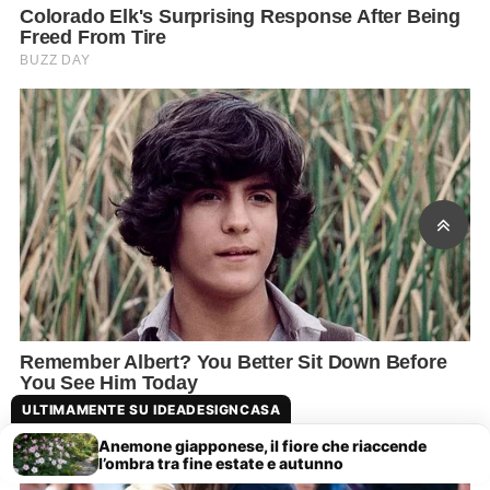
ULTIMAMENTE SU IDEADESIGNCASA
Anemone giapponese, il fiore che riaccende
l’ombra tra fine estate e autunno