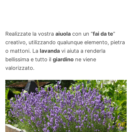
Realizzate la vostra
aiuola
con un “
fai da te
”
creativo, utilizzando qualunque elemento, pietra
o mattoni. La
lavanda
vi aiuta a renderla
bellissima e tutto il
giardino
ne viene
valorizzato.