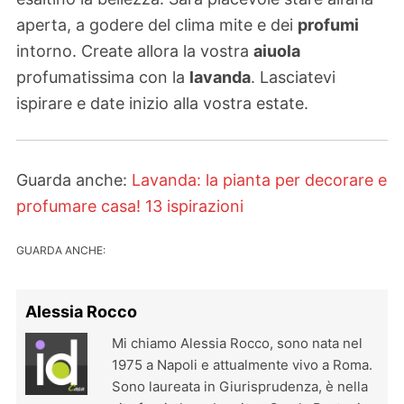
aperta, a godere del clima mite e dei
profumi
intorno. Create allora la vostra
aiuola
profumatissima con la
lavanda
. Lasciatevi
ispirare e date inizio alla vostra estate.
Guarda anche:
Lavanda: la pianta per decorare e
profumare casa! 13 ispirazioni
GUARDA ANCHE:
Alessia Rocco
Mi chiamo Alessia Rocco, sono nata nel
1975 a Napoli e attualmente vivo a Roma.
Sono laureata in Giurisprudenza, è nella