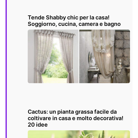
Tende Shabby chic per la casa!
Soggiorno, cucina, camera e bagno
Cactus: un pianta grassa facile da
coltivare in casa e molto decorativa!
20 idee