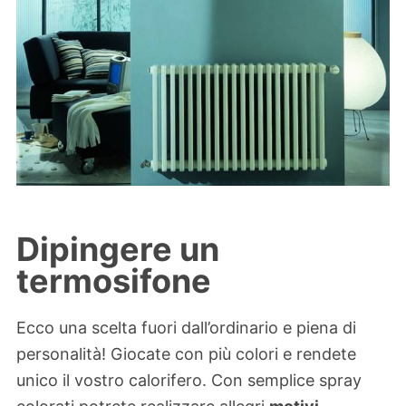
Dipingere un
termosifone
Ecco una scelta fuori dall’ordinario e piena di
personalità! Giocate con più colori e rendete
unico il vostro calorifero. Con semplice spray