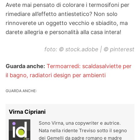
Avete mai pensato di colorare i termosifoni per
rimediare all’effetto antiestetico? Non solo
rinnoverete un oggetto vecchio e sbiadito, ma
darete allegria e personalità alla casa intera!
foto: © stock.adobe | © pinterest
Guarda anche:
Termoarredi: scaldasalviette per
il bagno, radiatori design per ambienti
GUARDA ANCHE:
Virna Cipriani
Sono Virna, una copywriter e autrice.
Nata nella ridente Treviso sotto il segno
dei Gemelli da padre romano e madre