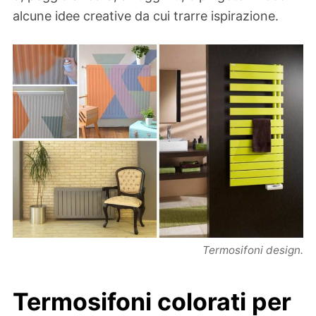
alcune idee creative da cui trarre ispirazione.
Termosifoni design.
Termosifoni colorati per