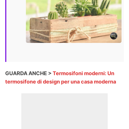
GUARDA ANCHE >
Termosifoni moderni: Un
termosifone di design per una casa moderna