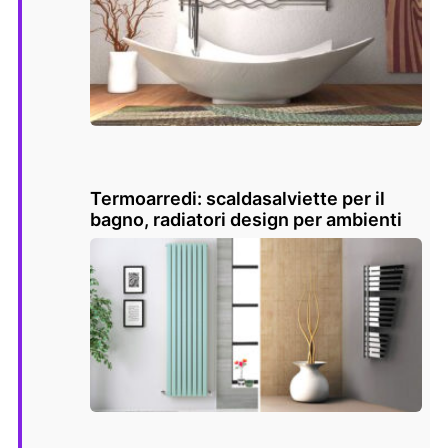
Termoarredi: scaldasalviette per il
bagno, radiatori design per ambienti