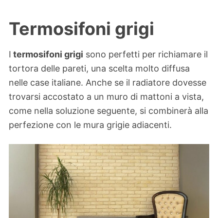
Termosifoni grigi
I
termosifoni grigi
sono perfetti per richiamare il
tortora delle pareti, una scelta molto diffusa
nelle case italiane. Anche se il radiatore dovesse
trovarsi accostato a un muro di mattoni a vista,
come nella soluzione seguente, si combinerà alla
perfezione con le mura grigie adiacenti.