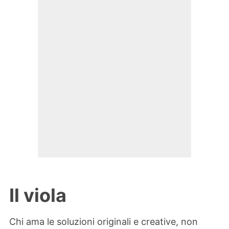
Il viola
Chi ama le soluzioni originali e creative, non