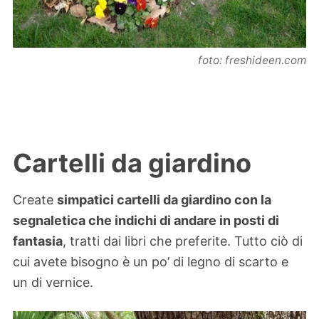
foto: freshideen.com
Cartelli da giardino
Create
simpatici cartelli da giardino con la
segnaletica che indichi di andare in posti di
fantasia
, tratti dai libri che preferite. Tutto ciò di
cui avete bisogno è un po’ di legno di scarto e
un di vernice.