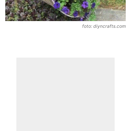
foto: diyncrafts.com