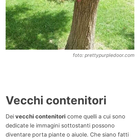
foto: prettypurpledoor.com
Vecchi contenitori
Dei
vecchi contenitori
come quelli a cui sono
dedicate le immagini sottostanti possono
diventare porta piante o aiuole. Che siano fatti