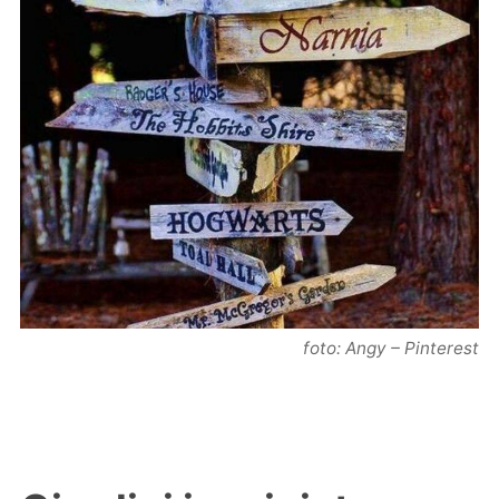
foto: Angy – Pinterest