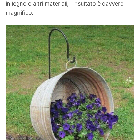
in legno o altri materiali, il risultato è davvero
magnifico.