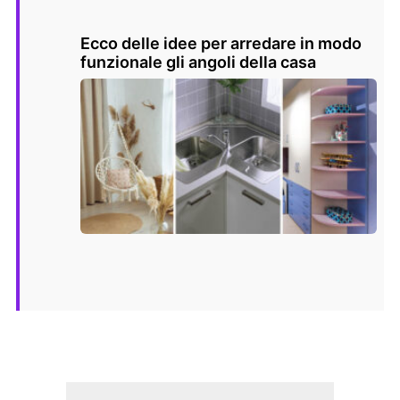
Ecco delle idee per arredare in modo
funzionale gli angoli della casa