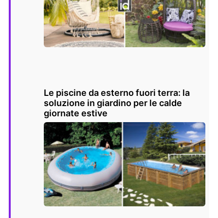
Le piscine da esterno fuori terra: la
soluzione in giardino per le calde
giornate estive