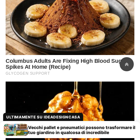
ULTIMAMENTE SU IDEADESIGNCASA
Vecchi pallet e pneumatici possono trasformare il
tuo giardino in qualcosa di incredibile