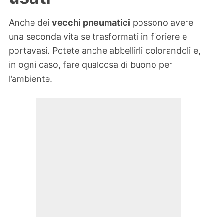
Anche dei
vecchi pneumatici
possono avere
una seconda vita se trasformati in fioriere e
portavasi. Potete anche abbellirli colorandoli e,
in ogni caso, fare qualcosa di buono per
l’ambiente.