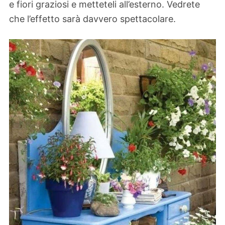
e fiori graziosi e metteteli all’esterno. Vedrete
che l’effetto sarà davvero spettacolare.