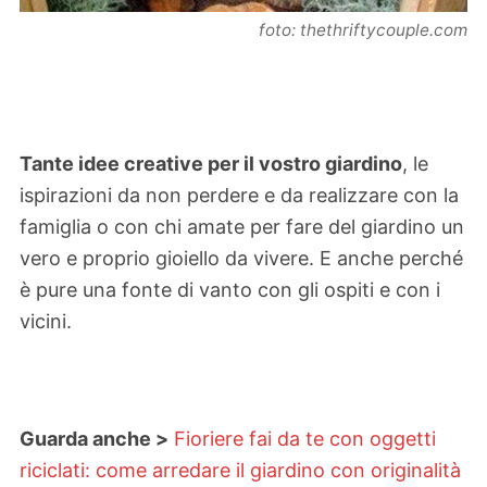
foto: thethriftycouple.com
Tante idee creative per il vostro giardino
, le
ispirazioni da non perdere e da realizzare con la
famiglia o con chi amate per fare del giardino un
vero e proprio gioiello da vivere. E anche perché
è pure una fonte di vanto con gli ospiti e con i
vicini.
Guarda anche >
Fioriere fai da te con oggetti
riciclati: come arredare il giardino con originalità