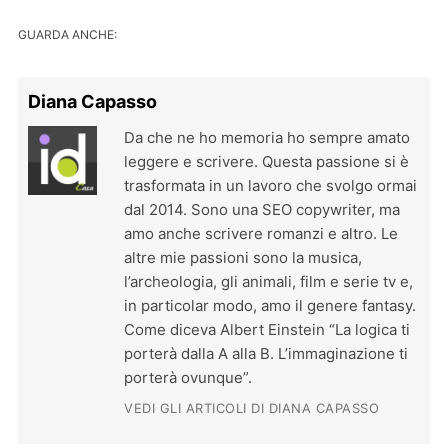
GUARDA ANCHE:
Diana Capasso
Da che ne ho memoria ho sempre amato
leggere e scrivere. Questa passione si è
trasformata in un lavoro che svolgo ormai
dal 2014. Sono una SEO copywriter, ma
amo anche scrivere romanzi e altro. Le
altre mie passioni sono la musica,
l’archeologia, gli animali, film e serie tv e,
in particolar modo, amo il genere fantasy.
Come diceva Albert Einstein “La logica ti
porterà dalla A alla B. L’immaginazione ti
porterà ovunque”.
VEDI GLI ARTICOLI DI DIANA CAPASSO