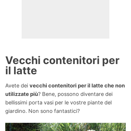
Vecchi contenitori per
il latte
Avete dei
vecchi contenitori per il latte che non
utilizzate più
? Bene, possono diventare dei
bellissimi porta vasi per le vostre piante del
giardino. Non sono fantastici?