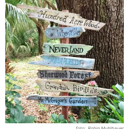
foto: Robin Muhlbauer