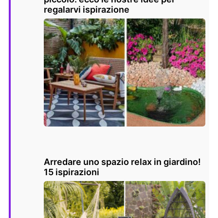
regalarvi ispirazione
Arredare uno spazio relax in giardino!
15 ispirazioni