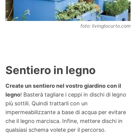
foto: livinglocurto.com
Sentiero in legno
Create un sentiero nel vostro giardino con il
legno
! Basterà tagliare i ceppi in dischi di legno
più sottili. Quindi trattarli con un
impermeabilizzante a base di acqua per evitare
che il legno marcisca. Infine, mettere dischi in
qualsiasi schema volete per il percorso.