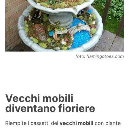
foto: flamingotoes.com
Vecchi mobili
diventano fioriere
Riempite i cassetti dei
vecchi mobili
con piante