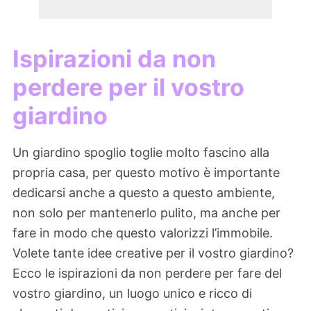
Ispirazioni da non
perdere per il vostro
giardino
Un giardino spoglio toglie molto fascino alla
propria casa, per questo motivo è importante
dedicarsi anche a questo a questo ambiente,
non solo per mantenerlo pulito, ma anche per
fare in modo che questo valorizzi l’immobile.
Volete tante idee creative per il vostro giardino?
Ecco le ispirazioni da non perdere per fare del
vostro giardino, un luogo unico e ricco di