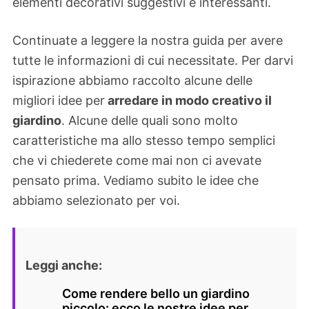
elementi decorativi suggestivi e interessanti.
Continuate a leggere la nostra guida per avere
tutte le informazioni di cui necessitate. Per darvi
ispirazione abbiamo raccolto alcune delle
migliori idee per
arredare in modo creativo il
giardino
. Alcune delle quali sono molto
caratteristiche ma allo stesso tempo semplici
che vi chiederete come mai non ci avevate
pensato prima. Vediamo subito le idee che
abbiamo selezionato per voi.
Leggi anche:
Come rendere bello un giardino
piccolo: ecco le nostre idee per