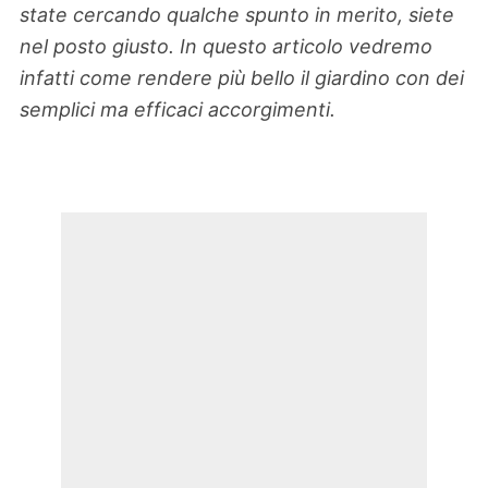
state cercando qualche spunto in merito, siete
nel posto giusto. In questo articolo vedremo
infatti come rendere più bello il giardino con dei
semplici ma efficaci accorgimenti.