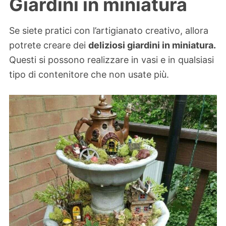
Giardini in miniatura
Se siete pratici con l’artigianato creativo, allora
potrete creare dei
deliziosi giardini in miniatura.
Questi si possono realizzare in vasi e in qualsiasi
tipo di contenitore che non usate più.