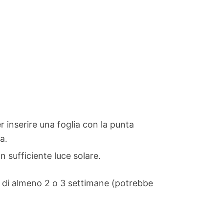
r inserire una foglia con la punta
a.
 sufficiente luce solare.
o di almeno 2 o 3 settimane (potrebbe