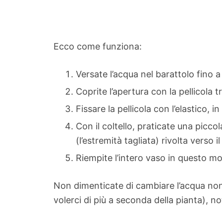
Ecco come funziona:
Versate l’acqua nel barattolo fino a
Coprite l’apertura con la pellicola
Fissare la pellicola con l’elastico,
Con il coltello, praticate una picco
(l’estremità tagliata) rivolta verso
Riempite l’intero vaso in questo mo
Non dimenticate di cambiare l’acqua non
volerci di più a seconda della pianta), n