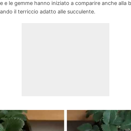
 e le gemme hanno iniziato a comparire anche alla bas
ando il terriccio adatto alle succulente.