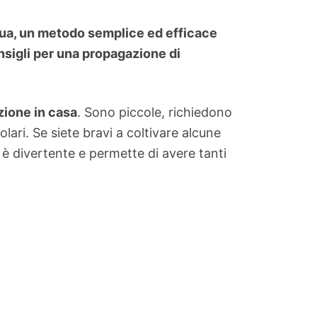
qua, un metodo semplice ed efficace
onsigli per una propagazione di
zione in casa
. Sono piccole, richiedono
lari. Se siete bravi a coltivare alcune
 divertente e permette di avere tanti