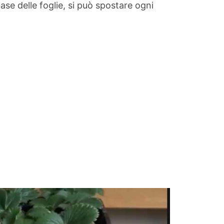
e delle foglie, si può spostare ogni