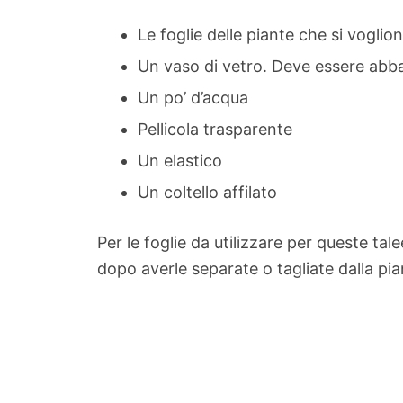
Le foglie delle piante che si voglio
Un vaso di vetro. Deve essere abba
Un po’ d’acqua
Pellicola trasparente
Un elastico
Un coltello affilato
Per le foglie da utilizzare per queste ta
dopo averle separate o tagliate dalla pia