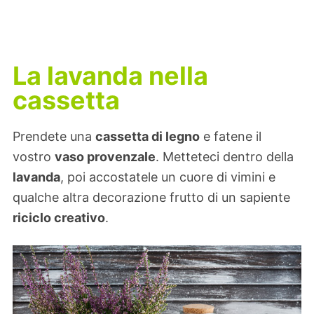
La lavanda nella
cassetta
Prendete una
cassetta di legno
e fatene il
vostro
vaso provenzale
. Metteteci dentro della
lavanda
, poi accostatele un cuore di vimini e
qualche altra decorazione frutto di un sapiente
riciclo creativo
.