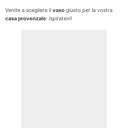
Venite a scegliere il
vaso
giusto per la vostra
casa provenzale
: ispiratevi!