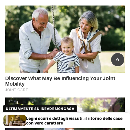
ULTIMAMENTE SU IDEADESIGNCASA
Legni scuri e dettagli vissuti: il ritorno delle case
con vero carattere