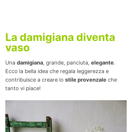
La damigiana diventa
vaso
Una
damigiana
, grande, panciuta,
elegante
.
Ecco la bella idea che regala leggerezza e
contribuisce a creare lo
stile provenzale
che
tanto vi piace!