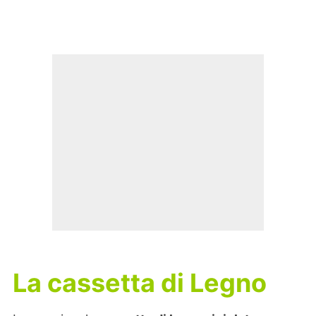
La cassetta di Legno