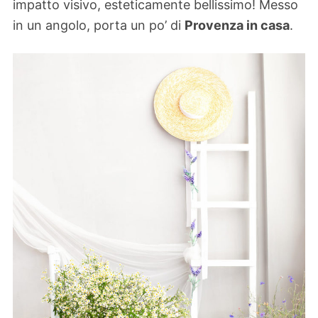
impatto visivo, esteticamente bellissimo! Messo
in un angolo, porta un po’ di
Provenza in casa
.