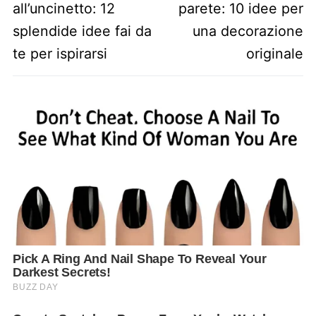
all’uncinetto: 12
parete: 10 idee per
splendide idee fai da
una decorazione
te per ispirarsi
originale