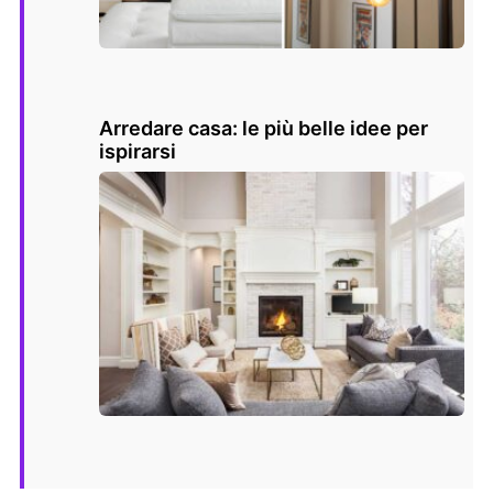
Arredare casa: le più belle idee per
ispirarsi