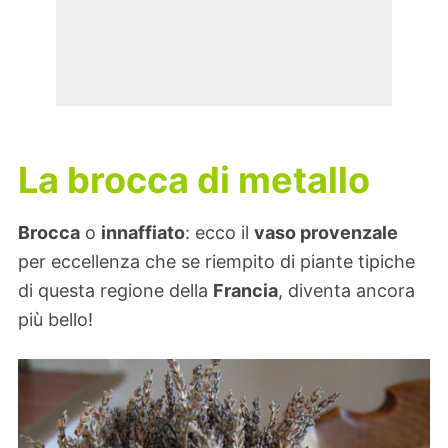
La brocca di metallo
Brocca
o
innaffiato
: ecco il
vaso provenzale
per eccellenza che se riempito di piante tipiche
di questa regione della
Francia
, diventa ancora
più bello!