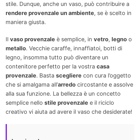
stile. Dunque, anche un vaso, può contribuire a
rendere provenzale un ambiente
, se è scelto in
maniera giusta.
Il
vaso provenzale
è semplice, in
vetro
,
legno
o
metallo
. Vecchie caraffe, innaffiatoi, botti di
legno, insomma tutto può diventare un
contenitore perfetto per la vostra
casa
provenzale
. Basta
scegliere
con cura l’oggetto
che si amalgama all’
arredo
circostante e assolve
alla sua funzione. La bellezza è un concetto
semplice nello
stile provenzale
e il riciclo
creativo vi aiuta ad avere il vaso che desiderate!