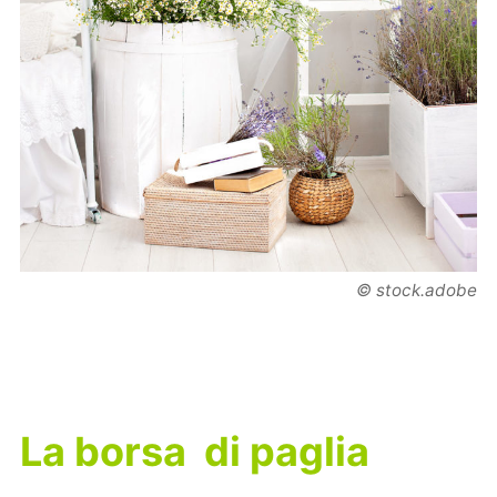
© stock.adobe
La borsa di paglia