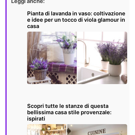
Leggi anche:
Pianta di lavanda in vaso: coltivazione
e idee per un tocco di viola glamour in
casa
Scopri tutte le stanze di questa
bellissima casa stile provenzale:
ispirati