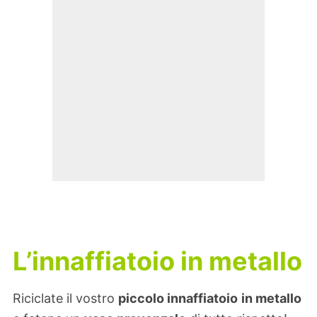
L’innaffiatoio in metallo
Riciclate il vostro
piccolo innaffiatoio
in metallo