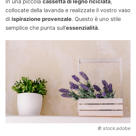
In una piccola
cassetta di legno riciclata
,
collocate della lavanda e realizzate il vostro vaso
di
ispirazione provenzale
. Questo è uno stile
semplice che punta sull’
essenzialità
.
© stock.adobe