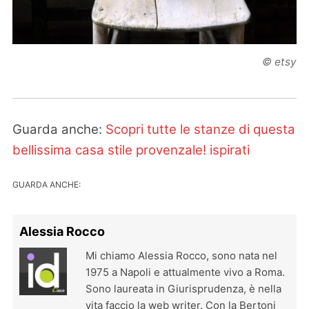
© etsy
Guarda anche:
Scopri tutte le stanze di questa
bellissima casa stile provenzale! ispirati
GUARDA ANCHE:
Alessia Rocco
Mi chiamo Alessia Rocco, sono nata nel
1975 a Napoli e attualmente vivo a Roma.
Sono laureata in Giurisprudenza, è nella
vita faccio la web writer. Con la Bertoni