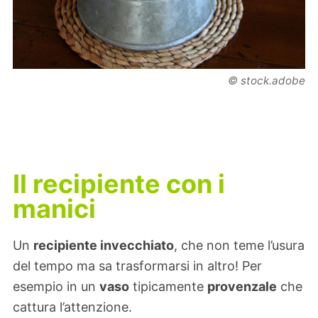
© stock.adobe
Il recipiente con i
manici
Un
recipiente invecchiato
, che non teme l’usura
del tempo ma sa trasformarsi in altro! Per
esempio in un
vaso
tipicamente
provenzale
che
cattura l’attenzione.