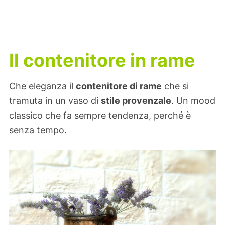
Il contenitore in rame
Che eleganza il
contenitore di rame
che si
tramuta in un vaso di
stile provenzale
. Un mood
classico che fa sempre tendenza, perché è
senza tempo.