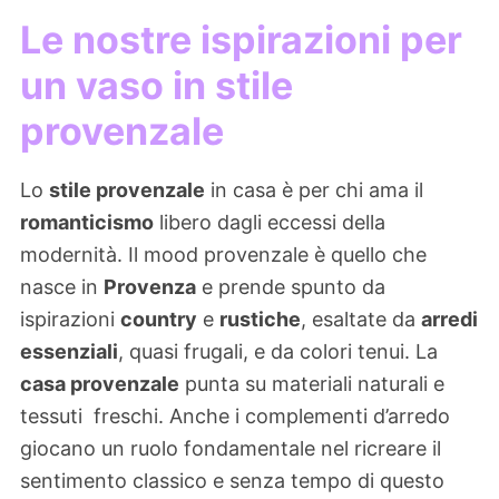
Le nostre ispirazioni per
un vaso in stile
provenzale
Lo
stile provenzale
in casa è per chi ama il
romanticismo
libero dagli eccessi della
modernità. Il mood provenzale è quello che
nasce in
Provenza
e prende spunto da
ispirazioni
country
e
rustiche
, esaltate da
arredi
essenziali
, quasi frugali, e da colori tenui. La
casa provenzale
punta su materiali naturali e
tessuti freschi. Anche i complementi d’arredo
giocano un ruolo fondamentale nel ricreare il
sentimento classico e senza tempo di questo