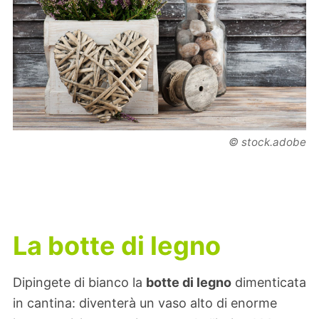
© stock.adobe
La botte di legno
Dipingete di bianco la
botte di legno
dimenticata
in cantina: diventerà un vaso alto di enorme