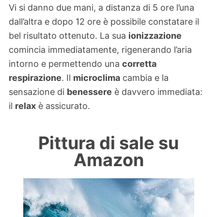
Vi si danno due mani, a distanza di 5 ore l’una
dall’altra e dopo 12 ore è possibile constatare il
bel risultato ottenuto. La sua
ionizzazione
comincia immediatamente, rigenerando l’aria
intorno e permettendo una
corretta
respirazione
. Il
microclima
cambia e la
sensazione di
benessere
è davvero immediata:
il
relax
è assicurato.
Pittura di sale su
Amazon