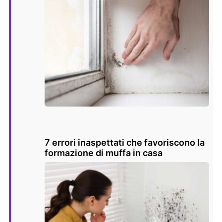
7 errori inaspettati che favoriscono la
formazione di muffa in casa