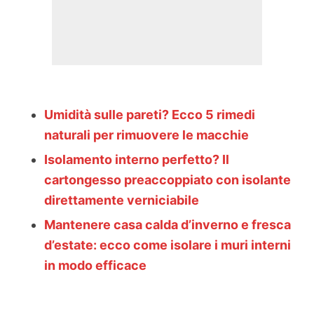
Umidità sulle pareti? Ecco 5 rimedi
naturali per rimuovere le macchie
Isolamento interno perfetto? Il
cartongesso preaccoppiato con isolante
direttamente verniciabile
Mantenere casa calda d’inverno e fresca
d’estate: ecco come isolare i muri interni
in modo efficace