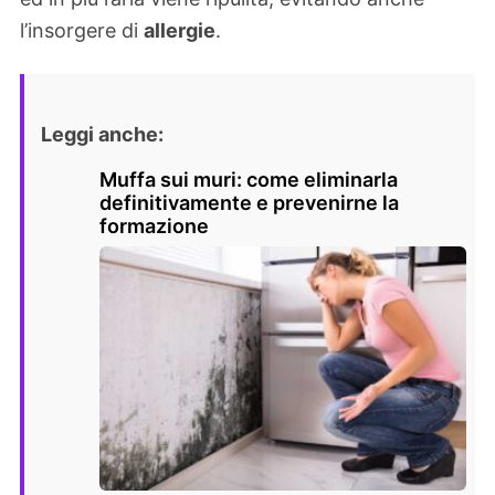
l’insorgere di
allergie
.
Leggi anche:
Muffa sui muri: come eliminarla
definitivamente e prevenirne la
formazione