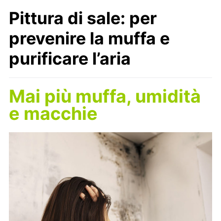
Pittura di sale: per
prevenire la muffa e
purificare l’aria
Mai più muffa, umidità
e macchie