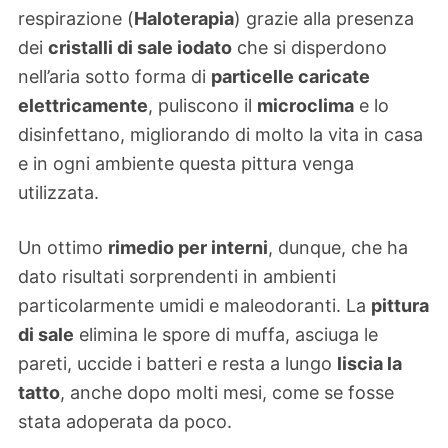
respirazione (
Haloterapia
) grazie alla presenza
dei
cristalli di sale iodato
che si disperdono
nell’aria sotto forma di
particelle caricate
elettricamente
, puliscono il
microclima
e lo
disinfettano, migliorando di molto la vita in casa
e in ogni ambiente questa pittura venga
utilizzata.
Un ottimo
rimedio per interni
, dunque, che ha
dato risultati sorprendenti in ambienti
particolarmente umidi e maleodoranti. La
pittura
di sale
elimina le spore di muffa, asciuga le
pareti, uccide i batteri e resta a lungo
liscia la
tatto
, anche dopo molti mesi, come se fosse
stata adoperata da poco.