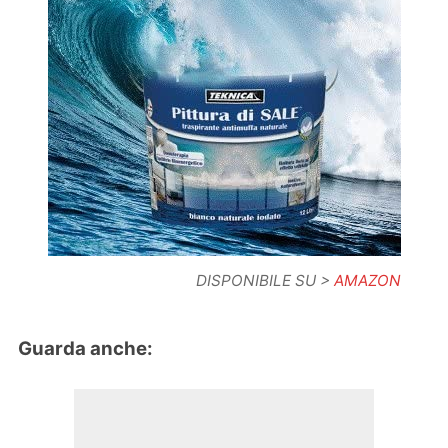
DISPONIBILE SU >
AMAZON
Guarda anche: