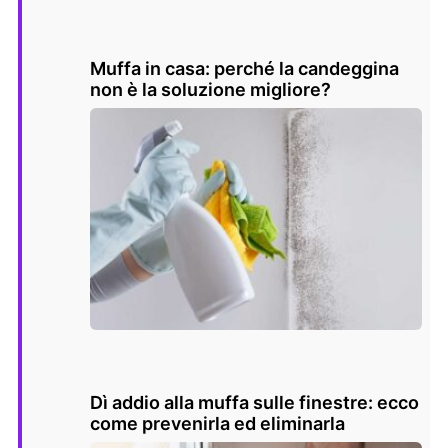
Muffa in casa: perché la candeggina
non è la soluzione migliore?
Dì addio alla muffa sulle finestre: ecco
come prevenirla ed eliminarla