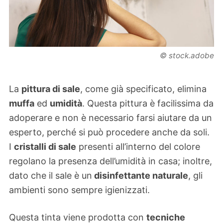
© stock.adobe
La
pittura di sale
, come già specificato, elimina
muffa
ed
umidità
. Questa pittura è facilissima da
adoperare e non è necessario farsi aiutare da un
esperto, perché si può procedere anche da soli.
I
cristalli di sale
presenti all’interno del colore
regolano la presenza dell’umidità in casa; inoltre,
dato che il sale è un
disinfettante naturale
, gli
ambienti sono sempre igienizzati.
Questa tinta viene prodotta con
tecniche