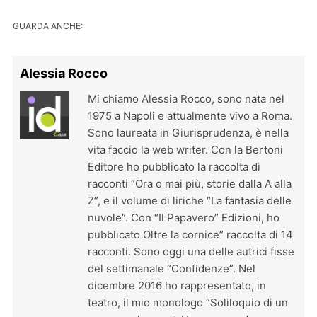
GUARDA ANCHE:
Alessia Rocco
Mi chiamo Alessia Rocco, sono nata nel
1975 a Napoli e attualmente vivo a Roma.
Sono laureata in Giurisprudenza, è nella
vita faccio la web writer. Con la Bertoni
Editore ho pubblicato la raccolta di
racconti “Ora o mai più, storie dalla A alla
Z”, e il volume di liriche “La fantasia delle
nuvole”. Con “Il Papavero” Edizioni, ho
pubblicato Oltre la cornice” raccolta di 14
racconti. Sono oggi una delle autrici fisse
del settimanale “Confidenze”. Nel
dicembre 2016 ho rappresentato, in
teatro, il mio monologo “Soliloquio di un