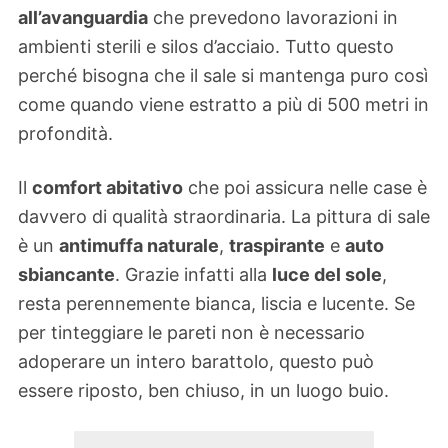
all’avanguardia
che prevedono lavorazioni in
ambienti sterili e silos d’acciaio. Tutto questo
perché bisogna che il sale si mantenga puro così
come quando viene estratto a più di 500 metri in
profondità.
Il
comfort abitativo
che poi assicura nelle case è
davvero di qualità straordinaria. La pittura di sale
è un
antimuffa naturale
,
traspirante
e
auto
sbiancante
. Grazie infatti alla
luce del sole
,
resta perennemente bianca, liscia e lucente. Se
per tinteggiare le pareti non è necessario
adoperare un intero barattolo, questo può
essere riposto, ben chiuso, in un luogo buio.