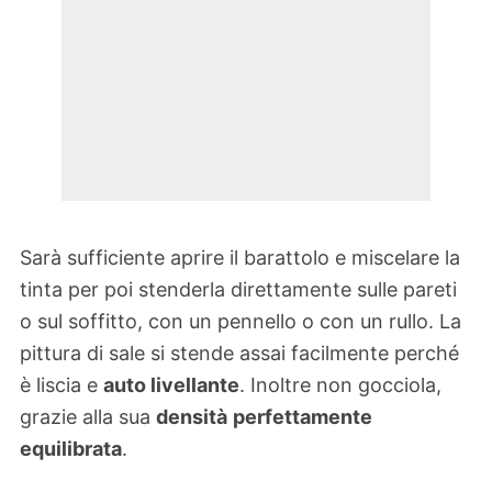
Sarà sufficiente aprire il barattolo e miscelare la
tinta per poi stenderla direttamente sulle pareti
o sul soffitto, con un pennello o con un rullo. La
pittura di sale si stende assai facilmente perché
è liscia e
auto livellante
. Inoltre non gocciola,
grazie alla sua
densità
perfettamente
equilibrata
.