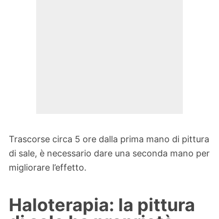
Trascorse circa 5 ore dalla prima mano di pittura
di sale, è necessario dare una seconda mano per
migliorare l’effetto.
Haloterapia: la pittura