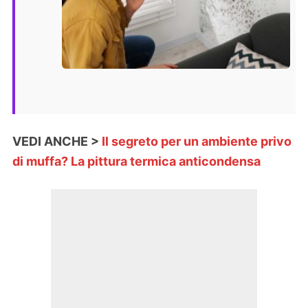
VEDI ANCHE >
Il segreto per un ambiente privo
di muffa? La pittura termica anticondensa