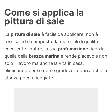
Come si applica la
pittura di sale
La
pittura di sale
è facile da applicare, non è
tossica ed è composta da materiali di qualità
eccellente. Inoltre, la sua
profumazione
ricorda
quella della
brezza marina
e rende piacevole non
solo il lavoro ma anche la vita in casa,
eliminando per sempre sgradevoli odori anche in
stanze poco arieggiate.