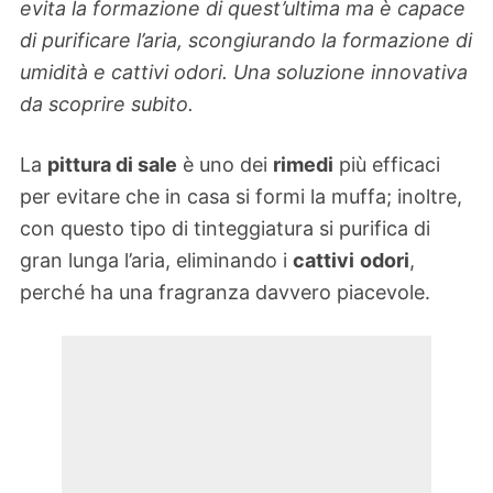
evita la formazione di quest’ultima ma è capace
di purificare l’aria, scongiurando la formazione di
umidità e cattivi odori. Una soluzione innovativa
da scoprire subito.
La
pittura di sale
è uno dei
rimedi
più efficaci
per evitare che in casa si formi la muffa; inoltre,
con questo tipo di tinteggiatura si purifica di
gran lunga l’aria, eliminando i
cattivi
odori
,
perché ha una fragranza davvero piacevole.