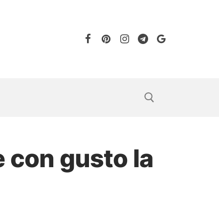
e con gusto la