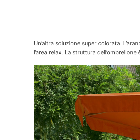
Un’altra soluzione super colorata. L’ara
l’area relax. La struttura dell’ombrellon