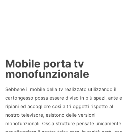
Mobile porta tv
monofunzionale
Sebbene il mobile della tv realizzato utilizzando il
cartongesso possa essere diviso in più spazi, ante e
ripiani ed accogliere così altri oggetti rispetto al
nostro televisore, esistono delle versioni
monofunzionali. Ossia strutture pensate unicamente