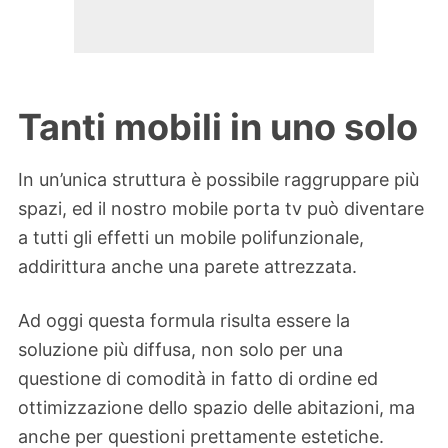
Tanti mobili in uno solo
In un’unica struttura è possibile raggruppare più
spazi, ed il nostro mobile porta tv può diventare
a tutti gli effetti un mobile polifunzionale,
addirittura anche una parete attrezzata.
Ad oggi questa formula risulta essere la
soluzione più diffusa, non solo per una
questione di comodità in fatto di ordine ed
ottimizzazione dello spazio delle abitazioni, ma
anche per questioni prettamente estetiche.