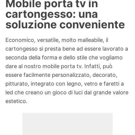
Mobile porta tv in
cartongesso: una
soluzione conveniente
Economico, versatile, molto malleabile, il
cartongesso si presta bene ad essere lavorato a
seconda della forma e dello stile che vogliamo
dare al nostro mobile porta tv. Infatti, può
essere facilmente personalizzato, decorato,
pitturato, integrato con legno, vetro e faretti a
led che creano un gioco di luci dal grande valore
estetico.