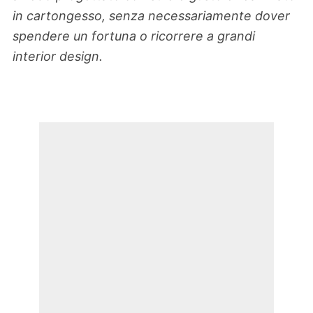
in cartongesso, senza necessariamente dover
spendere un fortuna o ricorrere a grandi
interior design.