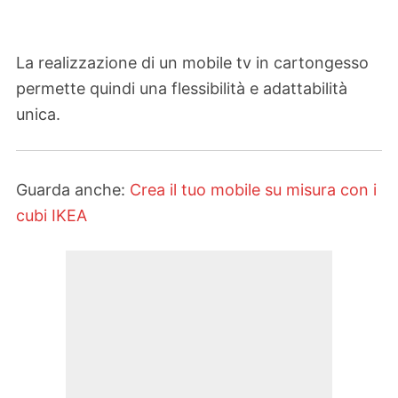
La realizzazione di un mobile tv in cartongesso
permette quindi una flessibilità e adattabilità
unica.
Guarda anche:
Crea il tuo mobile su misura con i
cubi IKEA