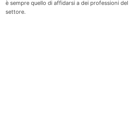
è sempre quello di affidarsi a dei professioni del
settore.