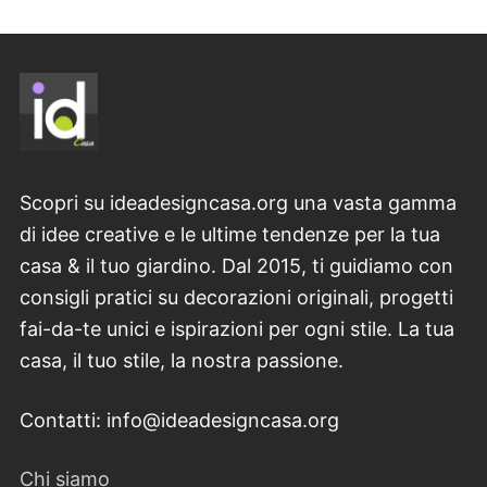
Scopri su ideadesigncasa.org una vasta gamma
di idee creative e le ultime tendenze per la tua
casa & il tuo giardino. Dal 2015, ti guidiamo con
consigli pratici su decorazioni originali, progetti
fai-da-te unici e ispirazioni per ogni stile. La tua
casa, il tuo stile, la nostra passione.
Contatti: info@ideadesigncasa.org
Chi siamo