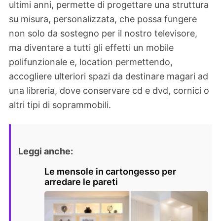
ultimi anni, permette di progettare una struttura
su misura, personalizzata, che possa fungere
non solo da sostegno per il nostro televisore,
ma diventare a tutti gli effetti un mobile
polifunzionale e, location permettendo,
accogliere ulteriori spazi da destinare magari ad
una libreria, dove conservare cd e dvd, cornici o
altri tipi di soprammobili.
Leggi anche:
Le mensole in cartongesso per
arredare le pareti