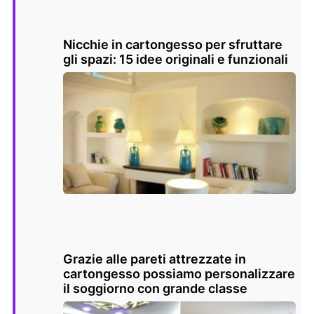
Nicchie in cartongesso per sfruttare
gli spazi: 15 idee originali e funzionali
Grazie alle pareti attrezzate in
cartongesso possiamo personalizzare
il soggiorno con grande classe