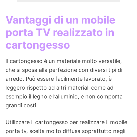
Vantaggi di un mobile
porta TV realizzato in
cartongesso
Il cartongesso è un materiale molto versatile,
che si sposa alla perfezione con diversi tipi di
arredo. Può essere facilmente lavorato, è
leggero rispetto ad altri materiali come ad
esempio il legno e l’alluminio, e non comporta
grandi costi.
Utilizzare il cartongesso per realizzare il mobile
porta tv, scelta molto diffusa soprattutto negli