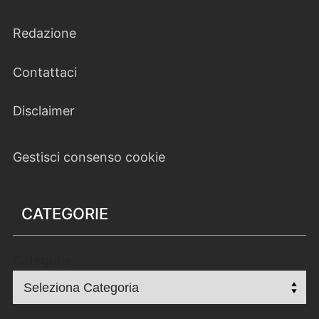
Redazione
Contattaci
Disclaimer
Gestisci consenso cookie
CATEGORIE
Categorie