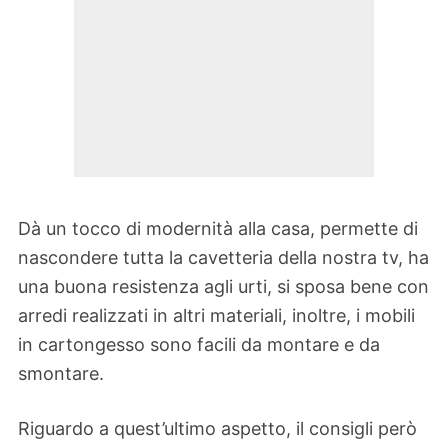
Dà un tocco di modernità alla casa, permette di
nascondere tutta la cavetteria della nostra tv, ha
una buona resistenza agli urti, si sposa bene con
arredi realizzati in altri materiali, inoltre, i mobili
in cartongesso sono facili da montare e da
smontare.
Riguardo a quest’ultimo aspetto, il consigli però