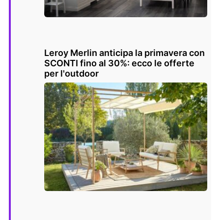
Leroy Merlin anticipa la primavera con
SCONTI fino al 30%: ecco le offerte
per l'outdoor