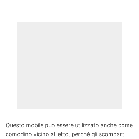
Questo mobile può essere utilizzato anche come
comodino vicino al letto, perché gli scomparti