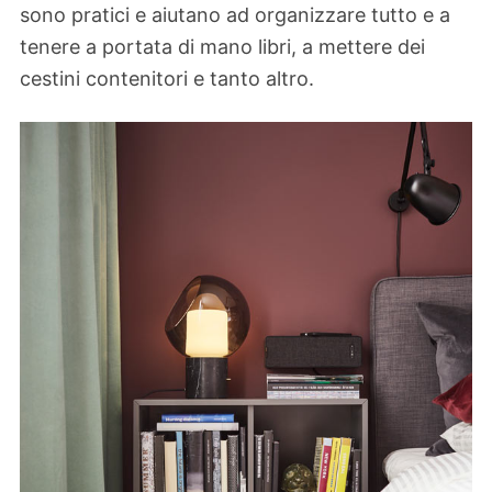
sono pratici e aiutano ad organizzare tutto e a
tenere a portata di mano libri, a mettere dei
cestini contenitori e tanto altro.