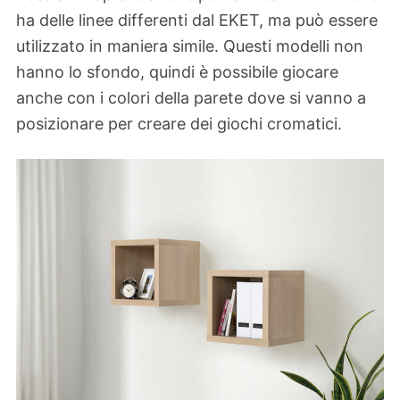
ha delle linee differenti dal EKET, ma può essere
utilizzato in maniera simile. Questi modelli non
hanno lo sfondo, quindi è possibile giocare
anche con i colori della parete dove si vanno a
posizionare per creare dei giochi cromatici.