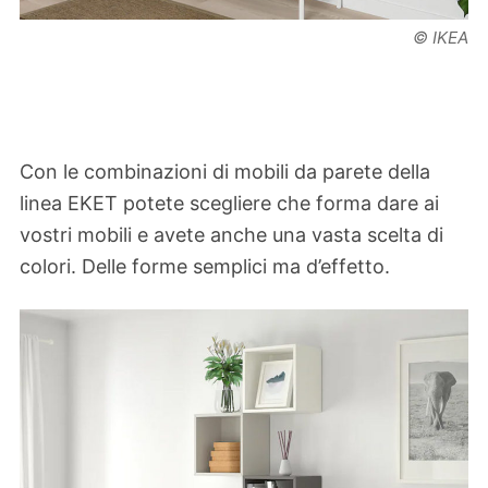
© IKEA
Con le combinazioni di mobili da parete della
linea EKET potete scegliere che forma dare ai
vostri mobili e avete anche una vasta scelta di
colori. Delle forme semplici ma d’effetto.