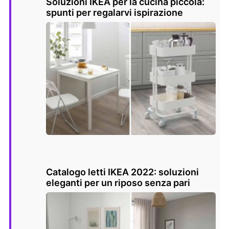
Soluzioni IKEA per la cucina piccola:
spunti per regalarvi ispirazione
Catalogo letti IKEA 2022: soluzioni
eleganti per un riposo senza pari