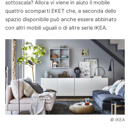
sottoscala? Allora vi viene in aiuto il mobile
quattro scomparti EKET che, a seconda dello
spazio disponibile può anche essere abbinato
con altri mobili uguali o di altre serie IKEA.
© IKEA