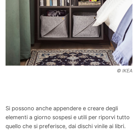
© IKEA
Si possono anche appendere e creare degli
elementi a giorno sospesi e utili per riporvi tutto
quello che si preferisce, dai dischi vinile ai libri.