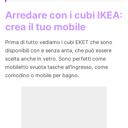
Arredare con i cubi IKEA:
crea il tuo mobile
Prima di tutto vediamo i cubi EKET che sono
disponibili con e senza anta, che può essere
scelta anche in vetro. Sono perfetti come
mobiletto svuota tasche all’ingresso, come
comodino o mobile per bagno.