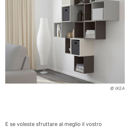
© IKEA
E se voleste sfruttare al meglio il vostro