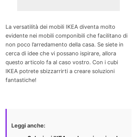
La versatilità dei mobili IKEA diventa molto
evidente nei mobili componibili che facilitano di
non poco l’arredamento della casa. Se siete in
cerca di idee che vi possano ispirare, allora
questo articolo fa al caso vostro. Con i cubi
IKEA potrete sbizzarrirti a creare soluzioni
fantastiche!
Leggi anche: