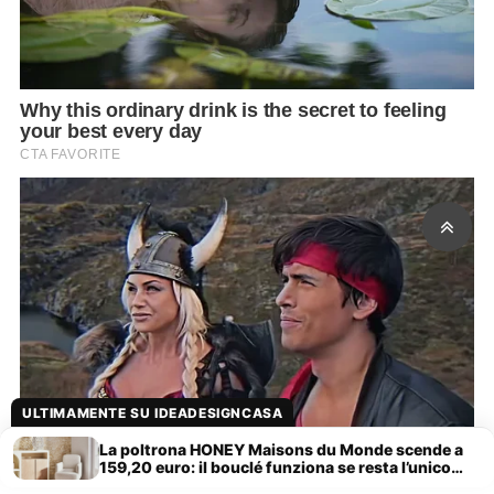
ULTIMAMENTE SU IDEADESIGNCASA
La poltrona HONEY Maisons du Monde scende a
159,20 euro: il bouclé funziona se resta l’unico
accento morbido