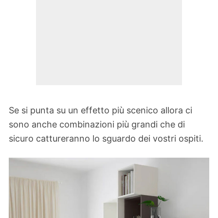
Se si punta su un effetto più scenico allora ci
sono anche combinazioni più grandi che di
sicuro cattureranno lo sguardo dei vostri ospiti.