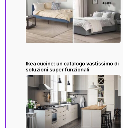
Ikea cucine: un catalogo vastissimo di
soluzioni super funzionali