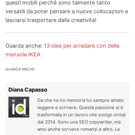
questi mobili perché sono talmente tanto
versatili da poter pensare a nuove collocazioni e
lasciarsi trasportare dalla creatività!
Guarda anche:
13 idee per arredare con delle
mensole IKEA
GUARDA ANCHE:
Diana Capasso
Da che ne ho memoria ho sempre amato
leggere e scrivere. Questa passione si è
trasformata in un lavoro che svolgo ormai
dal 2014. Sono una SEO copywriter, ma
amo anche scrivere romanzi e altro. Le