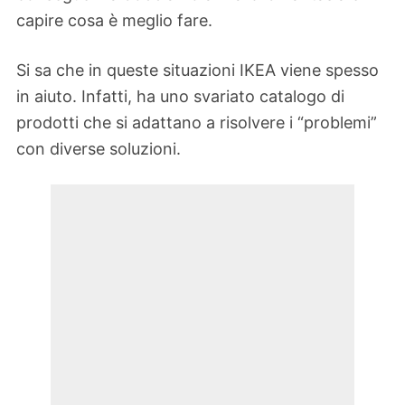
capire cosa è meglio fare.
Si sa che in queste situazioni IKEA viene spesso
in aiuto. Infatti, ha uno svariato catalogo di
prodotti che si adattano a risolvere i “problemi”
con diverse soluzioni.