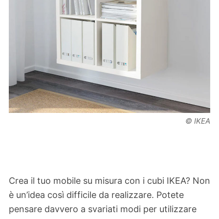
© IKEA
Crea il tuo mobile su misura con i cubi IKEA? Non
è un’idea così difficile da realizzare. Potete
pensare davvero a svariati modi per utilizzare