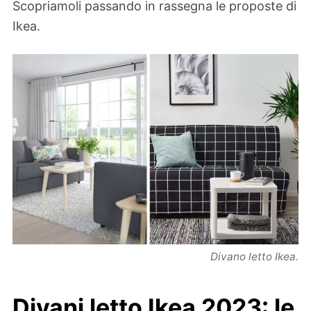
Scopriamoli passando in rassegna le proposte di
Ikea.
Divano letto Ikea.
Divani letto Ikea 2023: le