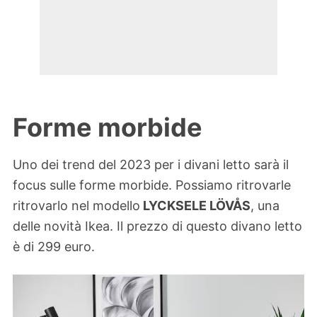
Forme morbide
Uno dei trend del 2023 per i divani letto sarà il
focus sulle forme morbide. Possiamo ritrovarle
ritrovarlo nel modello
LYCKSELE LÖVÅS
, una
delle novità Ikea. Il prezzo di questo divano letto
è di 299 euro.