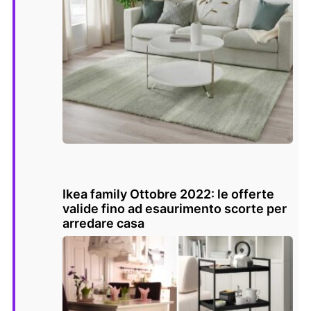
Ikea family Ottobre 2022: le offerte
valide fino ad esaurimento scorte per
arredare casa