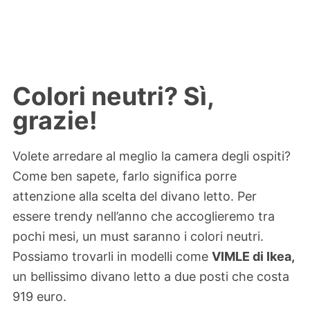
Colori neutri? Sì,
grazie!
Volete arredare al meglio la camera degli ospiti?
Come ben sapete, farlo significa porre
attenzione alla scelta del divano letto. Per
essere trendy nell’anno che accoglieremo tra
pochi mesi, un must saranno i colori neutri.
Possiamo trovarli in modelli come
VIMLE di Ikea,
un bellissimo divano letto a due posti che costa
919 euro.