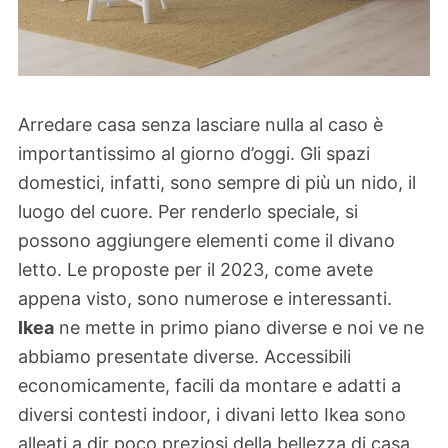
Arredare casa senza lasciare nulla al caso è
importantissimo al giorno d’oggi. Gli spazi
domestici, infatti, sono sempre di più un nido, il
luogo del cuore. Per renderlo speciale, si
possono aggiungere elementi come il divano
letto. Le proposte per il 2023, come avete
appena visto, sono numerose e interessanti.
Ikea
ne mette in primo piano diverse e noi ve ne
abbiamo presentate diverse. Accessibili
economicamente, facili da montare e adatti a
diversi contesti indoor, i divani letto Ikea sono
alleati a dir poco preziosi della bellezza di casa.