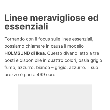
Linee meravigliose ed
essenziali
Tornando con il focus sulle linee essenziali,
possiamo chiamare in causa il modello
HOLMSUND di Ikea.
Questo divano letto a tre
posti è disponibile in quattro colori, ossia grigio
fumo, azzurro, bianco – grigio, azzurro. Il suo
prezzo è pari a 499 euro.