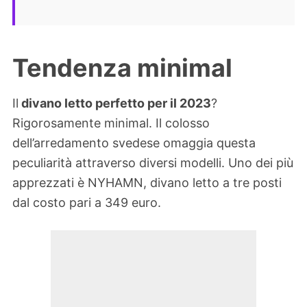
Tendenza minimal
Il
divano letto perfetto per il 2023
?
Rigorosamente minimal. Il colosso
dell’arredamento svedese omaggia questa
peculiarità attraverso diversi modelli. Uno dei più
apprezzati è NYHAMN, divano letto a tre posti
dal costo pari a 349 euro.