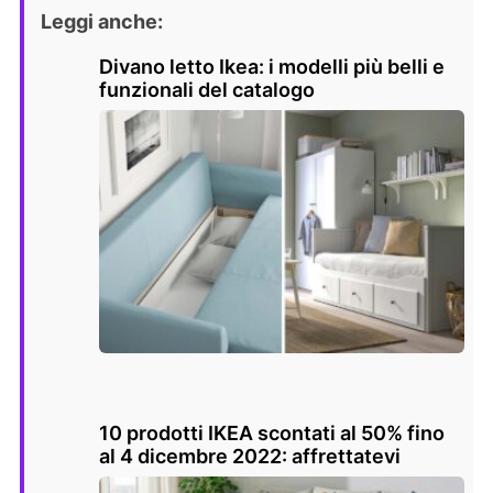
Leggi anche:
Divano letto Ikea: i modelli più belli e
funzionali del catalogo
10 prodotti IKEA scontati al 50% fino
al 4 dicembre 2022: affrettatevi