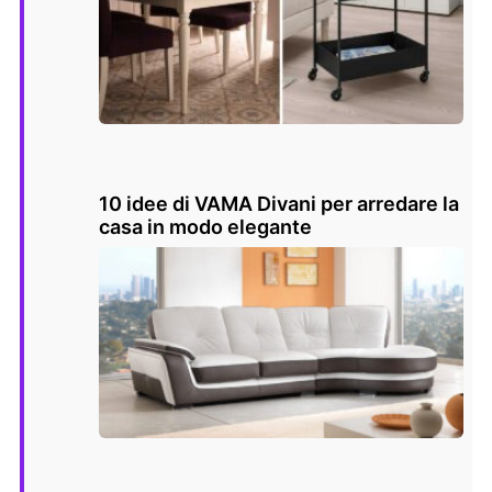
10 idee di VAMA Divani per arredare la
casa in modo elegante