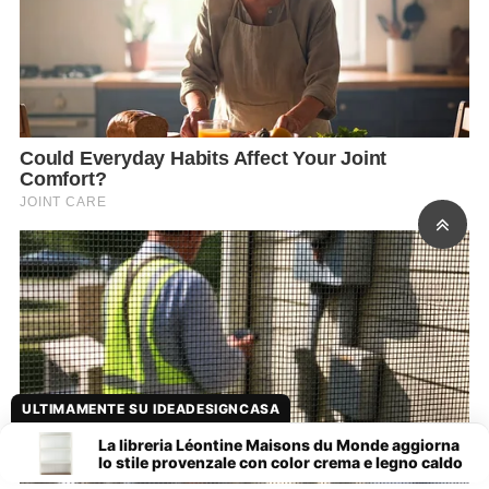
ULTIMAMENTE SU IDEADESIGNCASA
La libreria Léontine Maisons du Monde aggiorna
lo stile provenzale con color crema e legno caldo