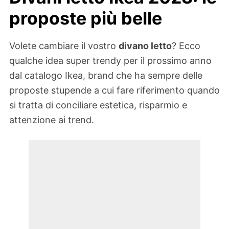
proposte più belle
Volete cambiare il vostro
divano letto
? Ecco
qualche idea super trendy per il prossimo anno
dal catalogo Ikea, brand che ha sempre delle
proposte stupende a cui fare riferimento quando
si tratta di conciliare estetica, risparmio e
attenzione ai trend.