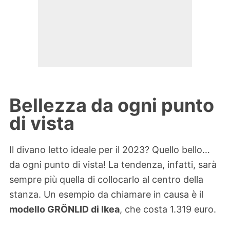
Bellezza da ogni punto
di vista
Il divano letto ideale per il 2023? Quello bello…
da ogni punto di vista! La tendenza, infatti, sarà
sempre più quella di collocarlo al centro della
stanza. Un esempio da chiamare in causa è il
modello GRÖNLID di Ikea
, che costa 1.319 euro.