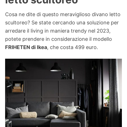
Cosa ne dite di questo meraviglioso divano letto
scultoreo? Se state cercando una soluzione per
arredare il living in maniera trendy nel 2023,
potete prendere in considerazione il modello
FRIHETEN di Ikea
, che costa 499 euro.