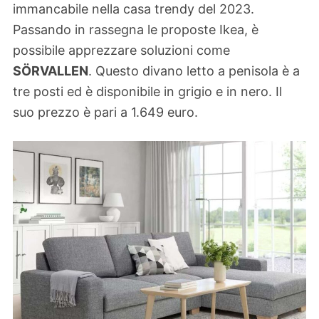
immancabile nella casa trendy del 2023.
Passando in rassegna le proposte Ikea, è
possibile apprezzare soluzioni come
SÖRVALLEN
. Questo divano letto a penisola è a
tre posti ed è disponibile in grigio e in nero. Il
suo prezzo è pari a 1.649 euro.