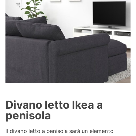
Divano letto Ikea a
penisola
Il divano letto a penisola sarà un elemento