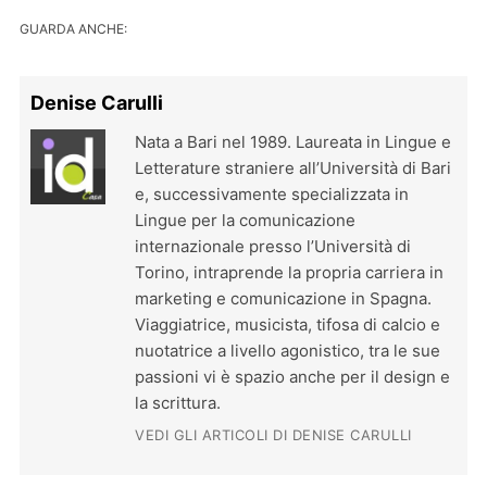
GUARDA ANCHE:
Denise Carulli
Nata a Bari nel 1989. Laureata in Lingue e
Letterature straniere all’Università di Bari
e, successivamente specializzata in
Lingue per la comunicazione
internazionale presso l’Università di
Torino, intraprende la propria carriera in
marketing e comunicazione in Spagna.
Viaggiatrice, musicista, tifosa di calcio e
nuotatrice a livello agonistico, tra le sue
passioni vi è spazio anche per il design e
la scrittura.
VEDI GLI ARTICOLI DI DENISE CARULLI