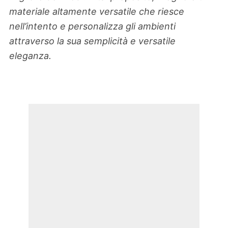
materiale altamente versatile che riesce
nell’intento e personalizza gli ambienti
attraverso la sua semplicità e versatile
eleganza.