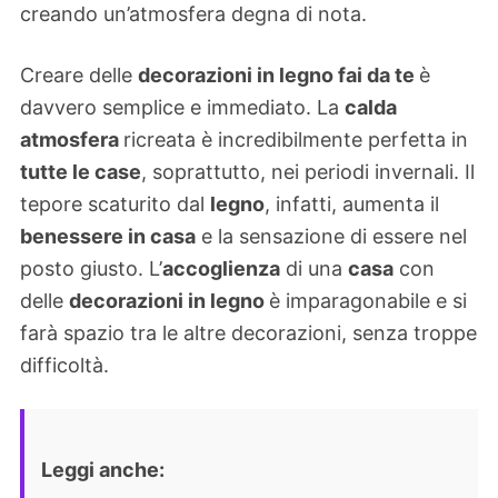
creando un’atmosfera degna di nota.
Creare delle
decorazioni in legno fai da te
è
davvero semplice e immediato. La
calda
atmosfera
ricreata è incredibilmente perfetta in
tutte le case
, soprattutto, nei periodi invernali. Il
tepore scaturito dal
legno
, infatti, aumenta il
benessere in casa
e la sensazione di essere nel
posto giusto. L’
accoglienza
di una
casa
con
delle
decorazioni in legno
è imparagonabile e si
farà spazio tra le altre decorazioni, senza troppe
difficoltà.
Leggi anche: