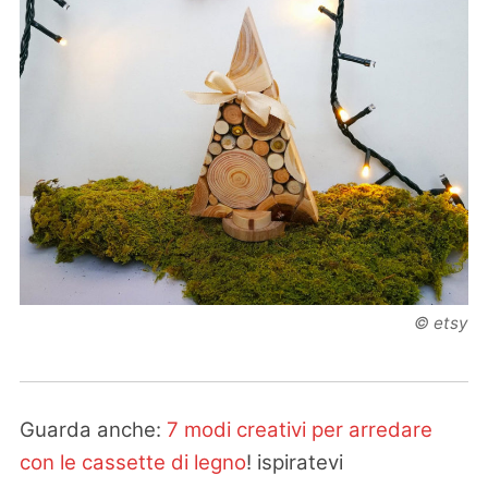
© etsy
Guarda anche:
7 modi creativi per arredare
con le cassette di legno
! ispiratevi