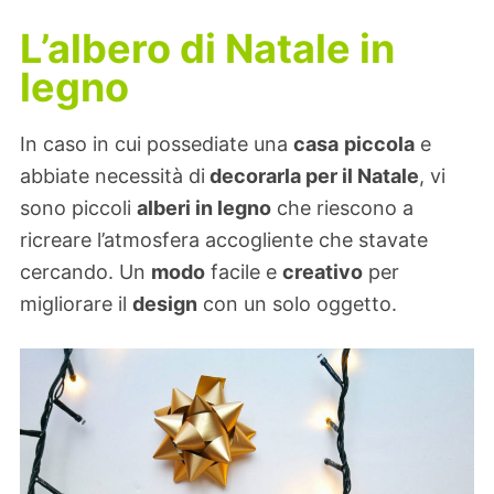
L’albero di Natale in
legno
In caso in cui possediate una
casa
piccola
e
abbiate necessità di
decorarla per il Natale
, vi
sono piccoli
alberi in legno
che riescono a
ricreare l’atmosfera accogliente che stavate
cercando. Un
modo
facile e
creativo
per
migliorare il
design
con un solo oggetto.