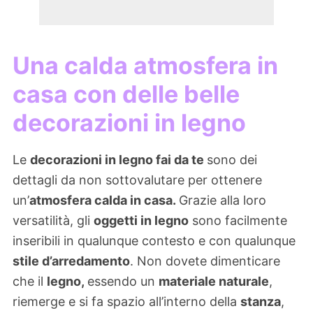
Una calda atmosfera in
casa con delle belle
decorazioni in legno
Le
decorazioni in legno fai da te
sono dei
dettagli da non sottovalutare per ottenere
un’
atmosfera calda in casa.
Grazie alla loro
versatilità, gli
oggetti in legno
sono facilmente
inseribili in qualunque contesto e con qualunque
stile d’arredamento
. Non dovete dimenticare
che il
legno,
essendo un
materiale naturale
,
riemerge e si fa spazio all’interno della
stanza
,