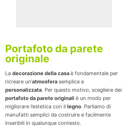
Portafoto da parete
originale
La
decorazione della casa
è fondamentale per
ricreare un’
atmosfera
semplice e
personalizzata
. Per questo motivo, scegliere dei
portafoto da parete originali
è un modo per
migliorare l’estetica con il
legno
. Parliamo di
manufatti semplici da costruire e facilmente
inseribili in qualunque contesto.