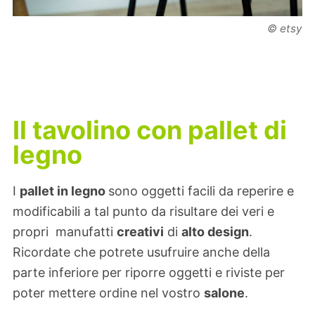
© etsy
Il tavolino con pallet di
legno
I
pallet in legno
sono oggetti facili da reperire e
modificabili a tal punto da risultare dei veri e
propri manufatti
creativi
di
alto design
.
Ricordate che potrete usufruire anche della
parte inferiore per riporre oggetti e riviste per
poter mettere ordine nel vostro
salone
.