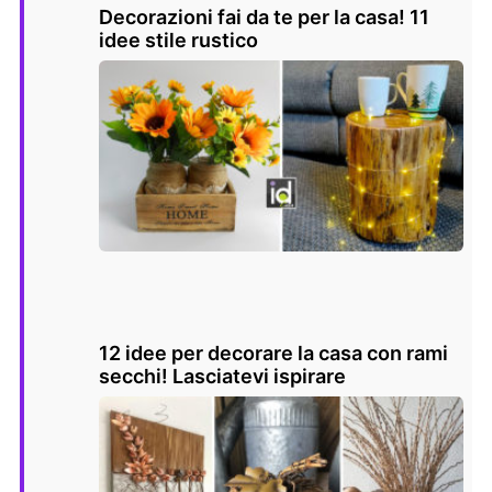
Decorazioni fai da te per la casa! 11
idee stile rustico
12 idee per decorare la casa con rami
secchi! Lasciatevi ispirare