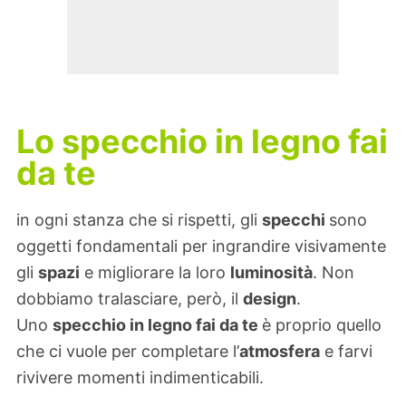
Lo specchio in legno fai
da te
in ogni stanza che si rispetti, gli
specchi
sono
oggetti fondamentali per ingrandire visivamente
gli
spazi
e migliorare la loro
luminosità
. Non
dobbiamo tralasciare, però, il
design
.
Uno
specchio in legno fai da te
è proprio quello
che ci vuole per completare l’
atmosfera
e farvi
rivivere momenti indimenticabili.