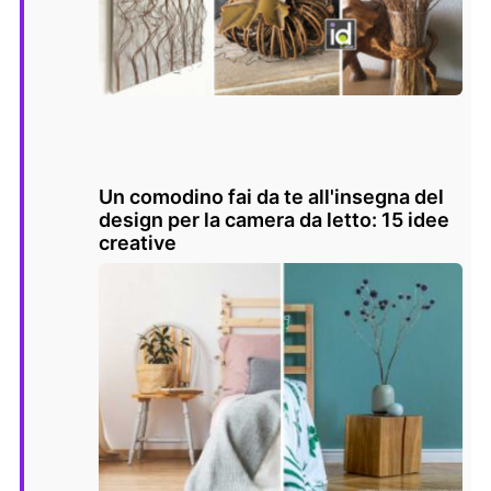
Un comodino fai da te all'insegna del
design per la camera da letto: 15 idee
creative