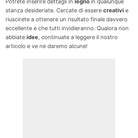
Potrete inserire dettagli in
legno
in qualunque
stanza desideriate. Cercate di essere
creativi
e
riuscirete a ottenere un risultato finale davvero
eccellente e che tutti invidieranno. Qualora non
abbiate
idee
, continuate a leggere il nostro
articolo e ve ne daremo alcune!