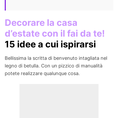
Decorare la casa
d’estate con il fai da te!
15 idee a cui ispirarsi
Bellissima la scritta di benvenuto intagliata nel
legno di betulla. Con un pizzico di manualità
potete realizzare qualunque cosa.