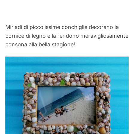
Miriadi di piccolissime conchiglie decorano la
cornice di legno e la rendono meravigliosamente
consona alla bella stagione!