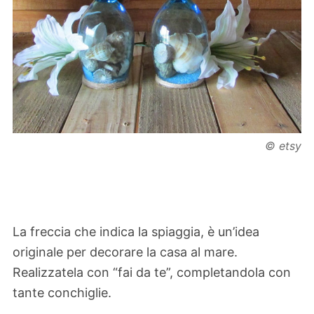
© etsy
La freccia che indica la spiaggia, è un’idea
originale per decorare la casa al mare.
Realizzatela con “fai da te”, completandola con
tante conchiglie.