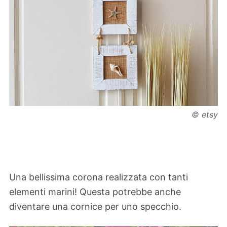
© etsy
Una bellissima corona realizzata con tanti
elementi marini! Questa potrebbe anche
diventare una cornice per uno specchio.