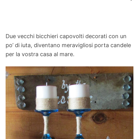
Due vecchi bicchieri capovolti decorati con un
po’ di iuta, diventano meravigliosi porta candele
per la vostra casa al mare.