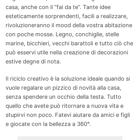
casa, anche con il “fai da te”. Tante idee
esteticamente sorprendenti, facili a realizzare,
rivoluzioneranno il mood della vostra abitazione
con poche mosse. Legno, conchiglie, stelle
marine, bicchieri, vecchi barattoli e tutto ciò che
può esservi utile nella creazione di decorazioni
estive degne di nota.
Il riciclo creativo è la soluzione ideale quando si
vuole regalare un pizzico di novità alla casa,
senza spendere un occhio della testa. Tutto
quello che avete può ritornare a nuova vita e
stupirvi non poco. Fatevi aiutare da amici e figli
e giocate con la bellezza a 360°.