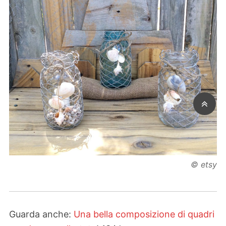
© etsy
Guarda anche:
Una bella composizione di quadri