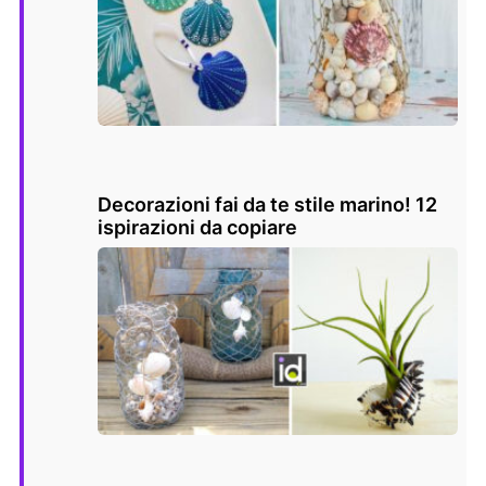
Decorazioni fai da te stile marino! 12
ispirazioni da copiare