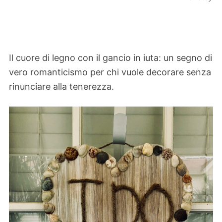
Il cuore di legno con il gancio in iuta: un segno di
vero romanticismo per chi vuole decorare senza
rinunciare alla tenerezza.