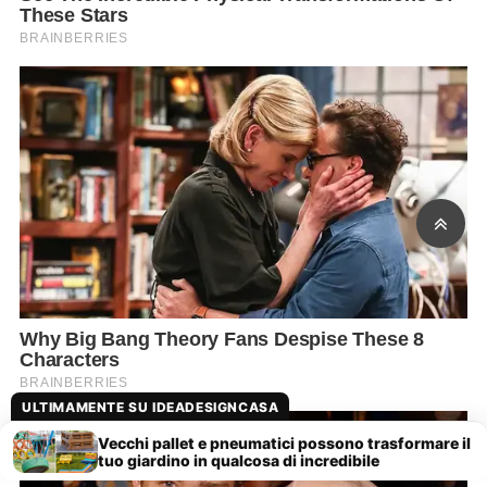
ULTIMAMENTE SU IDEADESIGNCASA
Vecchi pallet e pneumatici possono trasformare il
tuo giardino in qualcosa di incredibile