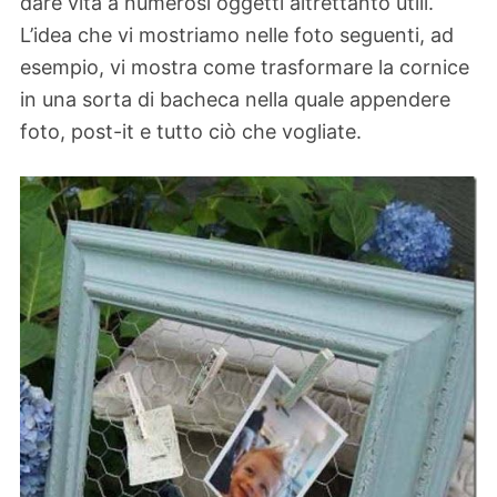
dare vita a numerosi oggetti altrettanto utili.
L’idea che vi mostriamo nelle foto seguenti, ad
esempio, vi mostra come trasformare la cornice
in una sorta di bacheca nella quale appendere
foto, post-it e tutto ciò che vogliate.