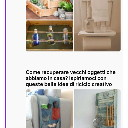
Come recuperare vecchi oggetti che
abbiamo in casa? Ispiriamoci con
queste belle idee di riciclo creativo