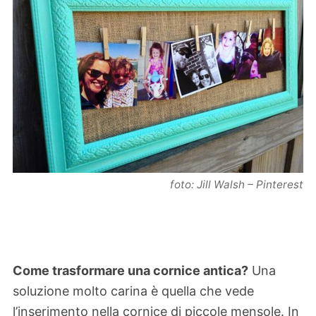
foto: Jill Walsh – Pinterest
Come trasformare una cornice antica?
Una
soluzione molto carina è quella che vede
l’inserimento nella cornice di piccole mensole. In