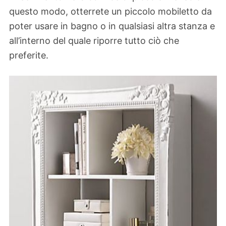
questo modo, otterrete un piccolo mobiletto da
poter usare in bagno o in qualsiasi altra stanza e
all’interno del quale riporre tutto ciò che
preferite.