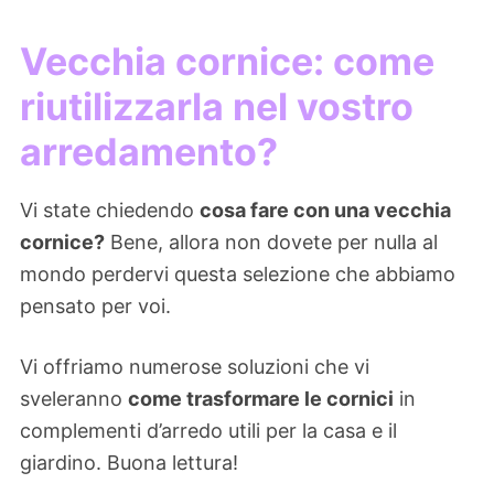
Vecchia cornice: come
riutilizzarla nel vostro
arredamento?
Vi state chiedendo
cosa fare con una vecchia
cornice?
Bene, allora non dovete per nulla al
mondo perdervi questa selezione che abbiamo
pensato per voi.
Vi offriamo numerose soluzioni che vi
sveleranno
come trasformare le cornici
in
complementi d’arredo utili per la casa e il
giardino. Buona lettura!