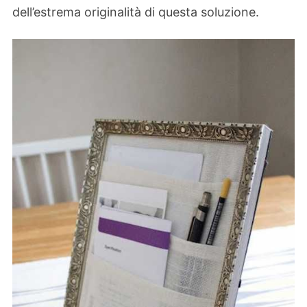
dell’estrema originalità di questa soluzione.