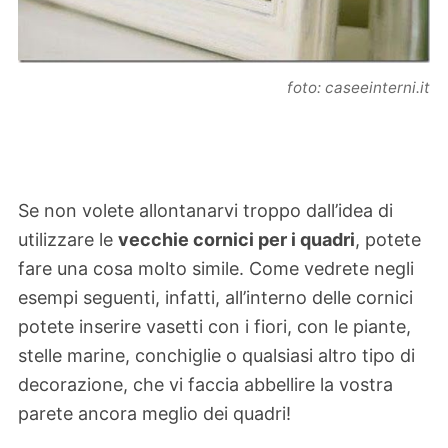
foto: caseeinterni.it
Se non volete allontanarvi troppo dall’idea di
utilizzare le
vecchie cornici per i quadri
, potete
fare una cosa molto simile. Come vedrete negli
esempi seguenti, infatti, all’interno delle cornici
potete inserire vasetti con i fiori, con le piante,
stelle marine, conchiglie o qualsiasi altro tipo di
decorazione, che vi faccia abbellire la vostra
parete ancora meglio dei quadri!