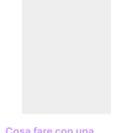
Cosa fare con una