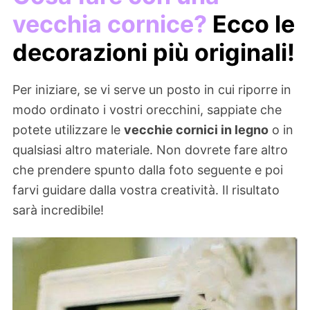
vecchia cornice?
Ecco le
decorazioni più originali!
Per iniziare, se vi serve un posto in cui riporre in
modo ordinato i vostri orecchini, sappiate che
potete utilizzare le
vecchie cornici in legno
o in
qualsiasi altro materiale. Non dovrete fare altro
che prendere spunto dalla foto seguente e poi
farvi guidare dalla vostra creatività. Il risultato
sarà incredibile!