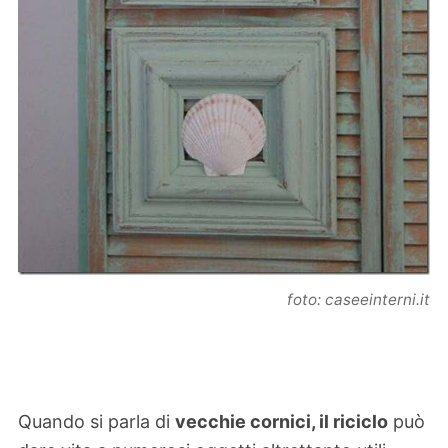
foto: caseeinterni.it
Quando si parla di
vecchie cornici, il riciclo
può