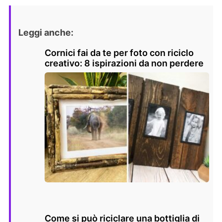
Leggi anche:
Cornici fai da te per foto con riciclo
creativo: 8 ispirazioni da non perdere
Come si può riciclare una bottiglia di