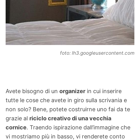
foto: lh3.googleusercontent.com
Avete bisogno di un
organizer
in cui inserire
tutte le cose che avete in giro sulla scrivania e
non solo? Bene, potete costruirne uno fai da te
grazie al
riciclo creativo di una vecchia
cornice
. Traendo ispirazione dall’immagine che
vi mostriamo più in basso, vi renderete conto