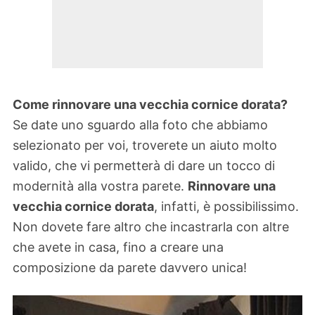
Come rinnovare una vecchia cornice dorata?
Se date uno sguardo alla foto che abbiamo
selezionato per voi, troverete un aiuto molto
valido, che vi permetterà di dare un tocco di
modernità alla vostra parete.
Rinnovare una
vecchia cornice dorata
, infatti, è possibilissimo.
Non dovete fare altro che incastrarla con altre
che avete in casa, fino a creare una
composizione da parete davvero unica!