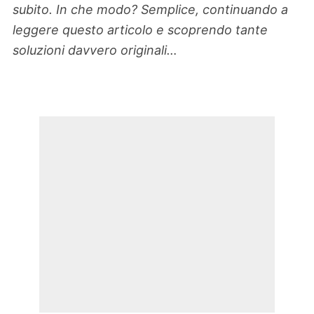
subito. In che modo? Semplice, continuando a
leggere questo articolo e scoprendo tante
soluzioni davvero originali…