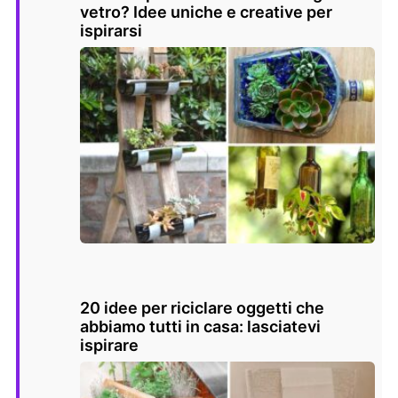
vetro? Idee uniche e creative per
ispirarsi
20 idee per riciclare oggetti che
abbiamo tutti in casa: lasciatevi
ispirare