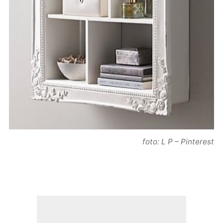
foto: L P – Pinterest