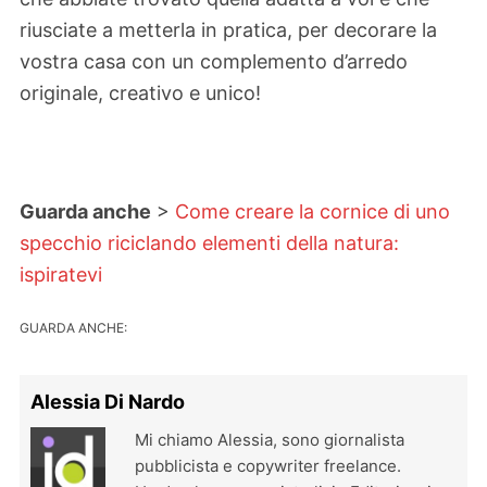
riusciate a metterla in pratica, per decorare la
vostra casa con un complemento d’arredo
originale, creativo e unico!
Guarda anche
>
Come creare la cornice di uno
specchio riciclando elementi della natura:
ispiratevi
GUARDA ANCHE:
Alessia Di Nardo
Mi chiamo Alessia, sono giornalista
pubblicista e copywriter freelance.