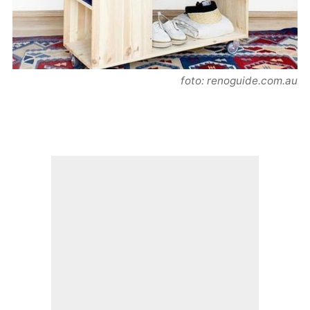
foto: renoguide.com.au