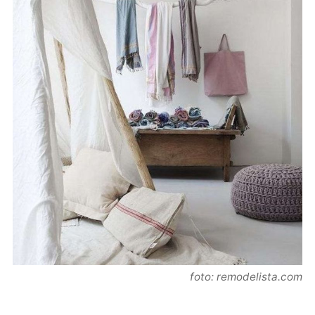
foto: remodelista.com