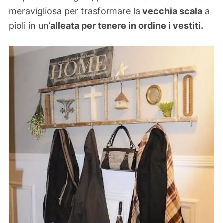
meravigliosa per trasformare la
vecchia scala
a
pioli in un’
alleata per tenere in ordine i vestiti.