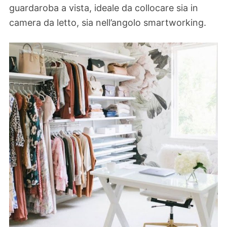
guardaroba a vista, ideale da collocare sia in
camera da letto, sia nell’angolo smartworking.