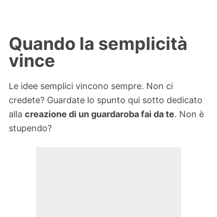
Quando la semplicità
vince
Le idee semplici vincono sempre. Non ci
credete? Guardate lo spunto qui sotto dedicato
alla
creazione di un guardaroba fai da te
. Non è
stupendo?