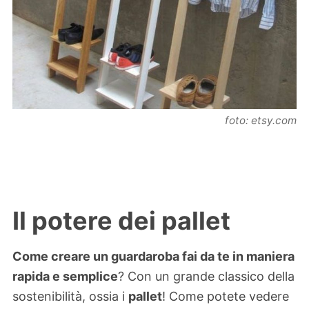
foto: etsy.com
Il potere dei pallet
Come creare un guardaroba fai da te in maniera
rapida e semplice
? Con un grande classico della
sostenibilità, ossia i
pallet
! Come potete vedere