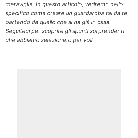
meraviglie. In questo articolo, vedremo nello
specifico come creare un guardaroba fai da te
partendo da quello che si ha già in casa.
Seguiteci per scoprire gli spunti sorprendenti
che abbiamo selezionato per voi!