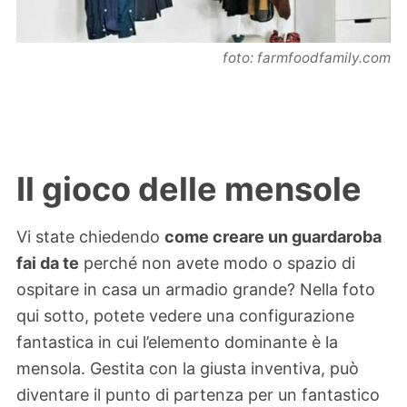
foto: farmfoodfamily.com
Il gioco delle mensole
Vi state chiedendo
come creare un guardaroba
fai da te
perché non avete modo o spazio di
ospitare in casa un armadio grande? Nella foto
qui sotto, potete vedere una configurazione
fantastica in cui l’elemento dominante è la
mensola. Gestita con la giusta inventiva, può
diventare il punto di partenza per un fantastico