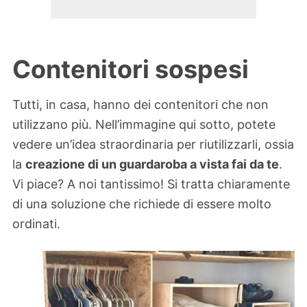
Contenitori sospesi
Tutti, in casa, hanno dei contenitori che non
utilizzano più. Nell’immagine qui sotto, potete
vedere un’idea straordinaria per riutilizzarli, ossia
la
creazione di un guardaroba a vista fai da te
.
Vi piace? A noi tantissimo! Si tratta chiaramente
di una soluzione che richiede di essere molto
ordinati.