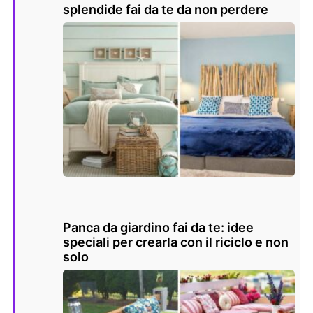
splendide fai da te da non perdere
Panca da giardino fai da te: idee
speciali per crearla con il riciclo e non
solo