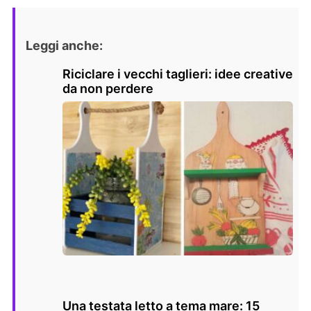
Leggi anche:
Riciclare i vecchi taglieri: idee creative
da non perdere
Una testata letto a tema mare: 15