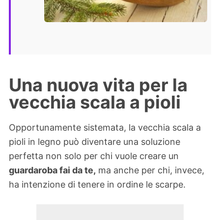
Una nuova vita per la
vecchia scala a pioli
Opportunamente sistemata, la vecchia scala a
pioli in legno può diventare una soluzione
perfetta non solo per chi vuole creare un
guardaroba fai da te,
ma anche per chi, invece,
ha intenzione di tenere in ordine le scarpe.