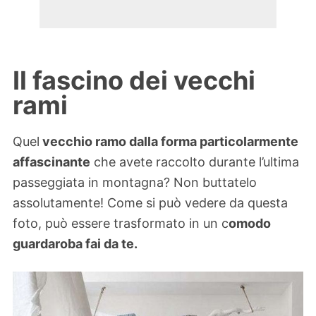
Il fascino dei vecchi
rami
Quel
vecchio ramo dalla forma particolarmente
affascinante
che avete raccolto durante l’ultima
passeggiata in montagna? Non buttatelo
assolutamente! Come si può vedere da questa
foto, può essere trasformato in un c
omodo
guardaroba fai da te.