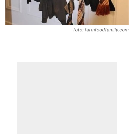
foto: farmfoodfamily.com