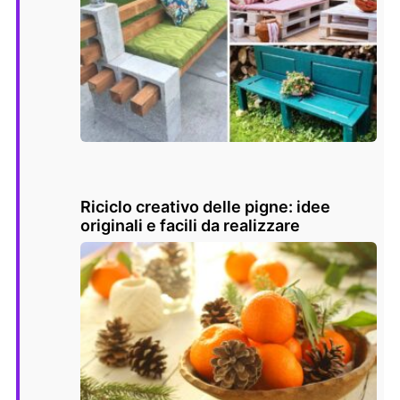
Riciclo creativo delle pigne: idee
originali e facili da realizzare