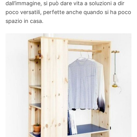
dall’immagine, si può dare vita a soluzioni a dir
poco versatili, perfette anche quando si ha poco
spazio in casa.