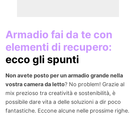
Armadio fai da te con
elementi di recupero:
ecco gli spunti
Non avete posto per un armadio grande nella
vostra camera da letto
? No problem! Grazie al
mix prezioso tra creatività e sostenibilità, è
possibile dare vita a delle soluzioni a dir poco
fantastiche. Eccone alcune nelle prossime righe.