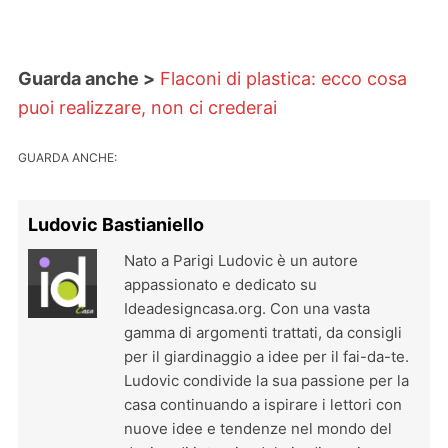
Guarda anche >
Flaconi di plastica: ecco cosa
puoi realizzare, non ci crederai
GUARDA ANCHE:
Ludovic Bastianiello
Nato a Parigi Ludovic è un autore
appassionato e dedicato su
Ideadesigncasa.org. Con una vasta
gamma di argomenti trattati, da consigli
per il giardinaggio a idee per il fai-da-te.
Ludovic condivide la sua passione per la
casa continuando a ispirare i lettori con
nuove idee e tendenze nel mondo del