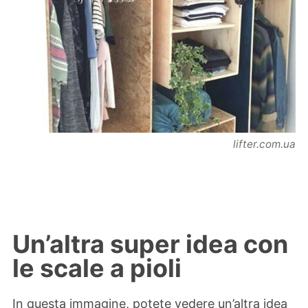
lifter.com.ua
Un’altra super idea con
le scale a pioli
In questa immagine, potete vedere un’altra idea