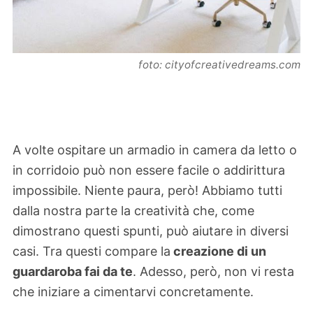
foto: cityofcreativedreams.com
A volte ospitare un armadio in camera da letto o
in corridoio può non essere facile o addirittura
impossibile. Niente paura, però! Abbiamo tutti
dalla nostra parte la creatività che, come
dimostrano questi spunti, può aiutare in diversi
casi. Tra questi compare la
creazione di un
guardaroba fai da te
. Adesso, però, non vi resta
che iniziare a cimentarvi concretamente.