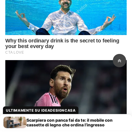
ULTIMAMENTE SU IDEADESIGNCASA
Scarpiera con panca fai da te: il mobile con
cassette di legno che ordina l’ingresso