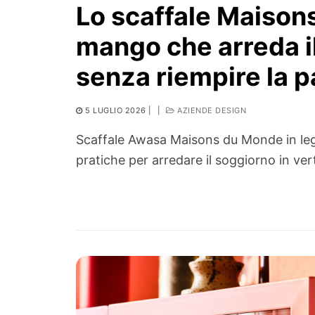
Lo scaffale Maison
mango che arreda i
senza riempire la p
5 LUGLIO 2026
|
|
AZIENDE DESIGN
Scaffale Awasa Maisons du Monde in le
pratiche per arredare il soggiorno in ver