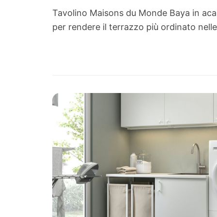
Tavolino Maisons du Monde Baya in acac
per rendere il terrazzo più ordinato nelle