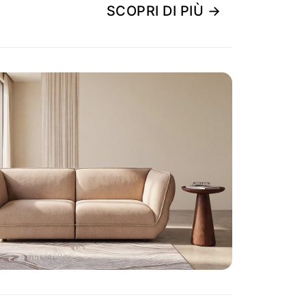
SCOPRI DI PIÙ →