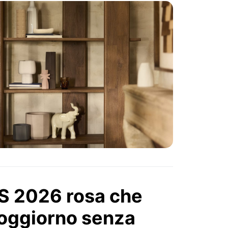
PS 2026 rosa che
soggiorno senza