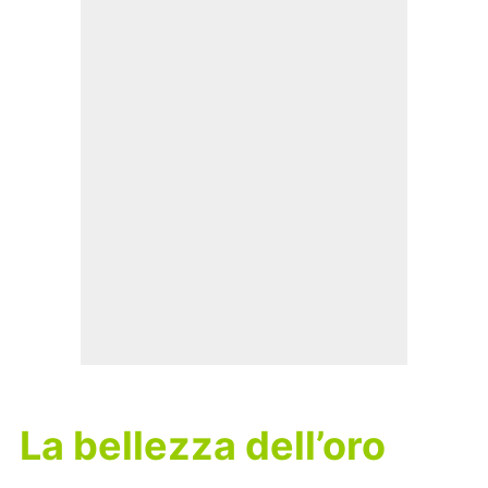
La bellezza dell’oro