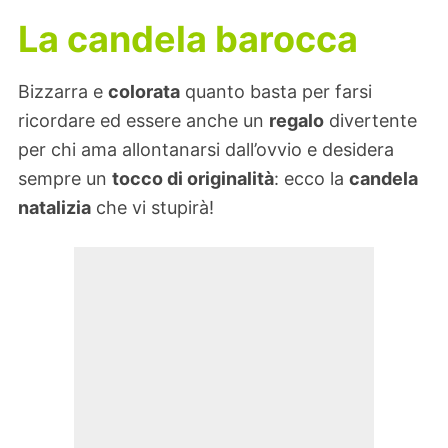
La candela barocca
Bizzarra e
colorata
quanto basta per farsi
ricordare ed essere anche un
regalo
divertente
per chi ama allontanarsi dall’ovvio e desidera
sempre un
tocco di originalità
: ecco la
candela
natalizia
che vi stupirà!