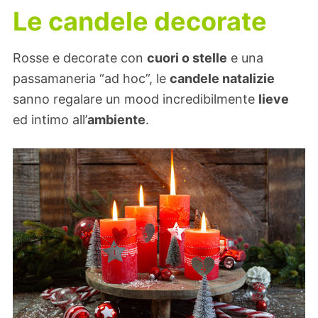
Le candele decorate
Rosse e decorate con
cuori o stelle
e una
passamaneria “ad hoc”, le
candele natalizie
sanno regalare un mood incredibilmente
lieve
ed intimo all’
ambiente
.