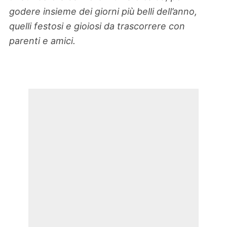
godere insieme dei giorni più belli dell’anno,
quelli festosi e gioiosi da trascorrere con
parenti e amici.