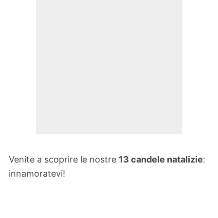
Venite a scoprire le nostre
13 candele natalizie
:
innamoratevi!