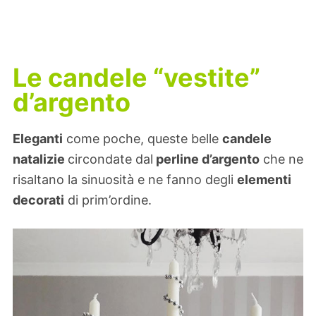
Le candele “vestite”
d’argento
Eleganti
come poche, queste belle
candele
natalizie
circondate dal
perline d’argento
che ne
risaltano la sinuosità e ne fanno degli
elementi
decorati
di prim’ordine.