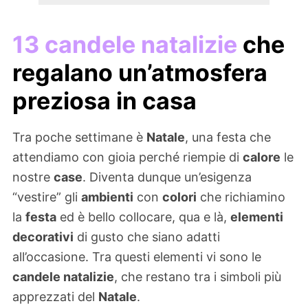
13 candele natalizie
che
regalano un’atmosfera
preziosa in casa
Tra poche settimane è
Natale
, una festa che
attendiamo con gioia perché riempie di
calore
le
nostre
case
. Diventa dunque un’esigenza
“vestire” gli
ambienti
con
colori
che richiamino
la
festa
ed è bello collocare, qua e là,
elementi
decorativi
di gusto che siano adatti
all’occasione. Tra questi elementi vi sono le
candele natalizie
, che restano tra i simboli più
apprezzati del
Natale
.