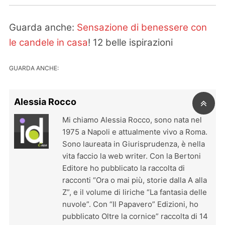
Guarda anche:
Sensazione di benessere con
le candele in casa
! 12 belle ispirazioni
GUARDA ANCHE:
Alessia Rocco
Mi chiamo Alessia Rocco, sono nata nel
1975 a Napoli e attualmente vivo a Roma.
Sono laureata in Giurisprudenza, è nella
vita faccio la web writer. Con la Bertoni
Editore ho pubblicato la raccolta di
racconti “Ora o mai più, storie dalla A alla
Z”, e il volume di liriche “La fantasia delle
nuvole”. Con “Il Papavero” Edizioni, ho
pubblicato Oltre la cornice” raccolta di 14