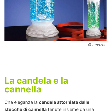
© amazon
La candela e la
cannella
Che eleganza la
candela attorniata dalle
stecche di cannella
tenute insieme da una