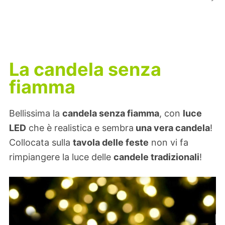
La candela senza
fiamma
Bellissima la
candela senza fiamma
, con
luce
LED
che è realistica e sembra
una vera candela
!
Collocata sulla
tavola delle feste
non vi fa
rimpiangere la luce delle
candele tradizionali
!