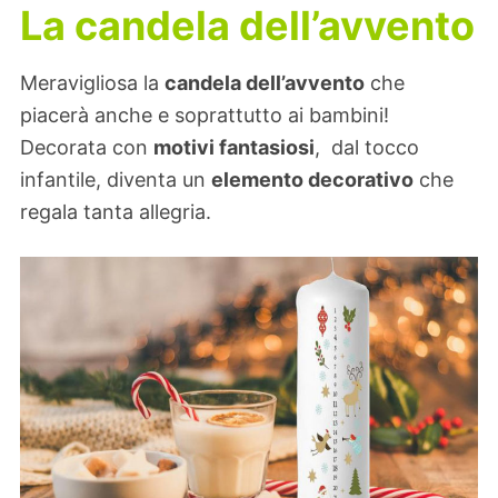
La candela dell’avvento
Meravigliosa la
candela dell’avvento
che
piacerà anche e soprattutto ai bambini!
Decorata con
motivi fantasiosi
, dal tocco
infantile, diventa un
elemento decorativo
che
regala tanta allegria.