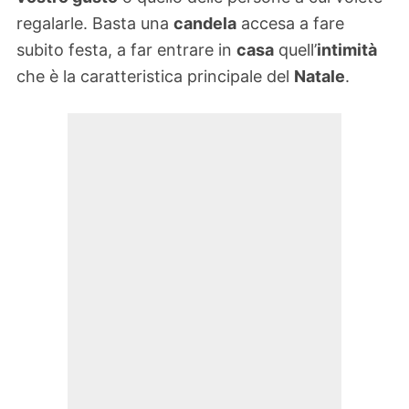
regalarle. Basta una
candela
accesa a fare
subito festa, a far entrare in
casa
quell’
intimità
che è la caratteristica principale del
Natale
.