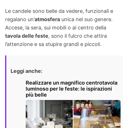
Le candele sono belle da vedere, funzionali e
regalano un’
atmosfera
unica nel suo genere.
Accese, la sera, sui mobili o al centro della
tavola delle feste
, sono il fulcro che attira
l’attenzione e sa stupire grandi e piccoli.
Leggi anche:
Realizzare un magnifico centrotavola
luminoso per le feste: le ispirazioni
più belle