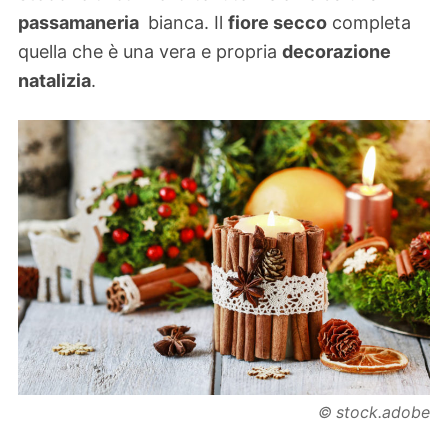
passamaneria
bianca. Il
fiore secco
completa
quella che è una vera e propria
decorazione
natalizia
.
stock.adobe
©