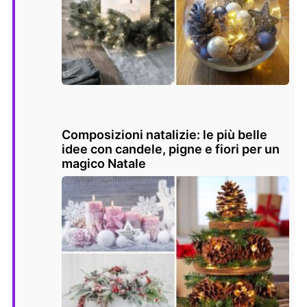
Composizioni natalizie: le più belle
idee con candele, pigne e fiori per un
magico Natale