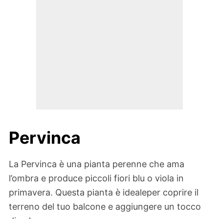
Pervinca
La Pervinca è una pianta perenne che ama
l’ombra e produce piccoli fiori blu o viola in
primavera. Questa pianta è idealeper coprire il
terreno del tuo balcone e aggiungere un tocco