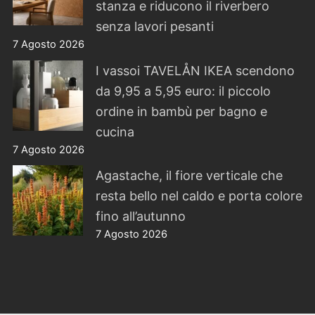
stanza e riducono il riverbero
senza lavori pesanti
7 Agosto 2026
I vassoi TAVELÅN IKEA scendono
da 9,95 a 5,95 euro: il piccolo
ordine in bambù per bagno e
cucina
7 Agosto 2026
Agastache, il fiore verticale che
resta bello nel caldo e porta colore
fino all’autunno
7 Agosto 2026