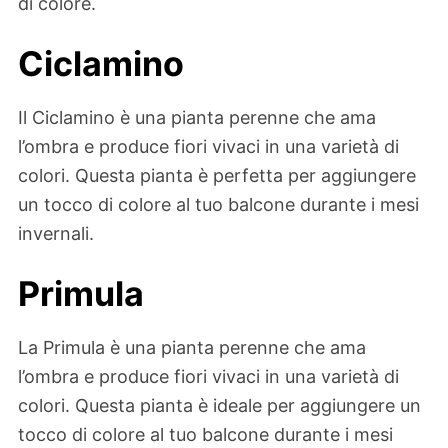
di colore.
Ciclamino
Il Ciclamino è una pianta perenne che ama
l’ombra e produce fiori vivaci in una varietà di
colori. Questa pianta è perfetta per aggiungere
un tocco di colore al tuo balcone durante i mesi
invernali.
Primula
La Primula è una pianta perenne che ama
l’ombra e produce fiori vivaci in una varietà di
colori. Questa pianta è ideale per aggiungere un
tocco di colore al tuo balcone durante i mesi