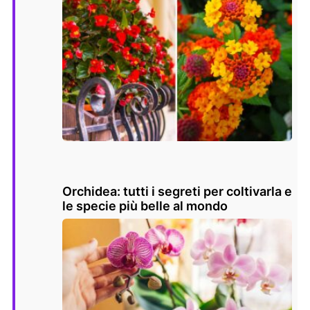
Orchidea: tutti i segreti per coltivarla e
le specie più belle al mondo