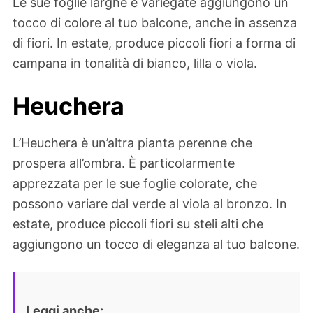
Le sue foglie larghe e variegate aggiungono un
tocco di colore al tuo balcone, anche in assenza
di fiori. In estate, produce piccoli fiori a forma di
campana in tonalità di bianco, lilla o viola.
Heuchera
L’Heuchera è un’altra pianta perenne che
prospera all’ombra. È particolarmente
apprezzata per le sue foglie colorate, che
possono variare dal verde al viola al bronzo. In
estate, produce piccoli fiori su steli alti che
aggiungono un tocco di eleganza al tuo balcone.
Leggi anche: