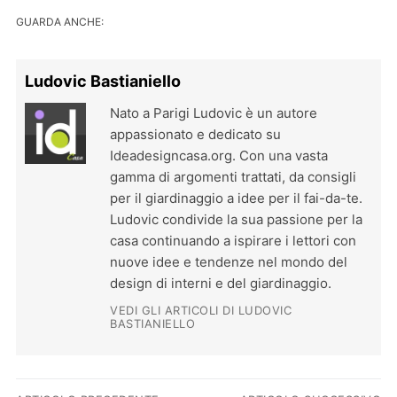
GUARDA ANCHE:
Ludovic Bastianiello
Nato a Parigi Ludovic è un autore
appassionato e dedicato su
Ideadesigncasa.org. Con una vasta
gamma di argomenti trattati, da consigli
per il giardinaggio a idee per il fai-da-te.
Ludovic condivide la sua passione per la
casa continuando a ispirare i lettori con
nuove idee e tendenze nel mondo del
design di interni e del giardinaggio.
VEDI GLI ARTICOLI DI LUDOVIC
BASTIANIELLO
Navigazione articoli