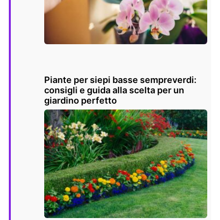
Piante per siepi basse sempreverdi:
consigli e guida alla scelta per un
giardino perfetto