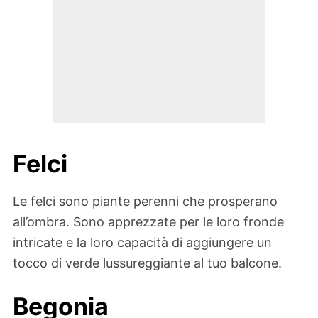
Felci
Le felci sono piante perenni che prosperano
all’ombra. Sono apprezzate per le loro fronde
intricate e la loro capacità di aggiungere un
tocco di verde lussureggiante al tuo balcone.
Begonia