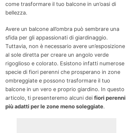
come trasformare il tuo balcone in un’oasi di
bellezza.
Avere un balcone all’ombra può sembrare una
sfida per gli appassionati di giardinaggio.
Tuttavia, non è necessario avere un’esposizione
al sole diretta per creare un angolo verde
rigoglioso e colorato. Esistono infatti numerose
specie di fiori perenni che prosperano in zone
ombreggiate e possono trasformare il tuo
balcone in un vero e proprio giardino. In questo
articolo, ti presenteremo alcuni dei
fiori perenni
più adatti per le zone meno soleggiate
.