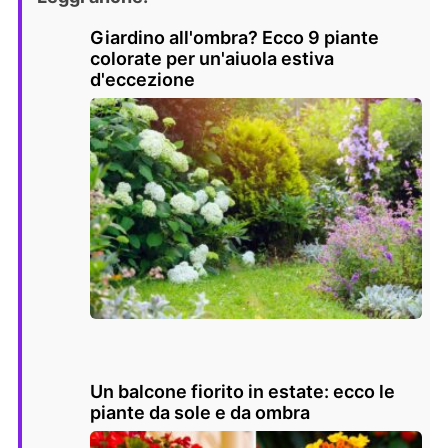
Giardino all'ombra? Ecco 9 piante
colorate per un'aiuola estiva
d'eccezione
Un balcone fiorito in estate: ecco le
piante da sole e da ombra