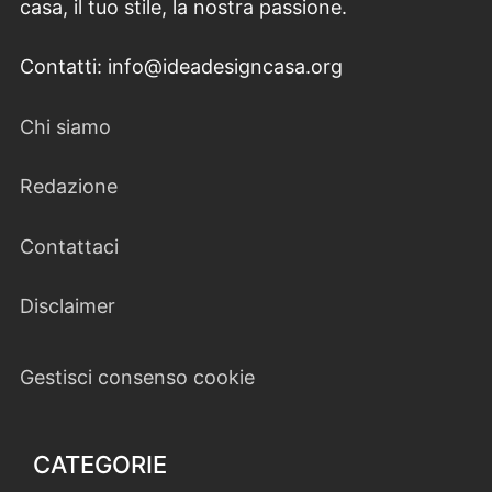
casa, il tuo stile, la nostra passione.
Contatti: info@ideadesigncasa.org
Chi siamo
Redazione
Contattaci
Disclaimer
Gestisci consenso cookie
CATEGORIE