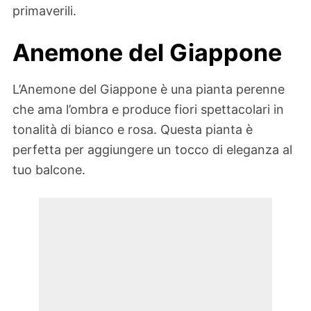
primaverili.
Anemone del Giappone
L’Anemone del Giappone è una pianta perenne
che ama l’ombra e produce fiori spettacolari in
tonalità di bianco e rosa. Questa pianta è
perfetta per aggiungere un tocco di eleganza al
tuo balcone.