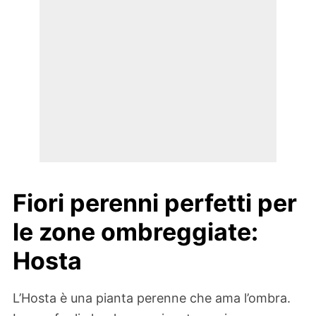
Fiori perenni perfetti per
le zone ombreggiate:
Hosta
L’Hosta è una pianta perenne che ama l’ombra.