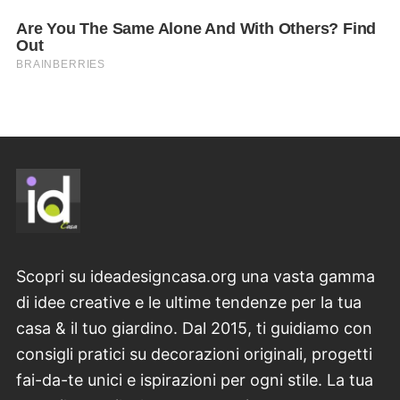
Scopri su ideadesigncasa.org una vasta gamma
di idee creative e le ultime tendenze per la tua
casa & il tuo giardino. Dal 2015, ti guidiamo con
consigli pratici su decorazioni originali, progetti
fai-da-te unici e ispirazioni per ogni stile. La tua