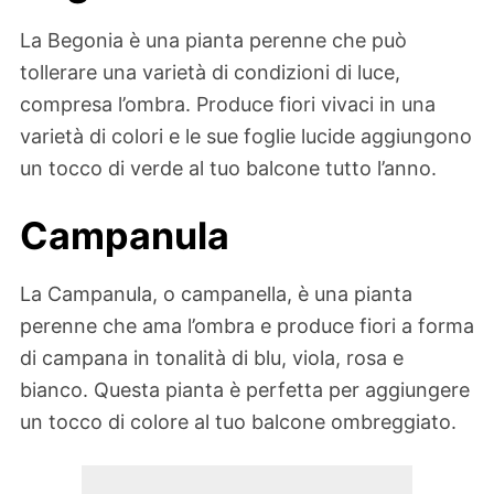
La Begonia è una pianta perenne che può
tollerare una varietà di condizioni di luce,
compresa l’ombra. Produce fiori vivaci in una
varietà di colori e le sue foglie lucide aggiungono
un tocco di verde al tuo balcone tutto l’anno.
Campanula
La Campanula, o campanella, è una pianta
perenne che ama l’ombra e produce fiori a forma
di campana in tonalità di blu, viola, rosa e
bianco. Questa pianta è perfetta per aggiungere
un tocco di colore al tuo balcone ombreggiato.