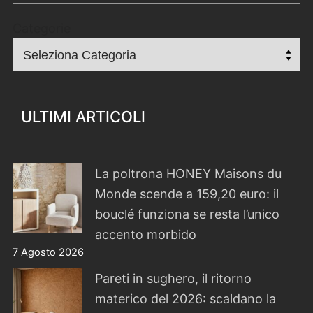
Categorie
ULTIMI ARTICOLI
La poltrona HONEY Maisons du
Monde scende a 159,20 euro: il
bouclé funziona se resta l’unico
accento morbido
7 Agosto 2026
Pareti in sughero, il ritorno
materico del 2026: scaldano la