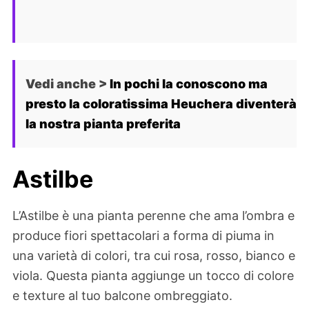
Vedi anche >
In pochi la conoscono ma
presto la coloratissima Heuchera diventerà
la nostra pianta preferita
Astilbe
L’Astilbe è una pianta perenne che ama l’ombra e
produce fiori spettacolari a forma di piuma in
una varietà di colori, tra cui rosa, rosso, bianco e
viola. Questa pianta aggiunge un tocco di colore
e texture al tuo balcone ombreggiato.