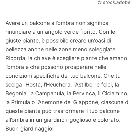
© stock.adobe
Avere un balcone all’ombra non significa
rinunciare a un angolo verde fiorito. Con le
giuste piante, è possibile creare un’oasi di
bellezza anche nelle zone meno soleggiate.
Ricorda, la chiave è scegliere piante che amano
l’ombra e che possono prosperare nelle
condizioni specifiche del tuo balcone. Che tu
scelga l’Hosta, l’Heuchera, l’Astilbe, le felci, la
Begonia, la Campanula, la Pervinca, il Ciclamino,
la Primula o l’Anemone del Giappone, ciascuna di
queste piante può trasformare il tuo balcone
all’ombra in un giardino rigoglioso e colorato.
Buon giardinaggio!