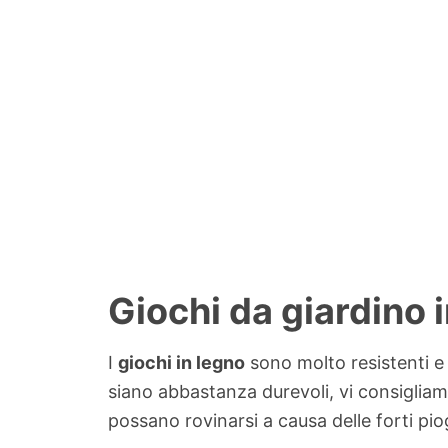
Giochi da giardino 
I
giochi in legno
sono molto resistenti e 
siano abbastanza durevoli, vi consigli
possano rovinarsi a causa delle forti pio