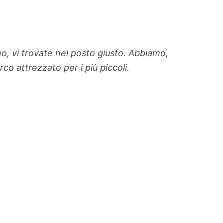
ino, vi trovate nel posto giusto. Abbiamo,
rco attrezzato per i più piccoli.