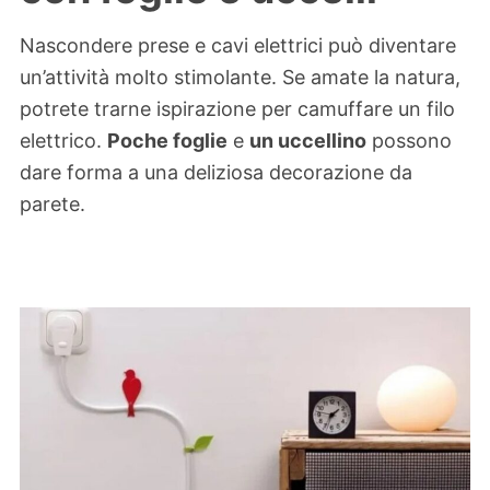
Nascondere prese e cavi elettrici può diventare
un’attività molto stimolante. Se amate la natura,
potrete trarne ispirazione per camuffare un filo
elettrico.
Poche foglie
e
un uccellino
possono
dare forma a una deliziosa decorazione da
parete.