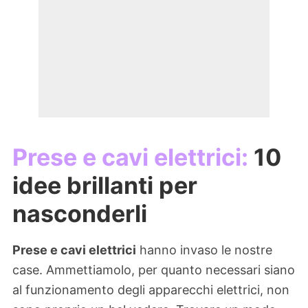
Prese e cavi elettrici:
10
idee brillanti per
nasconderli
Prese e cavi elettrici
hanno invaso le nostre
case. Ammettiamolo, per quanto necessari siano
al funzionamento degli apparecchi elettrici, non