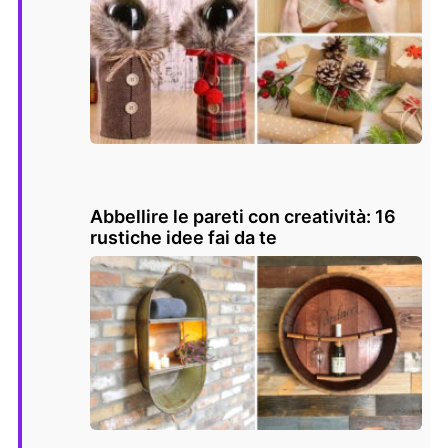
Abbellire le pareti con creatività: 16
rustiche idee fai da te