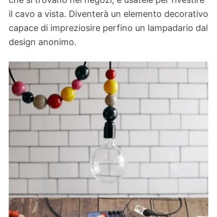
il cavo a vista. Diventerà un elemento decorativo
capace di impreziosire perfino un lampadario dal
design anonimo.