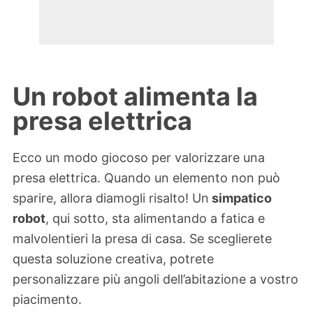
Un robot alimenta la
presa elettrica
Ecco un modo giocoso per valorizzare una
presa elettrica. Quando un elemento non può
sparire, allora diamogli risalto! Un
simpatico
robot
, qui sotto, sta alimentando a fatica e
malvolentieri la presa di casa. Se sceglierete
questa soluzione creativa, potrete
personalizzare più angoli dell’abitazione a vostro
piacimento.