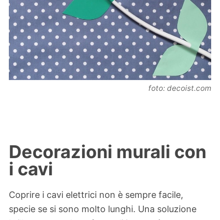
foto: decoist.com
Decorazioni murali con
i cavi
Coprire i cavi elettrici non è sempre facile,
specie se si sono molto lunghi. Una soluzione