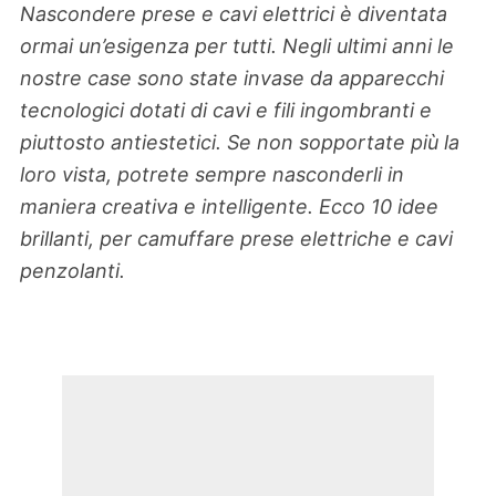
Nascondere prese e cavi elettrici è diventata
ormai un’esigenza per tutti. Negli ultimi anni le
nostre case sono state invase da apparecchi
tecnologici dotati di cavi e fili ingombranti e
piuttosto antiestetici. Se non sopportate più la
loro vista, potrete sempre nasconderli in
maniera creativa e intelligente. Ecco 10 idee
brillanti, per camuffare prese elettriche e cavi
penzolanti.