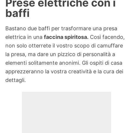
Prese elettriche con i
baffi
Bastano due baffi per trasformare una presa
elettrica in una
faccina spiritosa.
Così facendo,
non solo otterrete il vostro scopo di camuffare
la presa, ma dare un pizzico di personalità a
elementi solitamente anonimi. Gli ospiti di casa
apprezzeranno la vostra creatività e la cura dei
dettagli.