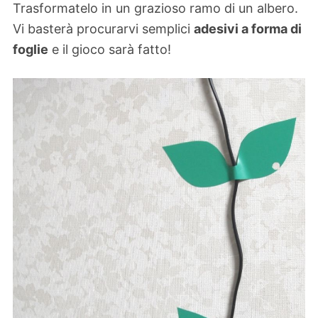
Trasformatelo in un grazioso ramo di un albero.
Vi basterà procurarvi semplici
adesivi a forma di
foglie
e il gioco sarà fatto!