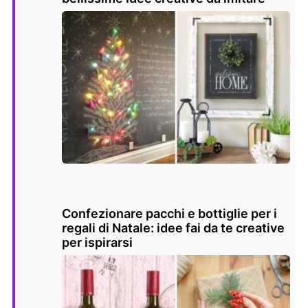
Confezionare pacchi e bottiglie per i
regali di Natale: idee fai da te creative
per ispirarsi