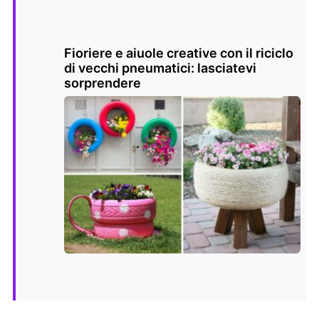
Fioriere e aiuole creative con il riciclo
di vecchi pneumatici: lasciatevi
sorprendere