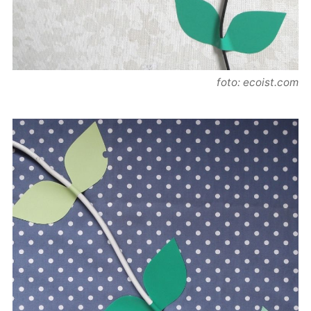
foto: ecoist.com