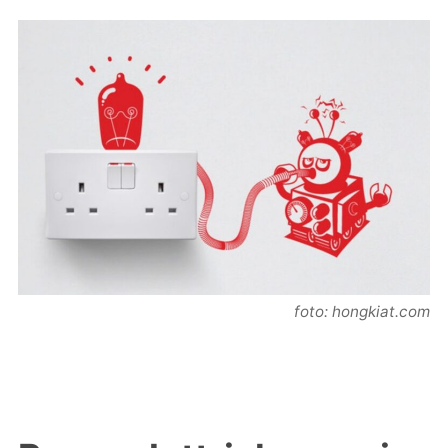
foto: hongkiat.com