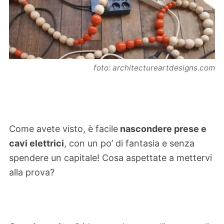
foto: architectureartdesigns.com
Come avete visto, è facile
nascondere prese e
cavi elettrici
, con un po’ di fantasia e senza
spendere un capitale! Cosa aspettate a mettervi
alla prova?