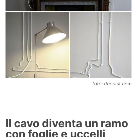
foto: decoist.com
Il cavo diventa un ramo
con foglie e uccelli