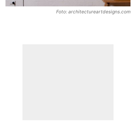
Foto: architectureartdesigns.com