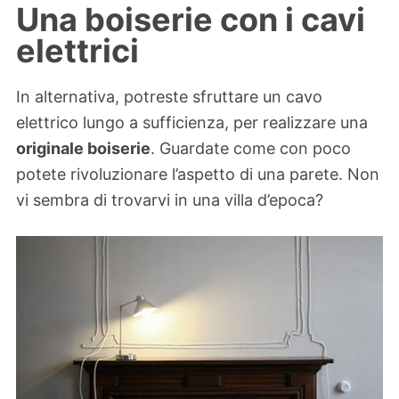
Una boiserie con i cavi
elettrici
In alternativa, potreste sfruttare un cavo
elettrico lungo a sufficienza, per realizzare una
originale boiserie
. Guardate come con poco
potete rivoluzionare l’aspetto di una parete. Non
vi sembra di trovarvi in una villa d’epoca?