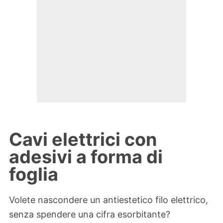
Cavi elettrici con
adesivi a forma di
foglia
Volete nascondere un antiestetico filo elettrico,
senza spendere una cifra esorbitante?