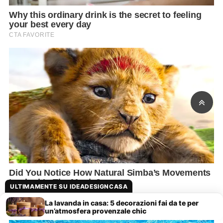
ULTIMAMENTE SU IDEADESIGNCASA
La lavanda in casa: 5 decorazioni fai da te per
un’atmosfera provenzale chic