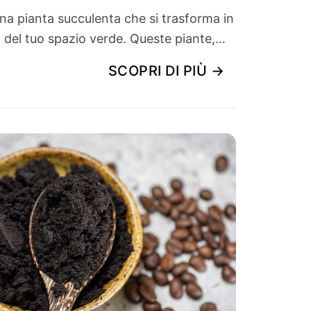
na pianta succulenta che si trasforma in
o del tuo spazio verde. Queste piante,…
SCOPRI DI PIÙ →