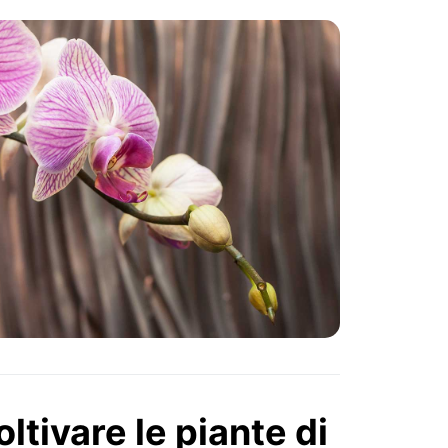
tivare le piante di