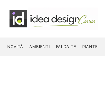
NOVITÀ
AMBIENTI
FAI DA TE
PIANTE
Search for: