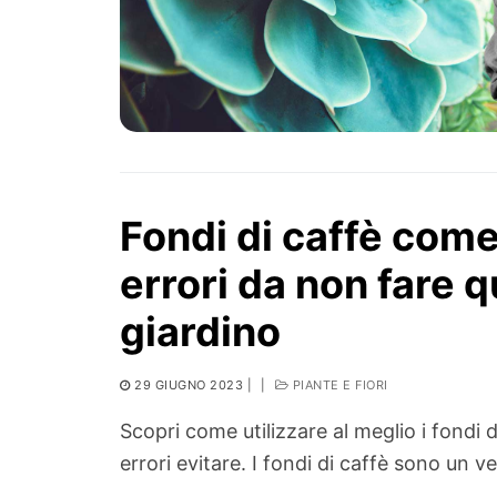
Fondi di caffè come 
errori da non fare q
giardino
29 GIUGNO 2023
|
|
PIANTE E FIORI
Scopri come utilizzare al meglio i fondi d
errori evitare. I fondi di caffè sono un 