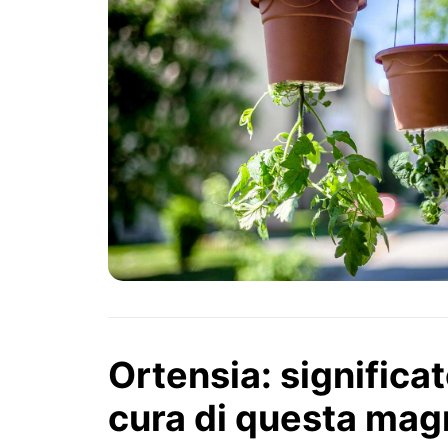
Ortensia: significat
cura di questa magn