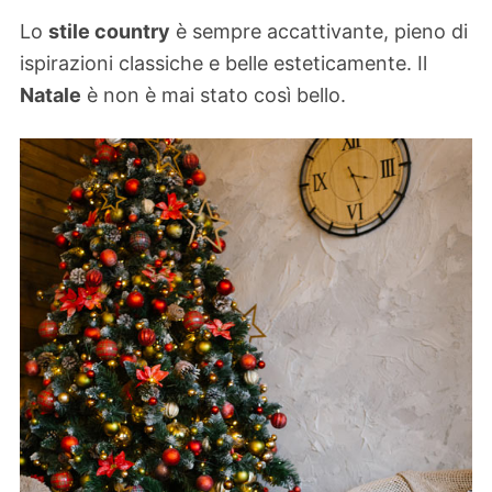
Lo
stile country
è sempre accattivante, pieno di
ispirazioni classiche e belle esteticamente. Il
Natale
è non è mai stato così bello.