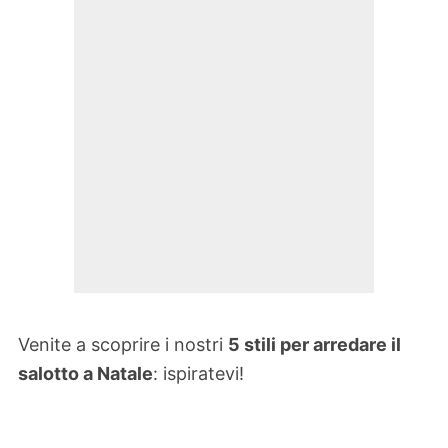
Venite a scoprire i nostri
5 stili per arredare il
salotto a Natale
: ispiratevi!