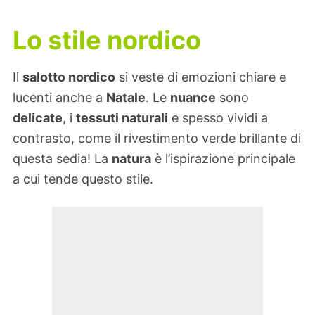
Lo stile nordico
Il
salotto nordico
si veste di emozioni chiare e
lucenti anche a
Natale
. Le
nuance
sono
delicate
, i
tessuti naturali
e spesso vividi a
contrasto, come il rivestimento verde brillante di
questa sedia! La
natura
è l’ispirazione principale
a cui tende questo stile.