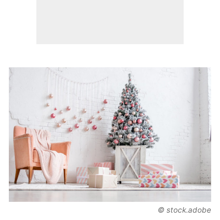
© stock.adobe