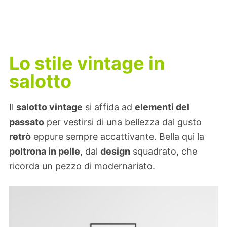
Lo stile vintage in
salotto
Il
salotto vintage
si affida ad
elementi del
passato
per vestirsi di una bellezza dal gusto
retrò
eppure sempre accattivante. Bella qui la
poltrona in pelle
, dal
design
squadrato, che
ricorda un pezzo di modernariato.