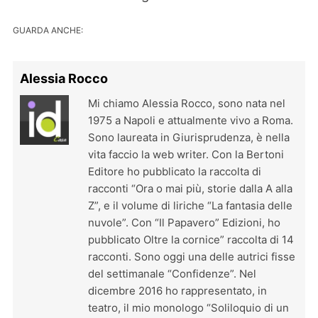
GUARDA ANCHE:
Alessia Rocco
Mi chiamo Alessia Rocco, sono nata nel
1975 a Napoli e attualmente vivo a Roma.
Sono laureata in Giurisprudenza, è nella
vita faccio la web writer. Con la Bertoni
Editore ho pubblicato la raccolta di
racconti “Ora o mai più, storie dalla A alla
Z”, e il volume di liriche “La fantasia delle
nuvole”. Con “Il Papavero” Edizioni, ho
pubblicato Oltre la cornice” raccolta di 14
racconti. Sono oggi una delle autrici fisse
del settimanale “Confidenze”. Nel
dicembre 2016 ho rappresentato, in
teatro, il mio monologo “Soliloquio di un