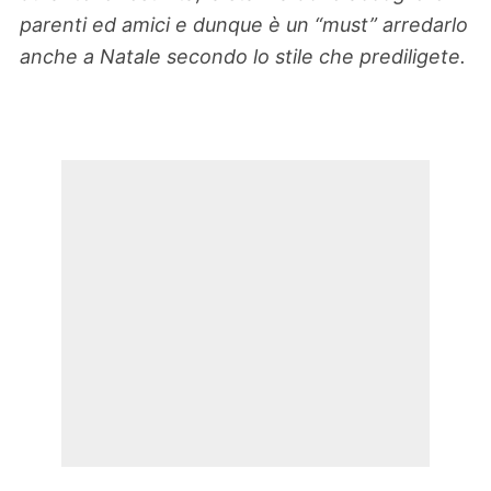
parenti ed amici e dunque è un “must” arredarlo
anche a Natale secondo lo stile che prediligete.