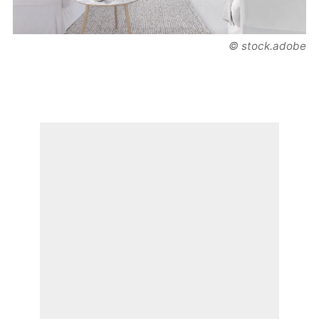
© stock.adobe