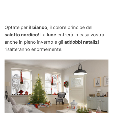
Optate per il
bianco
, il colore principe del
salotto nordico
! La
luce
entrerà in casa vostra
anche in pieno inverno e gli
addobbi natalizi
risalteranno enormemente.