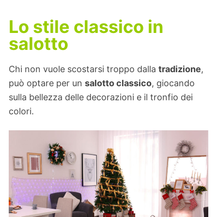
Lo stile classico in
salotto
Chi non vuole scostarsi troppo dalla
tradizione
,
può optare per un
salotto classico
, giocando
sulla bellezza delle decorazioni e il tronfio dei
colori.