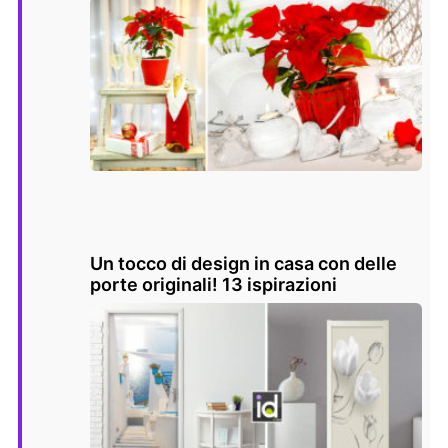
Un tocco di design in casa con delle
porte originali! 13 ispirazioni