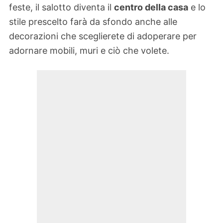
feste, il salotto diventa il
centro della casa
e lo
stile prescelto farà da sfondo anche alle
decorazioni che sceglierete di adoperare per
adornare mobili, muri e ciò che volete.