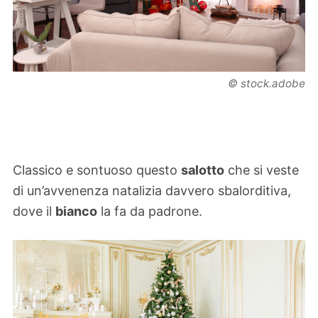
© stock.adobe
Classico e sontuoso questo
salotto
che si veste
di un’avvenenza natalizia davvero sbalorditiva,
dove il
bianco
la fa da padrone.