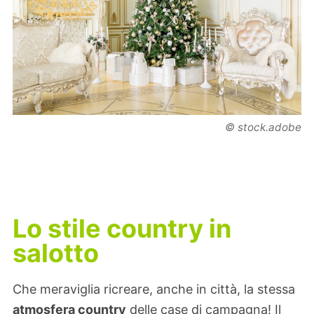
© stock.adobe
Lo stile country in
salotto
Che meraviglia ricreare, anche in città, la stessa
atmosfera country
delle case di campagna! Il