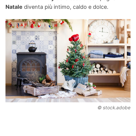
Natale
diventa più intimo, caldo e dolce.
© stock.adobe