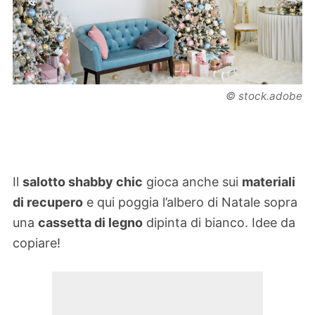
© stock.adobe
Il
salotto shabby chic
gioca anche sui
materiali
di recupero
e qui poggia l’albero di Natale sopra
una
cassetta di legno
dipinta di bianco. Idee da
copiare!