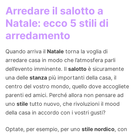
Arredare il salotto a
Natale: ecco 5 stili di
arredamento
Quando arriva il
Natale
torna la voglia di
arredare casa in modo che l’atmosfera parli
dell’evento imminente. Il
salotto
è sicuramente
una delle
stanza
più importanti della casa, il
centro del vostro mondo, quello dove accogliete
parenti ed amici. Perché allora non pensare ad
uno
stile
tutto nuovo, che rivoluzioni il mood
della casa in accordo con i vostri gusti?
Optate, per esempio, per uno
stile nordico
, con