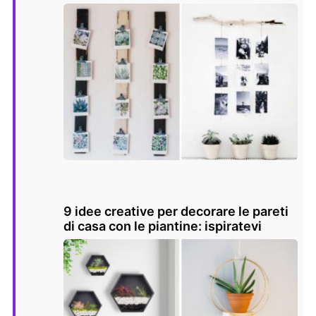
9 idee creative per decorare le pareti
di casa con le piantine: ispiratevi