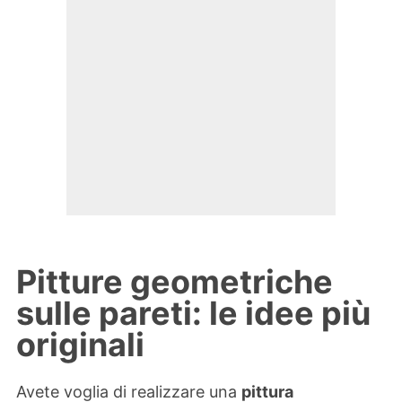
Pitture geometriche
sulle pareti: le idee più
originali
Avete voglia di realizzare una
pittura