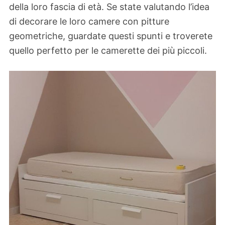
della loro fascia di età. Se state valutando l’idea
di decorare le loro camere con pitture
geometriche, guardate questi spunti e troverete
quello perfetto per le camerette dei più piccoli.