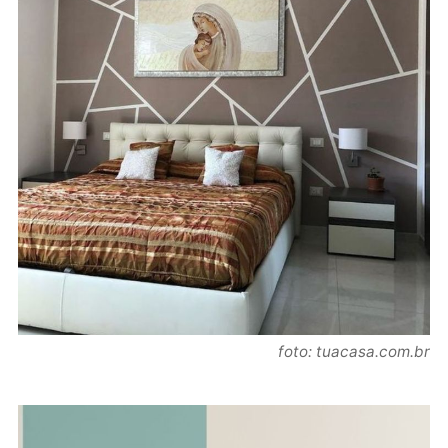
foto: tuacasa.com.br