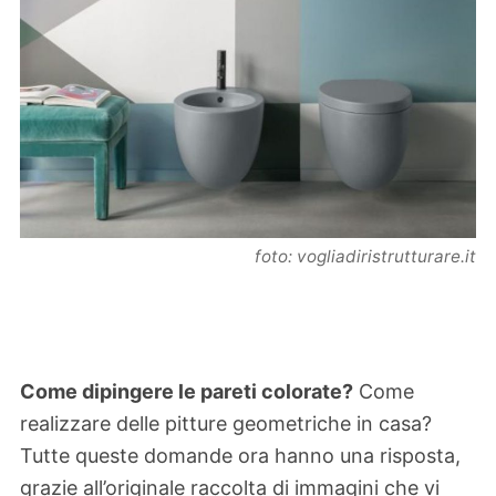
foto: vogliadiristrutturare.it
Come dipingere le pareti colorate?
Come
realizzare delle pitture geometriche in casa?
Tutte queste domande ora hanno una risposta,
grazie all’originale raccolta di immagini che vi