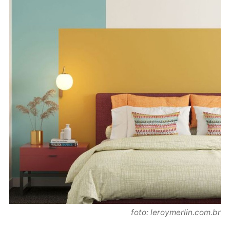
foto: leroymerlin.com.br