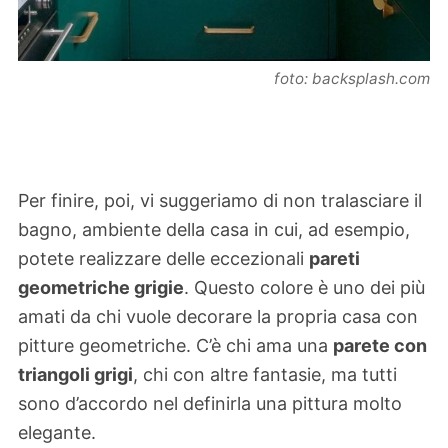
foto: backsplash.com
Per finire, poi, vi suggeriamo di non tralasciare il
bagno, ambiente della casa in cui, ad esempio,
potete realizzare delle eccezionali
pareti
geometriche grigie
. Questo colore è uno dei più
amati da chi vuole decorare la propria casa con
pitture geometriche. C’è chi ama una
parete con
triangoli grigi
, chi con altre fantasie, ma tutti
sono d’accordo nel definirla una pittura molto
elegante.