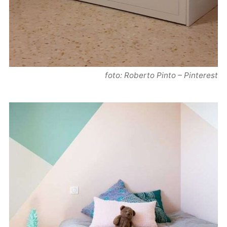
foto: Roberto Pinto – Pinterest