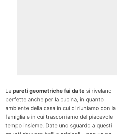
Le
pareti geometriche fai da te
si rivelano
perfette anche per la cucina, in quanto
ambiente della casa in cui ci riuniamo con la
famiglia e in cui trascorriamo del piacevole
tempo insieme. Date uno sguardo a questi