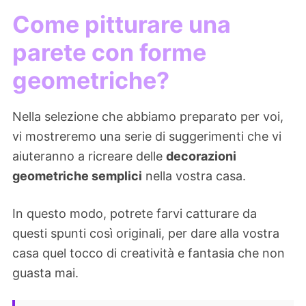
Come pitturare una
parete con forme
geometriche?
Nella selezione che abbiamo preparato per voi,
vi mostreremo una serie di suggerimenti che vi
aiuteranno a ricreare delle
decorazioni
geometriche semplici
nella vostra casa.
In questo modo, potrete farvi catturare da
questi spunti così originali, per dare alla vostra
casa quel tocco di creatività e fantasia che non
guasta mai.