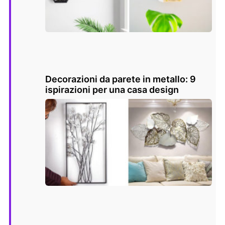
Decorazioni da parete in metallo: 9
ispirazioni per una casa design