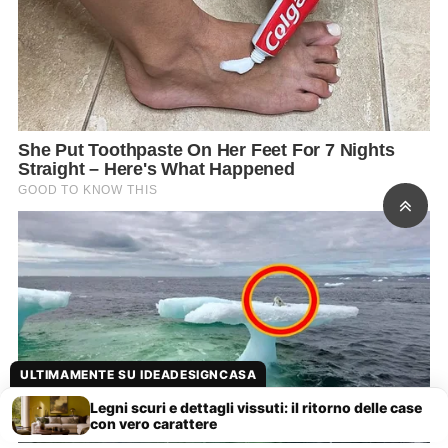
ULTIMAMENTE SU IDEADESIGNCASA
Legni scuri e dettagli vissuti: il ritorno delle case
con vero carattere