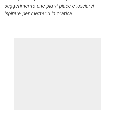
suggerimento che più vi piace e lasciarvi
ispirare per metterlo in pratica.