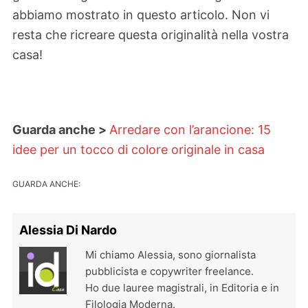
abbiamo mostrato in questo articolo. Non vi
resta che ricreare questa originalità nella vostra
casa!
Guarda anche >
Arredare con l’arancione: 15
idee per un tocco di colore originale in casa
GUARDA ANCHE:
Alessia Di Nardo
Mi chiamo Alessia, sono giornalista
pubblicista e copywriter freelance.
Ho due lauree magistrali, in Editoria e in
Filologia Moderna.