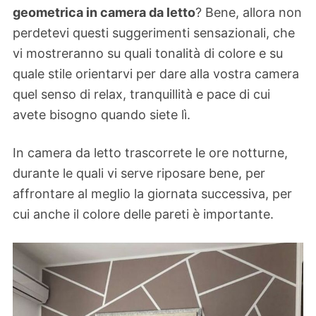
geometrica in camera da letto
? Bene, allora non
perdetevi questi suggerimenti sensazionali, che
vi mostreranno su quali tonalità di colore e su
quale stile orientarvi per dare alla vostra camera
quel senso di relax, tranquillità e pace di cui
avete bisogno quando siete lì.
In camera da letto trascorrete le ore notturne,
durante le quali vi serve riposare bene, per
affrontare al meglio la giornata successiva, per
cui anche il colore delle pareti è importante.