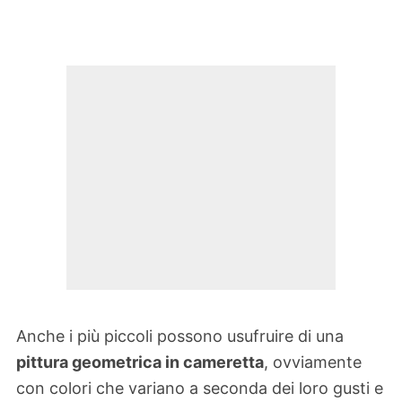
Anche i più piccoli possono usufruire di una
pittura geometrica in cameretta
, ovviamente
con colori che variano a seconda dei loro gusti e