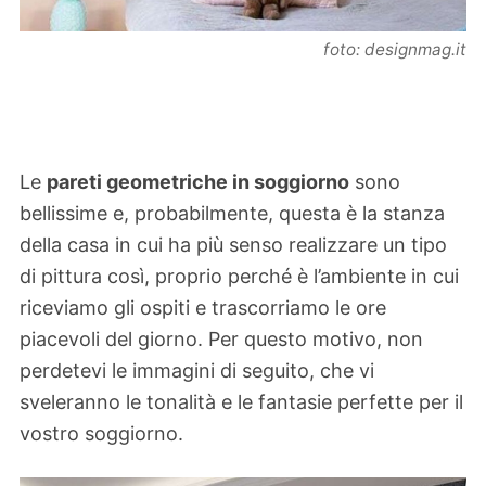
foto: designmag.it
Le
pareti geometriche in soggiorno
sono
bellissime e, probabilmente, questa è la stanza
della casa in cui ha più senso realizzare un tipo
di pittura così, proprio perché è l’ambiente in cui
riceviamo gli ospiti e trascorriamo le ore
piacevoli del giorno. Per questo motivo, non
perdetevi le immagini di seguito, che vi
sveleranno le tonalità e le fantasie perfette per il
vostro soggiorno.