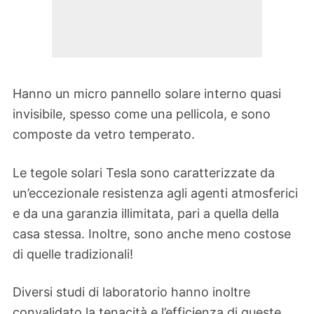
Hanno un micro pannello solare interno quasi
invisibile, spesso come una pellicola, e sono
composte da vetro temperato.
Le tegole solari Tesla sono caratterizzate da
un’eccezionale resistenza agli agenti atmosferici
e da una garanzia illimitata, pari a quella della
casa stessa. Inoltre, sono anche meno costose
di quelle tradizionali!
Diversi studi di laboratorio hanno inoltre
convalidato la tenacità e l’efficienza di queste