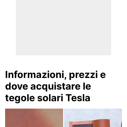
Informazioni, prezzi e
dove acquistare le
tegole solari Tesla