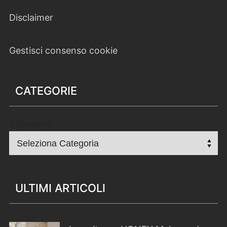
Disclaimer
Gestisci consenso cookie
CATEGORIE
Categorie
ULTIMI ARTICOLI