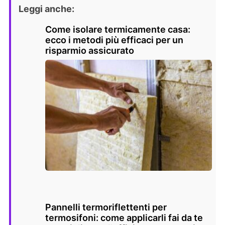
Leggi anche:
Come isolare termicamente casa:
ecco i metodi più efficaci per un
risparmio assicurato
Pannelli termoriflettenti per
termosifoni: come applicarli fai da te