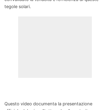
tegole solari.
Questo video documenta la presentazione