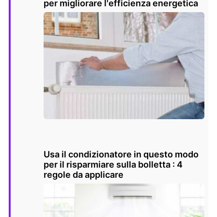
per migliorare l'efficienza energetica
Usa il condizionatore in questo modo
per il risparmiare sulla bolletta : 4
regole da applicare