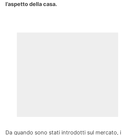
l’aspetto della casa.
Da quando sono stati introdotti sul mercato, i