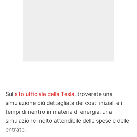
Sul
sito ufficiale della Tesla
, troverete una
simulazione più dettagliata dei costi iniziali e i
tempi di rientro in materia di energia, una
simulazione molto attendibile delle spese e delle
entrate.