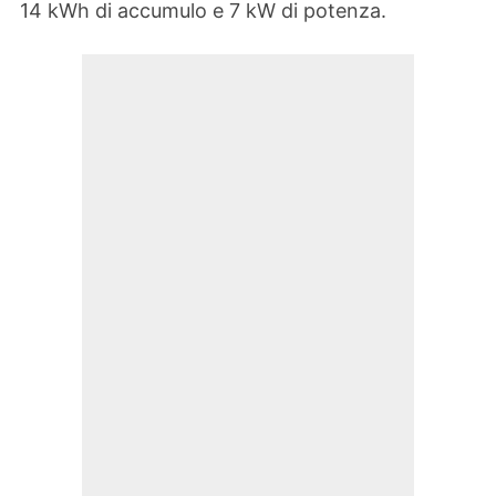
14 kWh di accumulo e 7 kW di potenza.