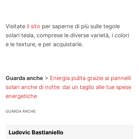
Visitate
il sito
per saperne di più sulle tegole
solari tesla, comprese le diverse varietà, i colori
e le texture, e per acquistarle.
Guarda anche
>
Energia pulita grazie ai pannelli
solari anche di notte: dai un taglio alle tue spese
energetiche
GUARDA ANCHE:
Ludovic Bastianiello