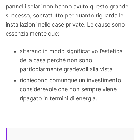
pannelli solari non hanno avuto questo grande
successo, soprattutto per quanto riguarda le
installazioni nelle case private. Le cause sono
essenzialmente due:
alterano in modo significativo l’estetica
della casa perché non sono
particolarmente gradevoli alla vista
richiedono comunque un investimento
considerevole che non sempre viene
ripagato in termini di energia.