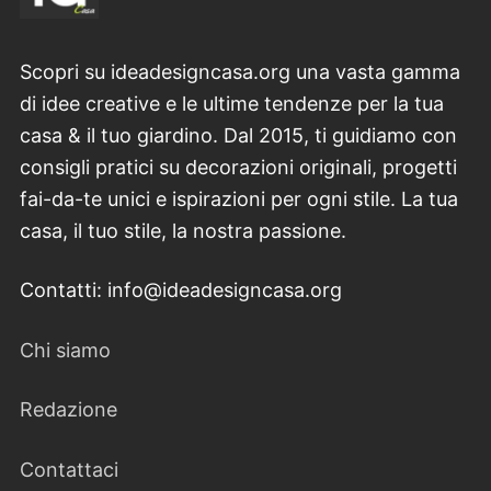
Scopri su ideadesigncasa.org una vasta gamma
di idee creative e le ultime tendenze per la tua
casa & il tuo giardino. Dal 2015, ti guidiamo con
consigli pratici su decorazioni originali, progetti
fai-da-te unici e ispirazioni per ogni stile. La tua
casa, il tuo stile, la nostra passione.
Contatti: info@ideadesigncasa.org
Chi siamo
Redazione
Contattaci