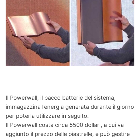
Il Powerwall, il pacco batterie del sistema,
immagazzina l’energia generata durante il giorno
per poterla utilizzare in seguito.
Il Powerwall costa circa 5500 dollari, a cui va
aggiunto il prezzo delle piastrelle, e può gestire