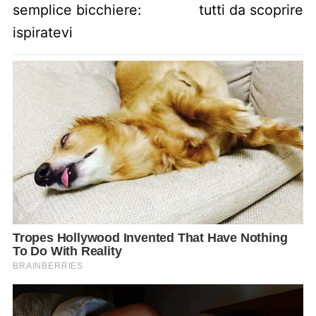
semplice bicchiere:
tutti da scoprire
ispiratevi