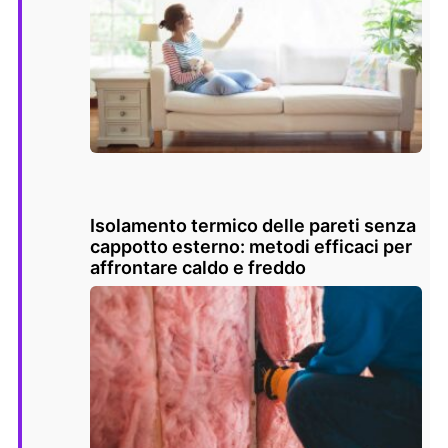
Isolamento termico delle pareti senza
cappotto esterno: metodi efficaci per
affrontare caldo e freddo