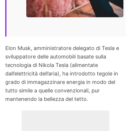
Elon Musk, amministratore delegato di Tesla e
sviluppatore delle automobili basate sulla
tecnologia di Nikola Tesla (alimentate
dall’elettricità dell’aria), ha introdotto tegole in
grado di immagazzinare energia in modo del
tutto simile a quelle convenzionali, pur
mantenendo la bellezza del tetto.