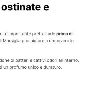
 ostinate e
o, è importante pretrattarle
prima di
i Marsiglia può aiutare a rimuovere le
one di batteri e cattivi odori all’interno.
iti un profumo unico e duraturo.