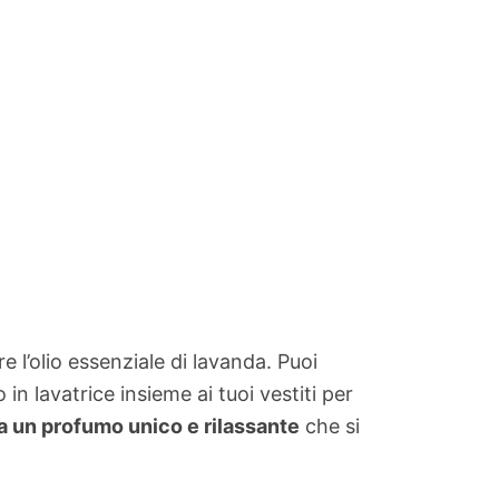
e l’olio essenziale di lavanda. Puoi
in lavatrice insieme ai tuoi vestiti per
da un profumo unico e rilassante
che si