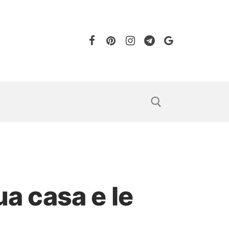
ua casa e le