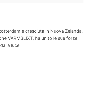
 Rotterdam e cresciuta in Nuova Zelanda,
zione VARMBLIXT, ha unito le sue forze
dalla luce.