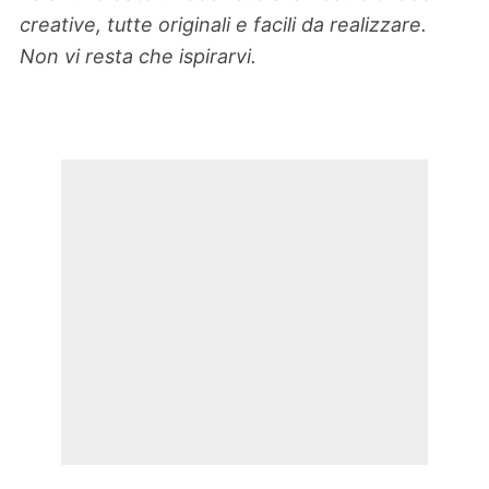
creative, tutte originali e facili da realizzare.
Non vi resta che ispirarvi.