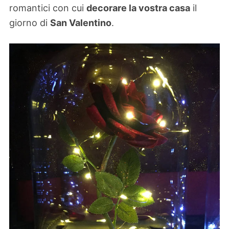
romantici con cui
decorare la vostra casa
il
giorno di
San Valentino
.