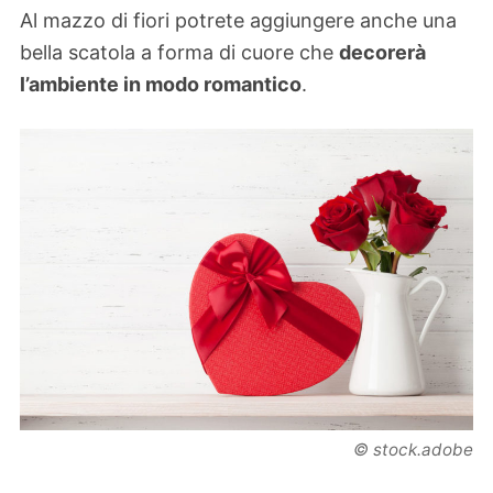
Al mazzo di fiori potrete aggiungere anche una
bella scatola a forma di cuore che
decorerà
l’ambiente in modo romantico
.
© stock.adobe