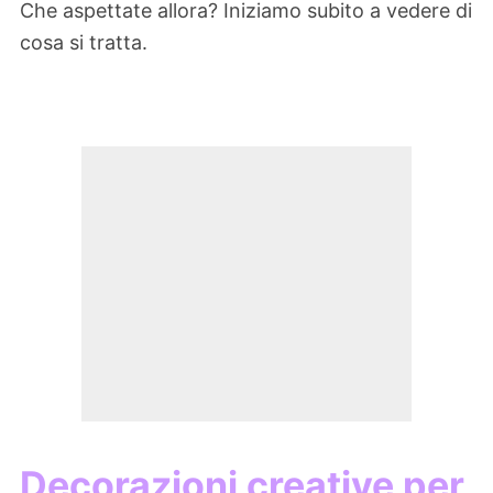
Che aspettate allora? Iniziamo subito a vedere di
cosa si tratta.
Decorazioni creative per