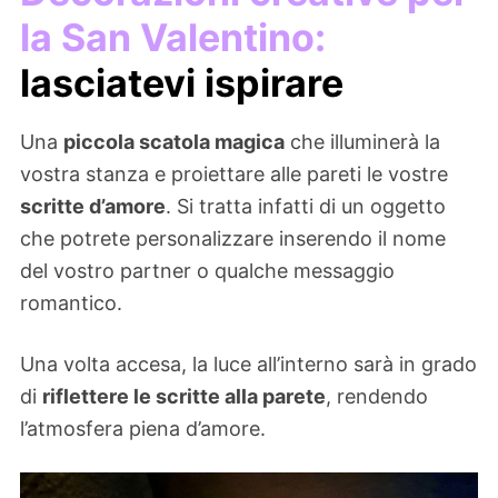
la San Valentino:
lasciatevi ispirare
Una
piccola scatola magica
che illuminerà la
vostra stanza e proiettare alle pareti le vostre
scritte d’amore
. Si tratta infatti di un oggetto
che potrete personalizzare inserendo il nome
del vostro partner o qualche messaggio
romantico.
Una volta accesa, la luce all’interno sarà in grado
di
riflettere le scritte alla parete
, rendendo
l’atmosfera piena d’amore.