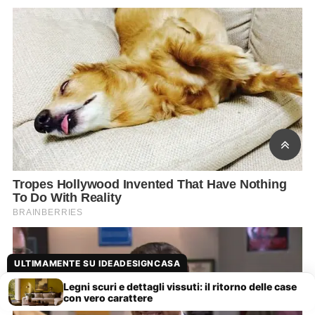
ULTIMAMENTE SU IDEADESIGNCASA
Legni scuri e dettagli vissuti: il ritorno delle case
con vero carattere