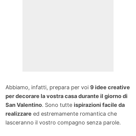
Abbiamo, infatti, prepara per voi
9 idee creative
per decorare la vostra casa durante il giorno di
San Valentino
. Sono tutte
ispirazioni facile da
realizzare
ed estremamente romantica che
lasceranno il vostro compagno senza parole.