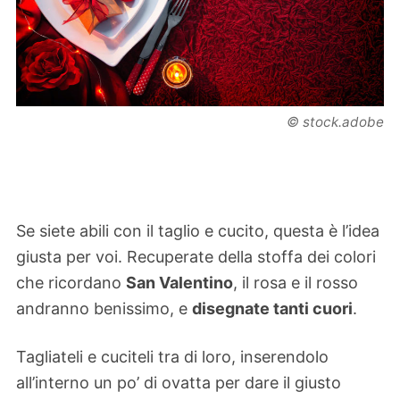
© stock.adobe
Se siete abili con il taglio e cucito, questa è l’idea
giusta per voi. Recuperate della stoffa dei colori
che ricordano
San Valentino
, il rosa e il rosso
andranno benissimo, e
disegnate tanti cuori
.
Tagliateli e cuciteli tra di loro, inserendolo
all’interno un po’ di ovatta per dare il giusto