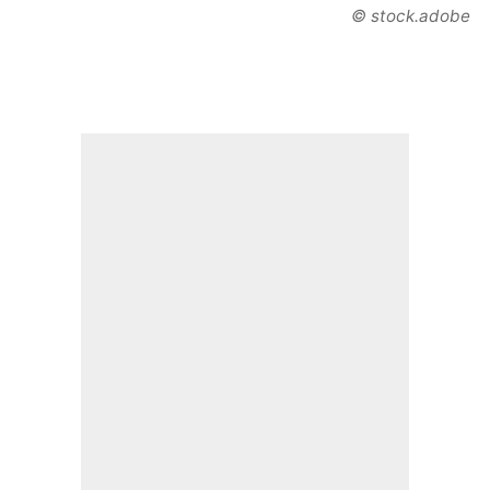
© stock.adobe