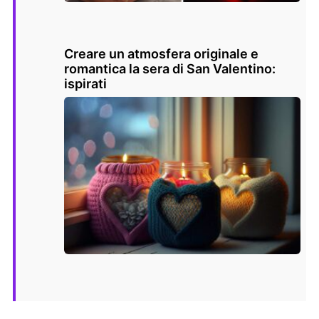
Creare un atmosfera originale e
romantica la sera di San Valentino:
ispirati