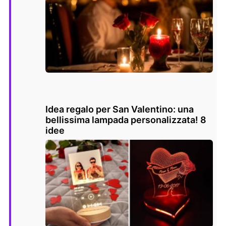
Idea regalo per San Valentino: una
bellissima lampada personalizzata! 8
idee