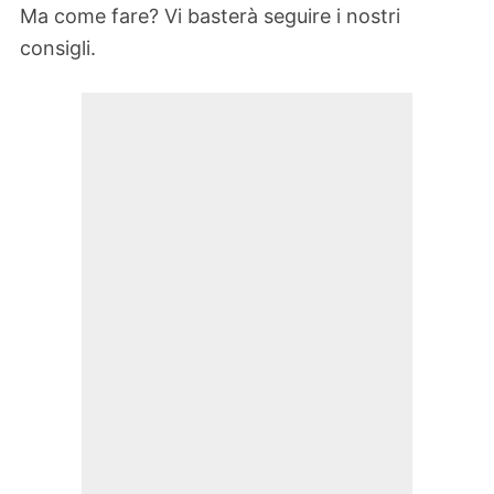
Ma come fare? Vi basterà seguire i nostri
consigli.