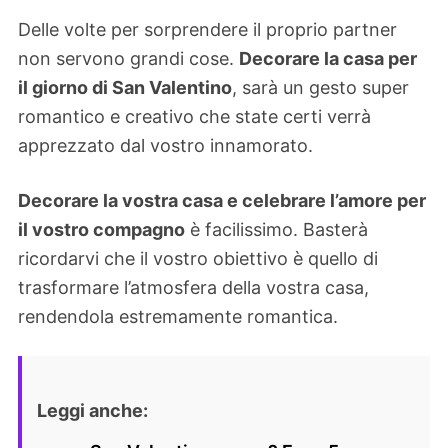
Delle volte per sorprendere il proprio partner
non servono grandi cose.
Decorare la casa per
il giorno di San Valentino
, sarà un gesto super
romantico e creativo che state certi verrà
apprezzato dal vostro innamorato.
Decorare la vostra casa e celebrare l’amore per
il vostro compagno
è facilissimo. Basterà
ricordarvi che il vostro obiettivo è quello di
trasformare l’atmosfera della vostra casa,
rendendola estremamente romantica.
Leggi anche: