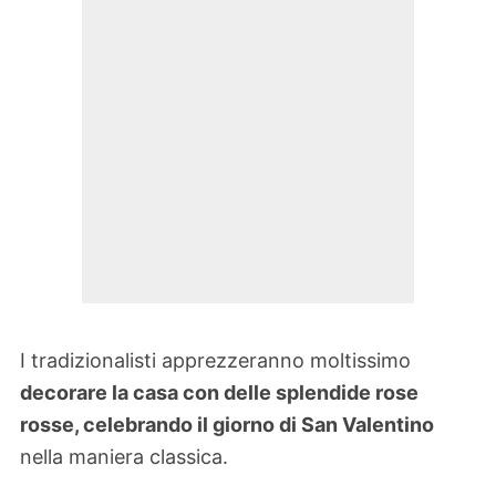
I tradizionalisti apprezzeranno moltissimo
decorare la casa con delle splendide rose
rosse, celebrando il giorno di San Valentino
nella maniera classica.