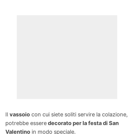
Il
vassoio
con cui siete soliti servire la colazione,
potrebbe essere
decorato per la festa di San
Valentino
in modo speciale.