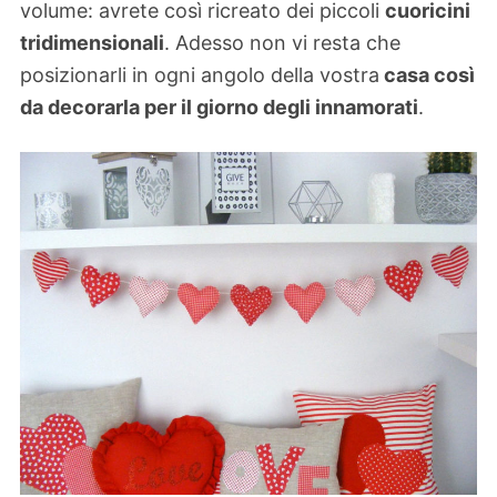
volume: avrete così ricreato dei piccoli
cuoricini
tridimensionali
. Adesso non vi resta che
posizionarli in ogni angolo della vostra
casa così
da decorarla per il giorno degli innamorati
.