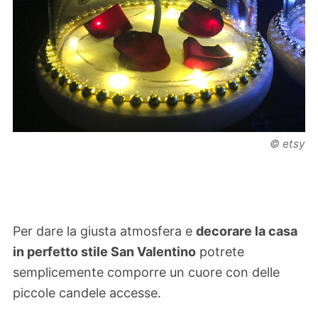
© etsy
Per dare la giusta atmosfera e
decorare la casa
in perfetto stile San Valentino
potrete
semplicemente comporre un cuore con delle
piccole candele accesse.