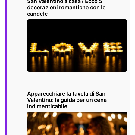
San Valentino a casa? Ecco 5
decorazioni romantiche con le
candele
Apparecchiare la tavola di San
Valentino: la guida per un cena
indimenticabile