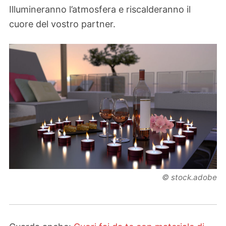
Illumineranno l’atmosfera e riscalderanno il
cuore del vostro partner.
© stock.adobe