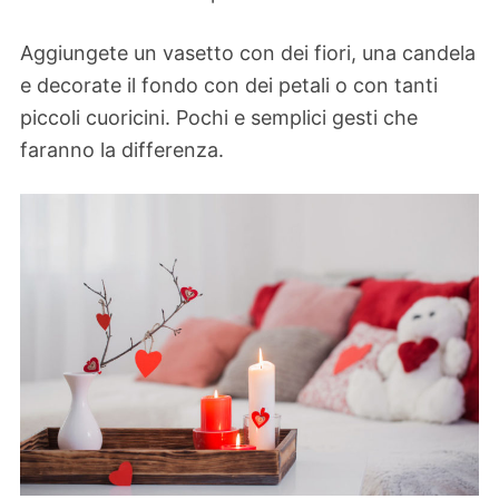
Aggiungete un vasetto con dei fiori, una candela
e decorate il fondo con dei petali o con tanti
piccoli cuoricini. Pochi e semplici gesti che
faranno la differenza.