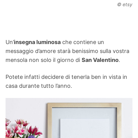
© etsy
Un’
insegna luminosa
che contiene un
messaggio d’amore starà benissimo sulla vostra
mensola non solo il giorno di
San Valentino
.
Potete infatti decidere di tenerla ben in vista in
casa durante tutto l’anno.