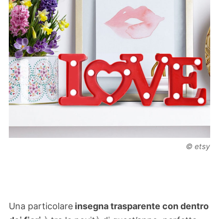
© etsy
Una particolare
insegna trasparente con dentro