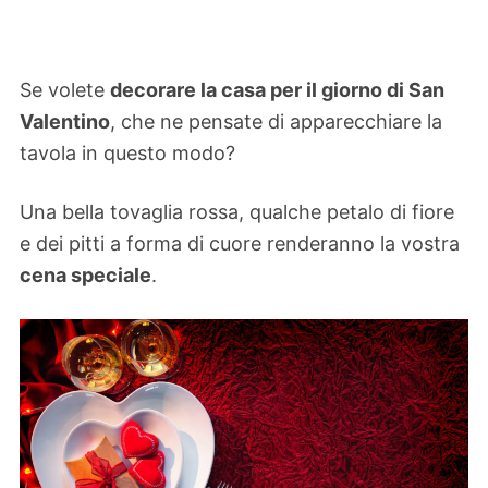
Se volete
decorare la casa per il giorno di San
Valentino
, che ne pensate di apparecchiare la
tavola in questo modo?
Una bella tovaglia rossa, qualche petalo di fiore
e dei pitti a forma di cuore renderanno la vostra
cena speciale
.