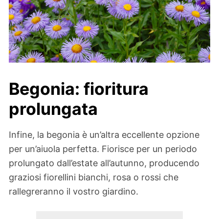
Begonia: fioritura
prolungata
Infine, la begonia è un’altra eccellente opzione
per un’aiuola perfetta. Fiorisce per un periodo
prolungato dall’estate all’autunno, producendo
graziosi fiorellini bianchi, rosa o rossi che
rallegreranno il vostro giardino.