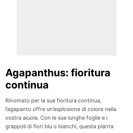
Agapanthus: fioritura
continua
Rinomato per la sua fioritura continua,
l’agapanto offre un’esplosione di colore nella
vostra aiuola. Con le sue lunghe foglie e i
grappoli di fiori blu o bianchi, questa pianta