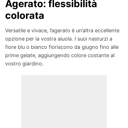
Agerato: flessibilità
colorata
Versatile e vivace, l’agerato è un’altra eccellente
opzione per la vostra aiuola. I suoi nasturzi a
fiore blu o bianco fioriscono da giugno fino alle
prime gelate, aggiungendo colore costante al
vostro giardino.