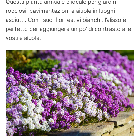
Questa pianta annuale è ideale per giardini
rocciosi, pavimentazioni e aiuole in luoghi
asciutti. Con i suoi fiori estivi bianchi, l’alisso è
perfetto per aggiungere un po’ di contrasto alle
vostre aiuole.