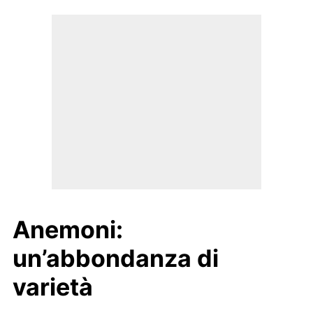
Anemoni:
un’abbondanza di
varietà