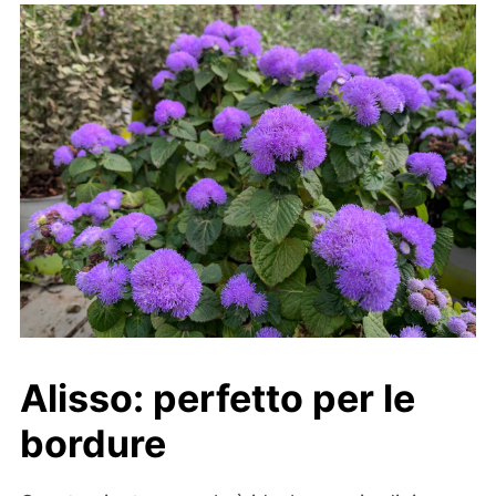
Alisso: perfetto per le
bordure