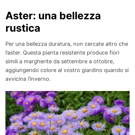
Aster: una bellezza
rustica
Per una bellezza duratura, non cercate altro che
l’aster. Questa pianta resistente produce fiori
simili a margherite da settembre a ottobre,
aggiungendo colore al vostro giardino quando si
avvicina l’inverno.