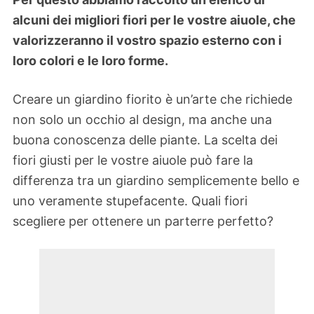
alcuni dei migliori fiori per le vostre aiuole, che
valorizzeranno il vostro spazio esterno con i
loro colori e le loro forme.
Creare un giardino fiorito è un’arte che richiede
non solo un occhio al design, ma anche una
buona conoscenza delle piante. La scelta dei
fiori giusti per le vostre aiuole può fare la
differenza tra un giardino semplicemente bello e
uno veramente stupefacente. Quali fiori
scegliere per ottenere un parterre perfetto?