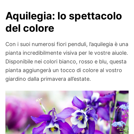
Aquilegia: lo spettacolo
del colore
Con i suoi numerosi fiori penduli, l’aquilegia è una
pianta incredibilmente visiva per le vostre aiuole.
Disponibile nei colori bianco, rosso e blu, questa
pianta aggiungerà un tocco di colore al vostro
giardino dalla primavera all’estate.