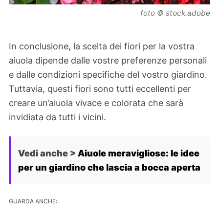
foto © stock.adobe
In conclusione, la scelta dei fiori per la vostra
aiuola dipende dalle vostre preferenze personali
e dalle condizioni specifiche del vostro giardino.
Tuttavia, questi fiori sono tutti eccellenti per
creare un’aiuola vivace e colorata che sarà
invidiata da tutti i vicini.
Vedi anche >
Aiuole meravigliose: le idee
per un giardino che lascia a bocca aperta
GUARDA ANCHE: