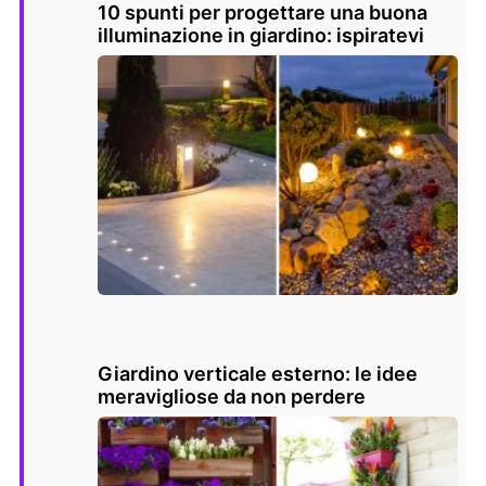
10 spunti per progettare una buona
illuminazione in giardino: ispiratevi
Giardino verticale esterno: le idee
meravigliose da non perdere