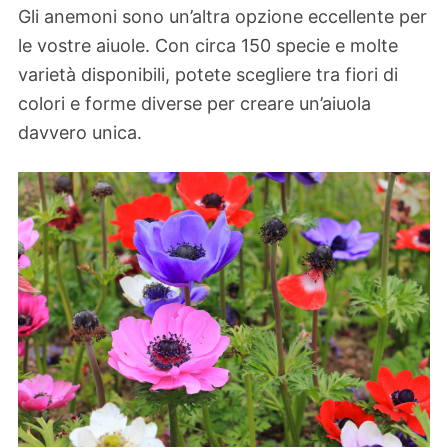
Gli anemoni sono un’altra opzione eccellente per
le vostre aiuole. Con circa 150 specie e molte
varietà disponibili, potete scegliere tra fiori di
colori e forme diverse per creare un’aiuola
davvero unica.