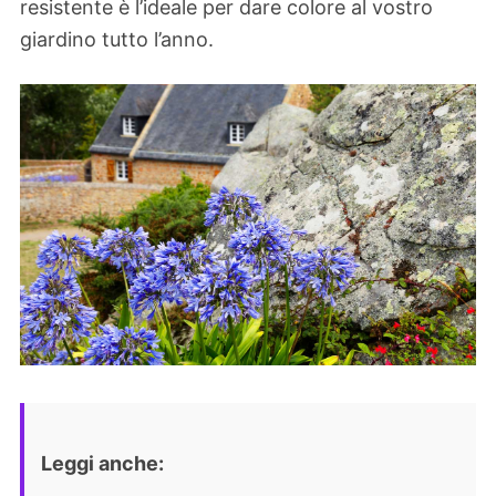
resistente è l’ideale per dare colore al vostro
giardino tutto l’anno.
Leggi anche: