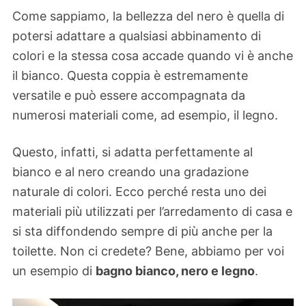
Come sappiamo, la bellezza del nero è quella di
potersi adattare a qualsiasi abbinamento di
colori e la stessa cosa accade quando vi è anche
il bianco. Questa coppia è estremamente
versatile e può essere accompagnata da
numerosi materiali come, ad esempio, il legno.
Questo, infatti, si adatta perfettamente al
bianco e al nero creando una gradazione
naturale di colori. Ecco perché resta uno dei
materiali più utilizzati per l’arredamento di casa e
si sta diffondendo sempre di più anche per la
toilette. Non ci credete? Bene, abbiamo per voi
un esempio di
bagno bianco, nero e legno
.