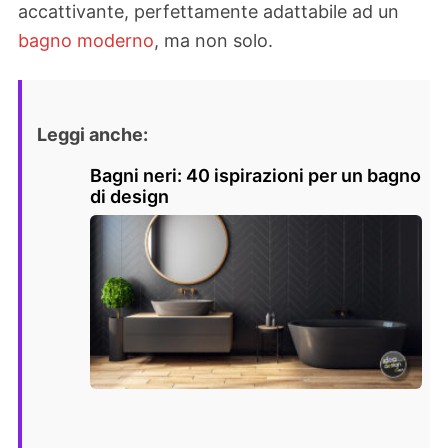
accattivante, perfettamente adattabile ad un
bagno moderno
, ma non solo.
Leggi anche:
Bagni neri: 40 ispirazioni per un bagno
di design