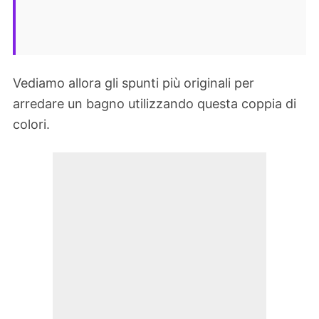
Vediamo allora gli spunti più originali per
arredare un bagno utilizzando questa coppia di
colori.