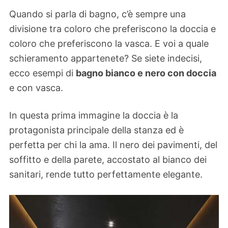
Quando si parla di bagno, c’è sempre una
divisione tra coloro che preferiscono la doccia e
coloro che preferiscono la vasca. E voi a quale
schieramento appartenete? Se siete indecisi,
ecco esempi di
bagno bianco e nero con doccia
e con vasca.
In questa prima immagine la doccia è la
protagonista principale della stanza ed è
perfetta per chi la ama. Il nero dei pavimenti, del
soffitto e della parete, accostato al bianco dei
sanitari, rende tutto perfettamente elegante.