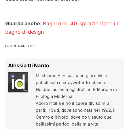
Guarda anche:
Bagni neri: 40 ispirazioni per un
bagno di design
GUARDA ANCHE:
Alessia Di Nardo
Mi chiamo Alessia, sono giornalista
pubblicista e copywriter freelance.
Ho due lauree magistrali, in Editoria e in
Filologia Moderna.
Adoro l’Italia e ho il cuore diviso in 3
parti: il Sud, dove sono nata nel 1992, il
Centro e il Nord, dove ho vissuto due
bellissimi periodi della mia vita.