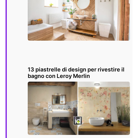
13 piastrelle di design per rivestire il
bagno con Leroy Merlin