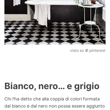
visto su © pinterest
Bianco, nero… e grigio
Chi l’ha detto che alla coppia di colori formata
dal bianco e dal nero non possa essere aggiunto