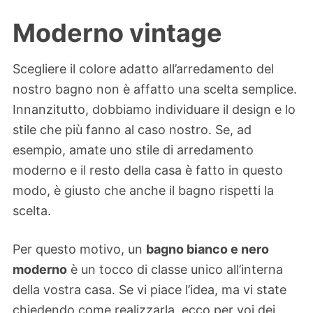
Moderno vintage
Scegliere il colore adatto all’arredamento del
nostro bagno non è affatto una scelta semplice.
Innanzitutto, dobbiamo individuare il design e lo
stile che più fanno al caso nostro. Se, ad
esempio, amate uno stile di arredamento
moderno e il resto della casa è fatto in questo
modo, è giusto che anche il bagno rispetti la
scelta.
Per questo motivo, un
bagno bianco e nero
moderno
è un tocco di classe unico all’interna
della vostra casa. Se vi piace l’idea, ma vi state
chiedendo come realizzarla, ecco per voi dei