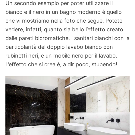
Un secondo esempio per poter utilizzare il
bianco e il nero in un bagno moderno è quello
che vi mostriamo nella foto che segue. Potete
vedere, infatti, quanto sia bello l’effetto creato
dalle pareti bicromatiche, i sanitari bianchi con la
particolarità del doppio lavabo bianco con
rubinetti neri, e un mobile nero per il lavabo.
L’effetto che si crea è, a dir poco, stupendo!