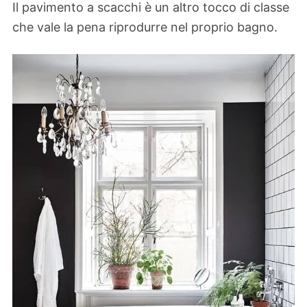
Il pavimento a scacchi è un altro tocco di classe
che vale la pena riprodurre nel proprio bagno.