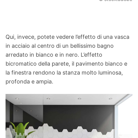
Qui, invece, potete vedere l’effetto di una vasca
in acciaio al centro di un bellissimo bagno
arredato in bianco e in nero. L’effetto
bicromatico della parete, il pavimento bianco e
la finestra rendono la stanza molto luminosa,
profonda e ampia.