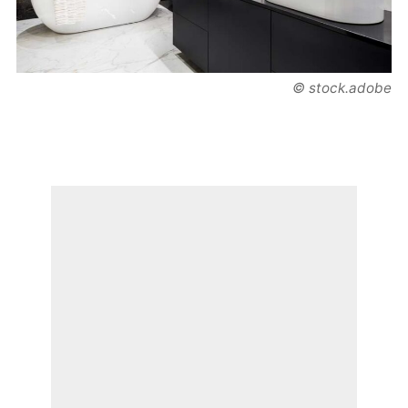
© stock.adobe