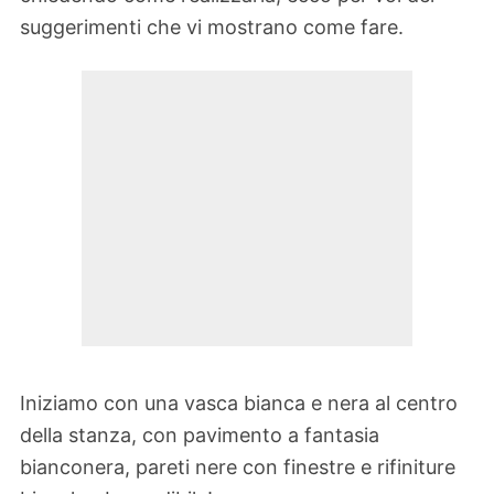
suggerimenti che vi mostrano come fare.
Iniziamo con una vasca bianca e nera al centro
della stanza, con pavimento a fantasia
bianconera, pareti nere con finestre e rifiniture