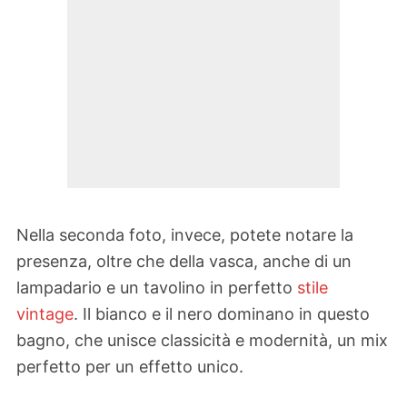
Nella seconda foto, invece, potete notare la
presenza, oltre che della vasca, anche di un
lampadario e un tavolino in perfetto
stile
vintage
. Il bianco e il nero dominano in questo
bagno, che unisce classicità e modernità, un mix
perfetto per un effetto unico.