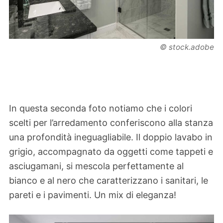
© stock.adobe
In questa seconda foto notiamo che i colori
scelti per l’arredamento conferiscono alla stanza
una profondità ineguagliabile. Il doppio lavabo in
grigio, accompagnato da oggetti come tappeti e
asciugamani, si mescola perfettamente al
bianco e al nero che caratterizzano i sanitari, le
pareti e i pavimenti. Un mix di eleganza!