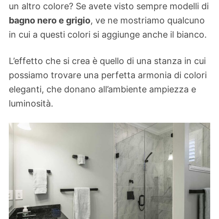
un altro colore? Se avete visto sempre modelli di
bagno nero e grigio
, ve ne mostriamo qualcuno
in cui a questi colori si aggiunge anche il bianco.
L’effetto che si crea è quello di una stanza in cui
possiamo trovare una perfetta armonia di colori
eleganti, che donano all’ambiente ampiezza e
luminosità.