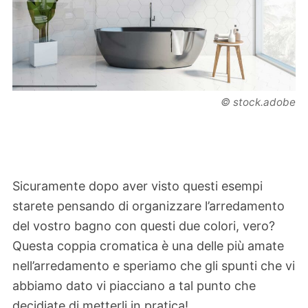
© stock.adobe
Sicuramente dopo aver visto questi esempi
starete pensando di organizzare l’arredamento
del vostro bagno con questi due colori, vero?
Questa coppia cromatica è una delle più amate
nell’arredamento e speriamo che gli spunti che vi
abbiamo dato vi piacciano a tal punto che
decidiate di metterli in pratica!