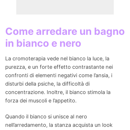
Come arredare un bagno
in bianco e nero
La cromoterapia vede nel bianco la luce, la
purezza, e un forte effetto contrastante nei
confronti di elementi negativi come l’ansia, i
disturbi della psiche, la difficoltà di
concentrazione. Inoltre, il bianco stimola la
forza dei muscoli e l’appetito.
Quando il bianco si unisce al nero
nell’arredamento, la stanza acquista un look