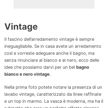
Vintage
Il fascino dell’arredamento vintage è sempre
ineguagliabile. Se in casa avete un arredamento
così e vorreste adeguare anche il bagno, ma
senza rinunciare al bianco e al nero, ecco delle
idee che possiamo darvi per un bel
bagno
bianco e nero vintage
.
Nella prima foto potete notare la presenza di un
lavabo vintage, caratterizzato da linee raffinate
e un top in marmo. La vasca è moderna, ma ha il