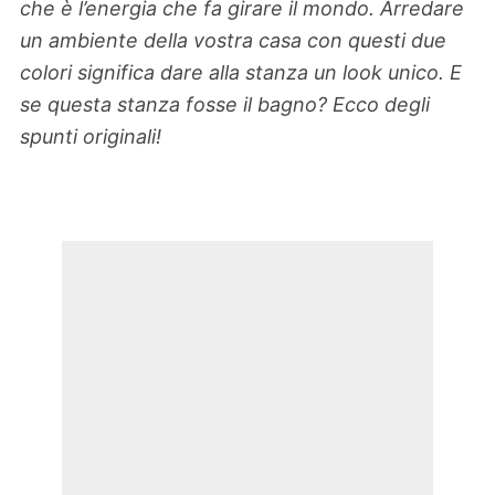
che è l’energia che fa girare il mondo. Arredare
un ambiente della vostra casa con questi due
colori significa dare alla stanza un look unico. E
se questa stanza fosse il bagno? Ecco degli
spunti originali!