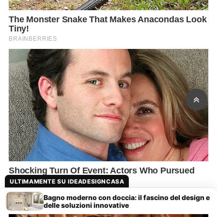
ULTIMAMENTE SU IDEADESIGNCASA
Bagno moderno con doccia: il fascino del design e
delle soluzioni innovative