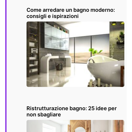
Come arredare un bagno moderno:
consigli e ispirazioni
Ristrutturazione bagno: 25 idee per
non sbagliare