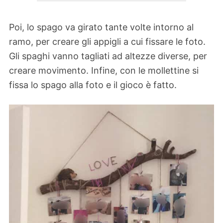
Poi, lo spago va girato tante volte intorno al
ramo, per creare gli appigli a cui fissare le foto.
Gli spaghi vanno tagliati ad altezze diverse, per
creare movimento. Infine, con le mollettine si
fissa lo spago alla foto e il gioco è fatto.