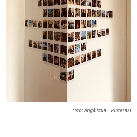
foto: Angélique – Pinterest