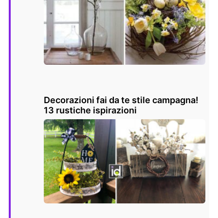
Decorazioni fai da te stile campagna!
13 rustiche ispirazioni