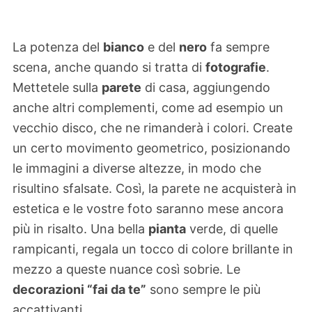
La potenza del
bianco
e del
nero
fa sempre
scena, anche quando si tratta di
fotografie
.
Mettetele sulla
parete
di casa, aggiungendo
anche altri complementi, come ad esempio un
vecchio disco, che ne rimanderà i colori. Create
un certo movimento geometrico, posizionando
le immagini a diverse altezze, in modo che
risultino sfalsate. Così, la parete ne acquisterà in
estetica e le vostre foto saranno mese ancora
più in risalto. Una bella
pianta
verde, di quelle
rampicanti, regala un tocco di colore brillante in
mezzo a queste nuance così sobrie. Le
decorazioni “fai da te”
sono sempre le più
accattivanti.