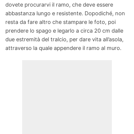
dovete procurarvi il ramo, che deve essere
abbastanza lungo e resistente. Dopodiché, non
resta da fare altro che stampare le foto, poi
prendere lo spago e legarlo a circa 20 cm dalle
due estremità del tralcio, per dare vita all’asola,
attraverso la quale appendere il ramo al muro.