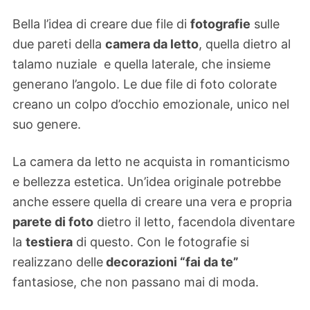
Bella l’idea di creare due file di
fotografie
sulle
due pareti della
camera da letto
, quella dietro al
talamo nuziale e quella laterale, che insieme
generano l’angolo. Le due file di foto colorate
creano un colpo d’occhio emozionale, unico nel
suo genere.
La camera da letto ne acquista in romanticismo
e bellezza estetica. Un’idea originale potrebbe
anche essere quella di creare una vera e propria
parete di foto
dietro il letto, facendola diventare
la
testiera
di questo. Con le fotografie si
realizzano delle
decorazioni “fai da te”
fantasiose, che non passano mai di moda.