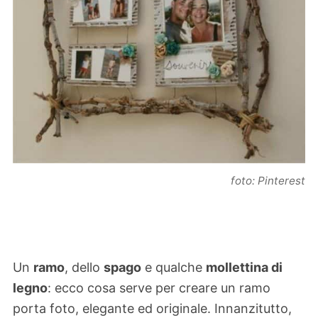
foto: Pinterest
Un
ramo
, dello
spago
e qualche
mollettina di
legno
: ecco cosa serve per creare un ramo
porta foto, elegante ed originale. Innanzitutto,