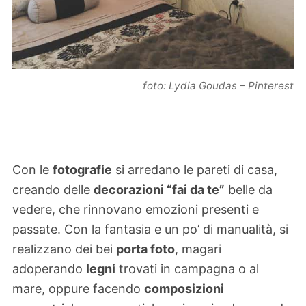
foto: Lydia Goudas – Pinterest
Con le
fotografie
si arredano le pareti di casa,
creando delle
decorazioni “fai da te”
belle da
vedere, che rinnovano emozioni presenti e
passate. Con la fantasia e un po’ di manualità, si
realizzano dei bei
porta foto
, magari
adoperando
legni
trovati in campagna o al
mare, oppure facendo
composizioni