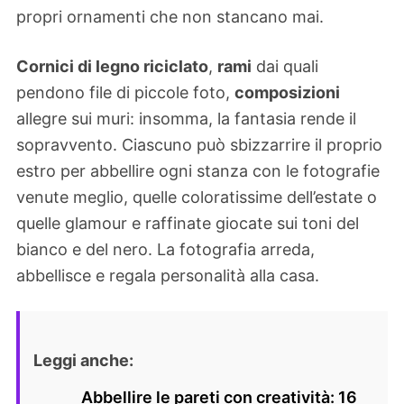
propri ornamenti che non stancano mai.
Cornici di legno riciclato
,
rami
dai quali
pendono file di piccole foto,
composizioni
allegre sui muri: insomma, la fantasia rende il
sopravvento. Ciascuno può sbizzarrire il proprio
estro per abbellire ogni stanza con le fotografie
venute meglio, quelle coloratissime dell’estate o
quelle glamour e raffinate giocate sui toni del
bianco e del nero. La fotografia arreda,
abbellisce e regala personalità alla casa.
Leggi anche:
Abbellire le pareti con creatività: 16