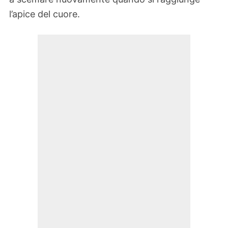
l’apice del cuore.