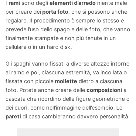
I
rami
sono degli
elementi d’arredo
niente male
per creare dei
porta foto
, che si possono anche
regalare. Il procedimento è sempre lo stesso e
prevede l’uso dello spago e delle foto, che vanno
finalmente stampate e non più tenute in un
cellulare o in un hard disk.
Gli spaghi vanno fissati a diverse altezze intorno
al ramo e poi, ciascuna estremità, va incollata o
fissata con piccole
mollette
dietro a ciascuna
foto. Potete anche creare delle
composizioni
a
cascata che ricordino delle figure geometriche o
dei cuori, come nell’immagine dell’esempio. Le
pareti
di casa cambieranno davvero personalità.