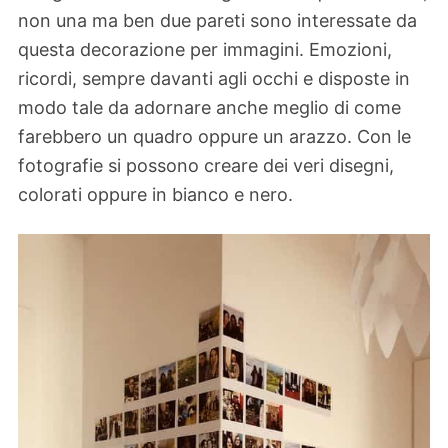
non una ma ben due pareti sono interessate da
questa decorazione per immagini. Emozioni,
ricordi, sempre davanti agli occhi e disposte in
modo tale da adornare anche meglio di come
farebbero un quadro oppure un arazzo. Con le
fotografie si possono creare dei veri disegni,
colorati oppure in bianco e nero.