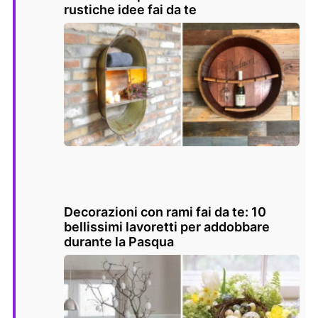
rustiche idee fai da te
Decorazioni con rami fai da te: 10
bellissimi lavoretti per addobbare
durante la Pasqua