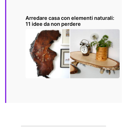
Arredare casa con elementi naturali:
11 idee da non perdere