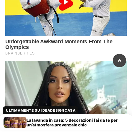
ULTIMAMENTE SU IDEADESIGNCASA
La lavanda in casa: 5 decorazioni fai da te per
un’atmosfera provenzale chic