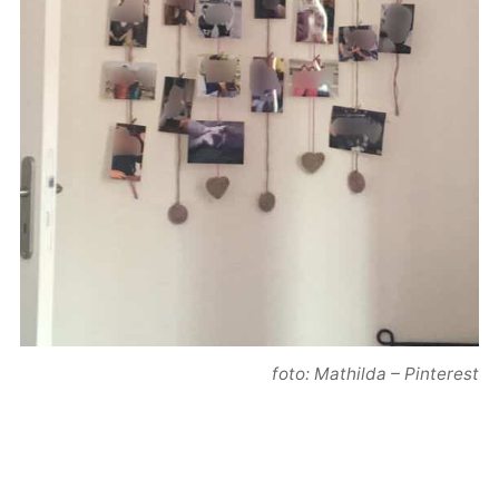
foto: Mathilda – Pinterest