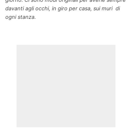
davanti agli
occhi, in giro per casa, sui muri di
ogni stanza.