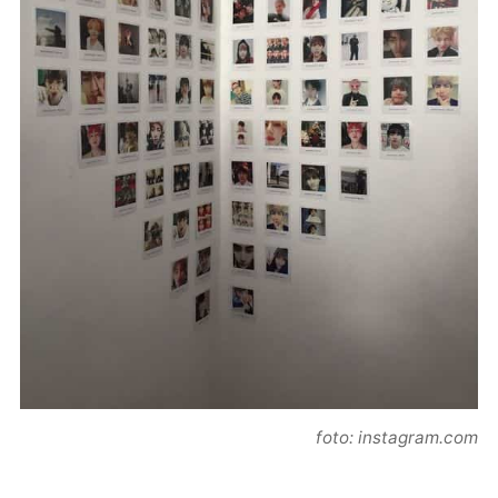
foto: instagram.com