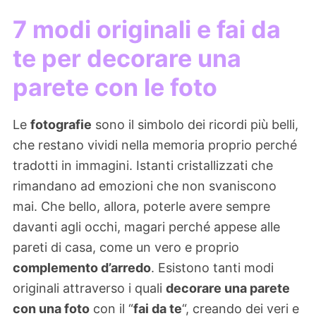
7 modi originali e fai da
te per decorare una
parete con le foto
Le
fotografie
sono il simbolo dei ricordi più belli,
che restano vividi nella memoria proprio perché
tradotti in immagini. Istanti cristallizzati che
rimandano ad emozioni che non svaniscono
mai. Che bello, allora, poterle avere sempre
davanti agli occhi, magari perché appese alle
pareti di casa, come un vero e proprio
complemento d’arredo
. Esistono tanti modi
originali attraverso i quali
decorare una parete
con una foto
con il “
fai da te
“, creando dei veri e