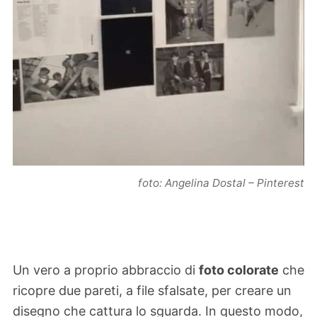
foto: Angelina Dostal – Pinterest
Un vero a proprio abbraccio di
foto colorate
che
ricopre due pareti, a file sfalsate, per creare un
disegno che cattura lo sguarda. In questo modo,