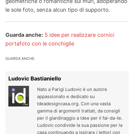
geometriche o romantiche sui muri, adoperando
le sole foto, senza alcun tipo di supporto.
Guarda anche:
5 idee per realizzare cornici
portafoto con le conchiglie
GUARDA ANCHE:
Ludovic Bastianiello
Nato a Parigi Ludovic è un autore
appassionato e dedicato su
Ideadesigncasa.org. Con una vasta
gamma di argomenti trattati, da consigli
per il giardinaggio a idee per il fai-da-te.
Ludovic condivide la sua passione per la
casa continuando a ispirare i lettori con