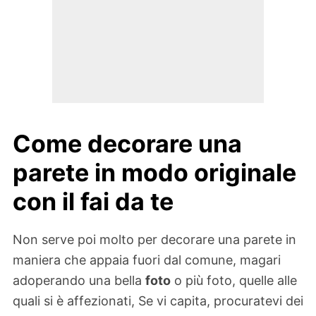
Come decorare una
parete in modo originale
con il fai da te
Non serve poi molto per decorare una parete in
maniera che appaia fuori dal comune, magari
adoperando una bella
foto
o più foto, quelle alle
quali si è affezionati, Se vi capita, procuratevi dei