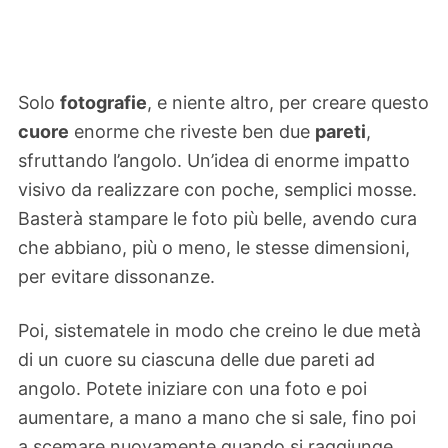
Solo
fotografie
, e niente altro, per creare questo
cuore
enorme che riveste ben due
pareti
,
sfruttando l’angolo. Un’idea di enorme impatto
visivo da realizzare con poche, semplici mosse.
Basterà stampare le foto più belle, avendo cura
che abbiano, più o meno, le stesse dimensioni,
per evitare dissonanze.
Poi, sistematele in modo che creino le due metà
di un cuore su ciascuna delle due pareti ad
angolo. Potete iniziare con una foto e poi
aumentare, a mano a mano che si sale, fino poi
a scemare nuovamente quando si raggiunge