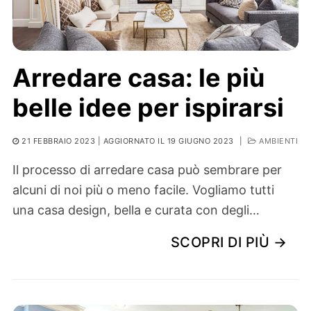
Arredare casa: le più
belle idee per ispirarsi
21 FEBBRAIO 2023
| AGGIORNATO IL 19 GIUGNO 2023
|
AMBIENTI
Il processo di arredare casa può sembrare per
alcuni di noi più o meno facile. Vogliamo tutti
una casa design, bella e curata con degli…
SCOPRI DI PIÙ →