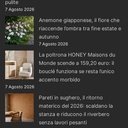
pulite
7 Agosto 2026
Anemone giapponese, il fiore che
riaccende l’ombra tra fine estate e
autunno
7 Agosto 2026
La poltrona HONEY Maisons du
Monde scende a 159,20 euro: il
bouclé funziona se resta l’unico
accento morbido
7 Agosto 2026
Pareti in sughero, il ritorno
materico del 2026: scaldano la
stanza e riducono il riverbero
senza lavori pesanti