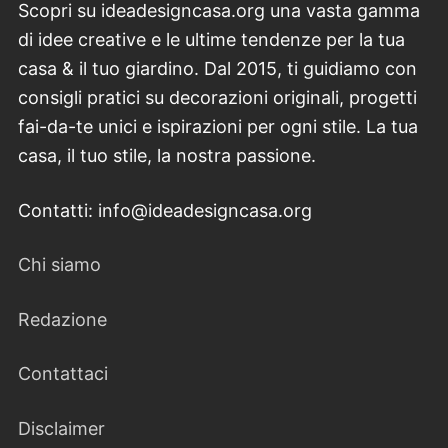
Scopri su ideadesigncasa.org una vasta gamma
di idee creative e le ultime tendenze per la tua
casa & il tuo giardino. Dal 2015, ti guidiamo con
consigli pratici su decorazioni originali, progetti
fai-da-te unici e ispirazioni per ogni stile. La tua
casa, il tuo stile, la nostra passione.
Contatti: info@ideadesigncasa.org
Chi siamo
Redazione
Contattaci
Disclaimer