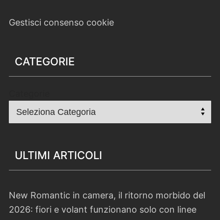
Gestisci consenso cookie
CATEGORIE
Categorie
ULTIMI ARTICOLI
New Romantic in camera, il ritorno morbido del
2026: fiori e volant funzionano solo con linee