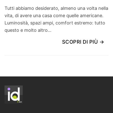
Tutti abbiamo desiderato, almeno una volta nella
vita, di avere una casa come quelle americane.
Luminosità, spazi ampi, comfort estremo: tutto
questo e molto altro…
SCOPRI DI PIÙ →