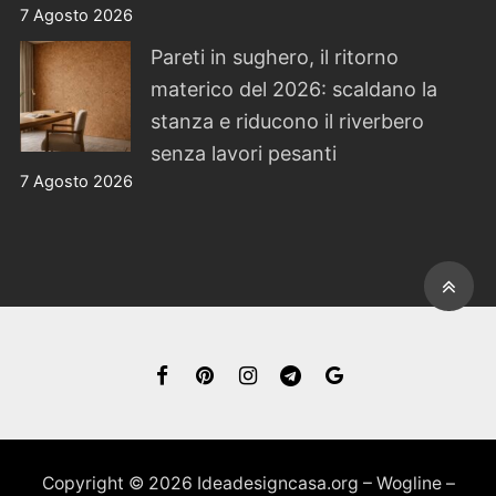
7 Agosto 2026
Pareti in sughero, il ritorno
materico del 2026: scaldano la
stanza e riducono il riverbero
senza lavori pesanti
7 Agosto 2026
Copyright © 2026 Ideadesigncasa.org – Wogline –