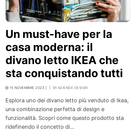
Un must-have per la
casa moderna: il
divano letto IKEA che
sta conquistando tutti
15 NOVEMBRE 2023
|
|
AZIENDE DESIGN
Esplora uno dei divano letto più venduto di Ikea,
una combinazione perfetta di design e
funzionalità. Scopri come questo prodotto sta
ridefinendo il concetto di…