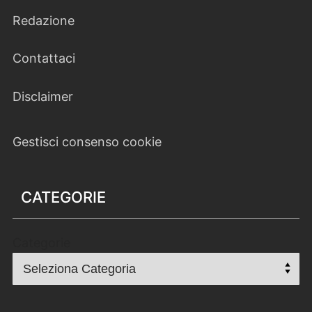
Redazione
Contattaci
Disclaimer
Gestisci consenso cookie
CATEGORIE
Categorie