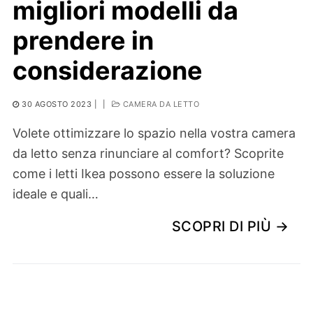
migliori modelli da
prendere in
considerazione
30 AGOSTO 2023
|
|
CAMERA DA LETTO
Volete ottimizzare lo spazio nella vostra camera
da letto senza rinunciare al comfort? Scoprite
come i letti Ikea possono essere la soluzione
ideale e quali…
SCOPRI DI PIÙ →