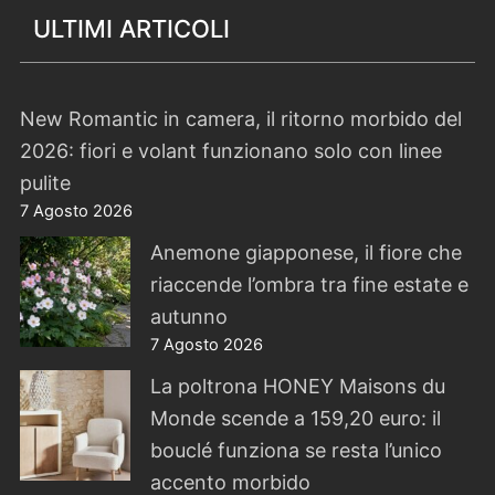
ULTIMI ARTICOLI
New Romantic in camera, il ritorno morbido del
2026: fiori e volant funzionano solo con linee
pulite
7 Agosto 2026
Anemone giapponese, il fiore che
riaccende l’ombra tra fine estate e
autunno
7 Agosto 2026
La poltrona HONEY Maisons du
Monde scende a 159,20 euro: il
bouclé funziona se resta l’unico
accento morbido