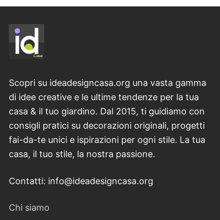
Scopri su ideadesigncasa.org una vasta gamma
di idee creative e le ultime tendenze per la tua
casa & il tuo giardino. Dal 2015, ti guidiamo con
consigli pratici su decorazioni originali, progetti
fai-da-te unici e ispirazioni per ogni stile. La tua
casa, il tuo stile, la nostra passione.
Contatti: info@ideadesigncasa.org
Chi siamo