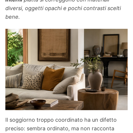
diversi, oggetti opachi e pochi contrasti scelti
bene.
Il soggiorno troppo coordinato ha un difetto
preciso: sembra ordinato, ma non racconta