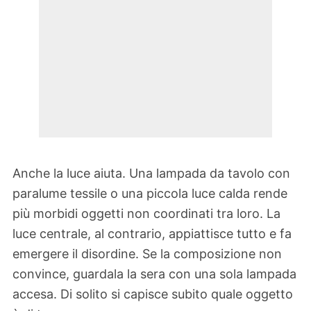
Anche la luce aiuta. Una lampada da tavolo con
paralume tessile o una piccola luce calda rende
più morbidi oggetti non coordinati tra loro. La
luce centrale, al contrario, appiattisce tutto e fa
emergere il disordine. Se la composizione non
convince, guardala la sera con una sola lampada
accesa. Di solito si capisce subito quale oggetto