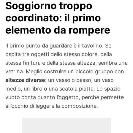
Soggiorno troppo
coordinato: il primo
elemento da rompere
Il primo punto da guardare è il tavolino. Se
ospita tre oggetti dello stesso colore, della
stessa finitura e della stessa altezza, sembra una
vetrina. Meglio costruire un piccolo gruppo con
altezze diverse
: un vassoio basso, un vaso
medio, un libro o una scatola piatta. Lo spazio
vuoto conta quanto l’oggetto, perché permette
all’occhio di leggere la composizione.