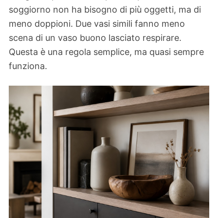
soggiorno non ha bisogno di più oggetti, ma di
meno doppioni. Due vasi simili fanno meno
scena di un vaso buono lasciato respirare.
Questa è una regola semplice, ma quasi sempre
funziona.