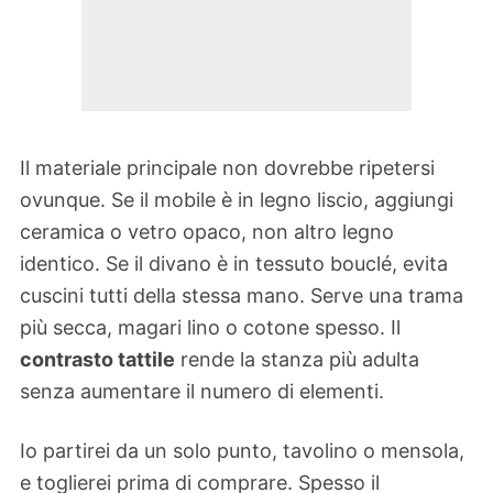
Il materiale principale non dovrebbe ripetersi
ovunque. Se il mobile è in legno liscio, aggiungi
ceramica o vetro opaco, non altro legno
identico. Se il divano è in tessuto bouclé, evita
cuscini tutti della stessa mano. Serve una trama
più secca, magari lino o cotone spesso. Il
contrasto tattile
rende la stanza più adulta
senza aumentare il numero di elementi.
Io partirei da un solo punto, tavolino o mensola,
e toglierei prima di comprare. Spesso il