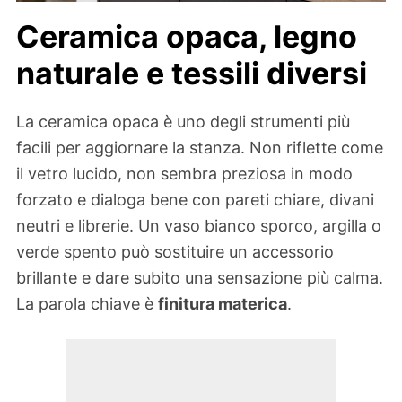
Ceramica opaca, legno
naturale e tessili diversi
La ceramica opaca è uno degli strumenti più
facili per aggiornare la stanza. Non riflette come
il vetro lucido, non sembra preziosa in modo
forzato e dialoga bene con pareti chiare, divani
neutri e librerie. Un vaso bianco sporco, argilla o
verde spento può sostituire un accessorio
brillante e dare subito una sensazione più calma.
La parola chiave è
finitura materica
.