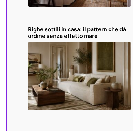
Righe sottili in casa: il pattern che dà
ordine senza effetto mare