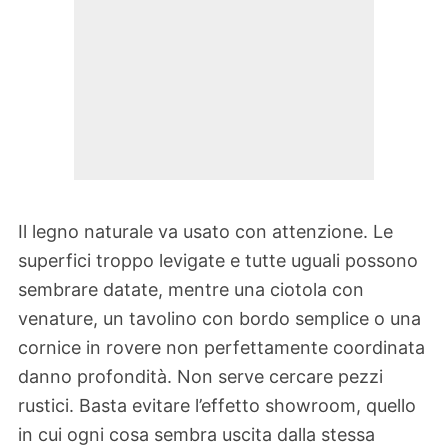
Il legno naturale va usato con attenzione. Le
superfici troppo levigate e tutte uguali possono
sembrare datate, mentre una ciotola con
venature, un tavolino con bordo semplice o una
cornice in rovere non perfettamente coordinata
danno profondità. Non serve cercare pezzi
rustici. Basta evitare l’effetto showroom, quello
in cui ogni cosa sembra uscita dalla stessa