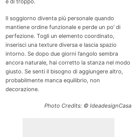
è di troppo.
Il soggiorno diventa più personale quando
mantiene ordine funzionale e perde un po’ di
perfezione. Togli un elemento coordinato,
inserisci una texture diversa e lascia spazio
intorno. Se dopo due giorni l’angolo sembra
ancora naturale, hai corretto la stanza nel modo
giusto. Se senti il bisogno di aggiungere altro,
probabilmente manca equilibrio, non
decorazione.
Photo Credits: © IdeadesignCasa