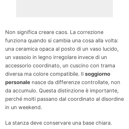
Non significa creare caos. La correzione
funziona quando si cambia una cosa alla volta:
una ceramica opaca al posto di un vaso lucido,
un vassoio in legno irregolare invece di un
accessorio coordinato, un cuscino con trama
diversa ma colore compatibile. Il
soggiorno
personale
nasce da differenze controllate, non
da accumulo. Questa distinzione è importante,
perché molti passano dal coordinato al disordine
in un weekend.
La stanza deve conservare una base chiara.