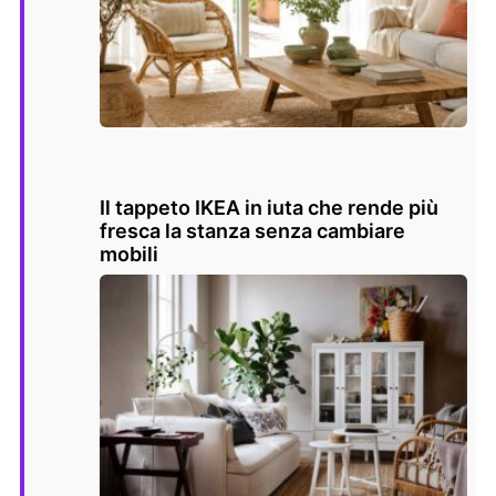
Il tappeto IKEA in iuta che rende più
fresca la stanza senza cambiare
mobili