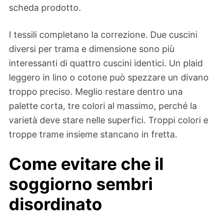
scheda prodotto.
I tessili completano la correzione. Due cuscini
diversi per trama e dimensione sono più
interessanti di quattro cuscini identici. Un plaid
leggero in lino o cotone può spezzare un divano
troppo preciso. Meglio restare dentro una
palette corta, tre colori al massimo, perché la
varietà deve stare nelle superfici. Troppi colori e
troppe trame insieme stancano in fretta.
Come evitare che il
soggiorno sembri
disordinato