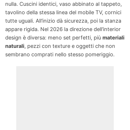
nulla. Cuscini identici, vaso abbinato al tappeto,
tavolino della stessa linea del mobile TV, cornici
tutte uguali. All’inizio dà sicurezza, poi la stanza
appare rigida. Nel 2026 la direzione dell’interior
design è diversa: meno set perfetti, più
materiali
naturali
, pezzi con texture e oggetti che non
sembrano comprati nello stesso pomeriggio.