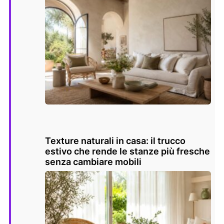
Texture naturali in casa: il trucco
estivo che rende le stanze più fresche
senza cambiare mobili