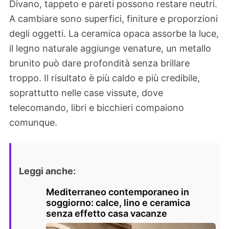
Divano, tappeto e pareti possono restare neutri.
A cambiare sono superfici, finiture e proporzioni
degli oggetti. La ceramica opaca assorbe la luce,
il legno naturale aggiunge venature, un metallo
brunito può dare profondità senza brillare
troppo. Il risultato è più caldo e più credibile,
soprattutto nelle case vissute, dove
telecomando, libri e bicchieri compaiono
comunque.
Leggi anche:
Mediterraneo contemporaneo in
soggiorno: calce, lino e ceramica
senza effetto casa vacanze