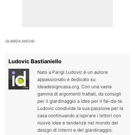
GUARDA ANCHE:
Ludovic Bastianiello
Nato a Parigi Ludovic è un autore
appassionato e dedicato su
Ideadesigncasa.org. Con una vasta
gamma di argomenti trattati, da consigli
per il giardinaggio a idee per il fai-da-te.
Ludovic condivide la sua passione per la
casa continuando a ispirare i lettori con
nuove idee e tendenze nel mondo del
design di interni e del giardinaggio.