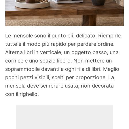
Le mensole sono il punto più delicato. Riempirle
tutte è il modo più rapido per perdere ordine.
Alterna libri in verticale, un oggetto basso, una
cornice e uno spazio libero. Non mettere un
soprammobile davanti a ogni fila di libri. Meglio
pochi pezzi visibili, scelti per proporzione. La
mensola deve sembrare usata, non decorata
con il righello.