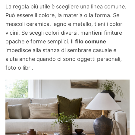
La regola più utile è scegliere una linea comune.
Può essere il colore, la materia o la forma. Se
mescoli ceramica, legno e metallo, tieni i colori
vicini. Se scegli colori diversi, mantieni finiture
opache e forme semplici. Il
filo comune
impedisce alla stanza di sembrare casuale e
aiuta anche quando ci sono oggetti personali,
foto o libri.