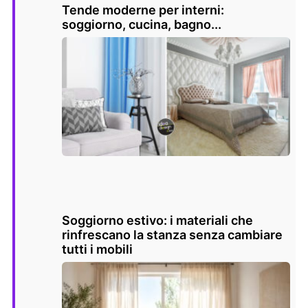
Tende moderne per interni:
soggiorno, cucina, bagno...
Soggiorno estivo: i materiali che
rinfrescano la stanza senza cambiare
tutti i mobili