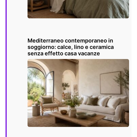
Mediterraneo contemporaneo in
soggiorno: calce, lino e ceramica
senza effetto casa vacanze