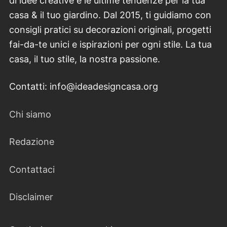
di idee creative e le ultime tendenze per la tua
casa & il tuo giardino. Dal 2015, ti guidiamo con
consigli pratici su decorazioni originali, progetti
fai-da-te unici e ispirazioni per ogni stile. La tua
casa, il tuo stile, la nostra passione.
Contatti: info@ideadesigncasa.org
Chi siamo
Redazione
Contattaci
Disclaimer