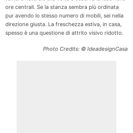
ore centrali. Se la stanza sembra più ordinata
pur avendo lo stesso numero di mobili, sei nella
direzione giusta. La freschezza estiva, in casa,
spesso è una questione di attrito visivo ridotto.
Photo Credits: © IdeadesignCasa