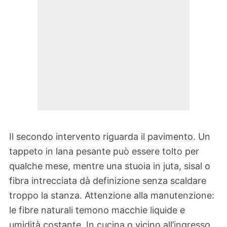
Il secondo intervento riguarda il pavimento. Un
tappeto in lana pesante può essere tolto per
qualche mese, mentre una stuoia in juta, sisal o
fibra intrecciata dà definizione senza scaldare
troppo la stanza. Attenzione alla manutenzione:
le fibre naturali temono macchie liquide e
umidità costante. In cucina o vicino all’ingresso