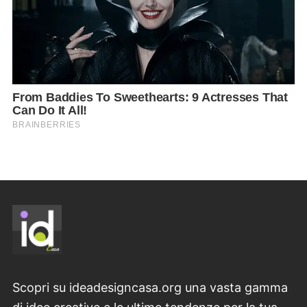
Scopri su ideadesigncasa.org una vasta gamma