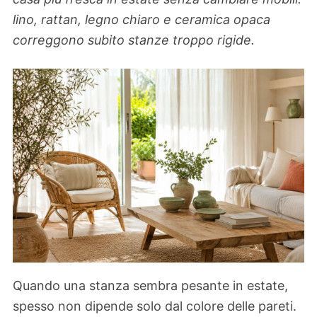
lino, rattan, legno chiaro e ceramica opaca
correggono subito stanze troppo rigide.
Quando una stanza sembra pesante in estate,
spesso non dipende solo dal colore delle pareti.