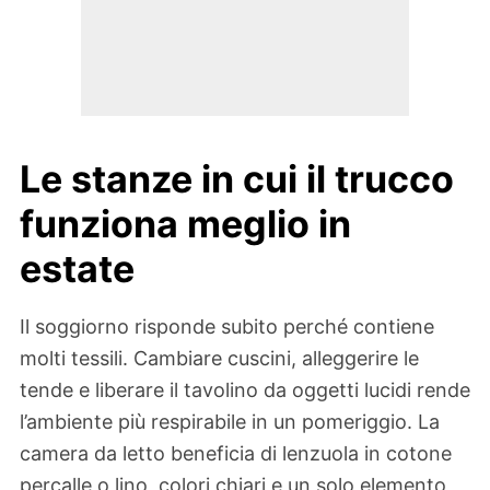
Le stanze in cui il trucco
funziona meglio in
estate
Il soggiorno risponde subito perché contiene
molti tessili. Cambiare cuscini, alleggerire le
tende e liberare il tavolino da oggetti lucidi rende
l’ambiente più respirabile in un pomeriggio. La
camera da letto beneficia di lenzuola in cotone
percalle o lino, colori chiari e un solo elemento