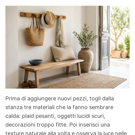
Prima di aggiungere nuovi pezzi, togli dalla
stanza tre materiali che la fanno sembrare
calda: plaid pesanti, oggetti lucidi scuri,
decorazioni troppo fitte. Poi inserisci una
texture naturale alla volta e osserva la luce nelle