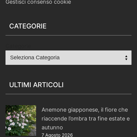
Gestisci consenso cookie
CATEGORIE
Categorie
ULTIMI ARTICOLI
Anemone giapponese, il fiore che
riaccende l’ombra tra fine estate e
autunno
7 Agosto 2026