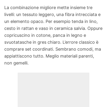
La combinazione migliore mette insieme tre
livelli: un tessuto leggero, una fibra intrecciata e
un elemento opaco. Per esempio tenda in lino,
cesto in rattan e vaso in ceramica salvia. Oppure
copricuscino in cotone, panca in legno e
svuotatasche in gres chiaro. L’errore classico è
comprare set coordinati. Sembrano comodi, ma
appiattiscono tutto. Meglio materiali parenti,
non gemelli.