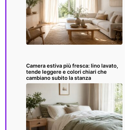
Camera estiva più fresca: lino lavato,
tende leggere e colori chiari che
cambiano subito la stanza