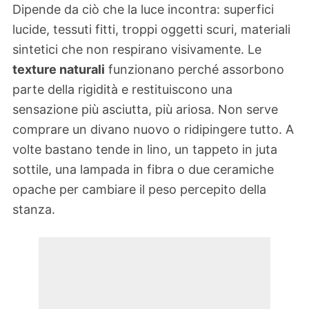
Dipende da ciò che la luce incontra: superfici
lucide, tessuti fitti, troppi oggetti scuri, materiali
sintetici che non respirano visivamente. Le
texture naturali
funzionano perché assorbono
parte della rigidità e restituiscono una
sensazione più asciutta, più ariosa. Non serve
comprare un divano nuovo o ridipingere tutto. A
volte bastano tende in lino, un tappeto in juta
sottile, una lampada in fibra o due ceramiche
opache per cambiare il peso percepito della
stanza.