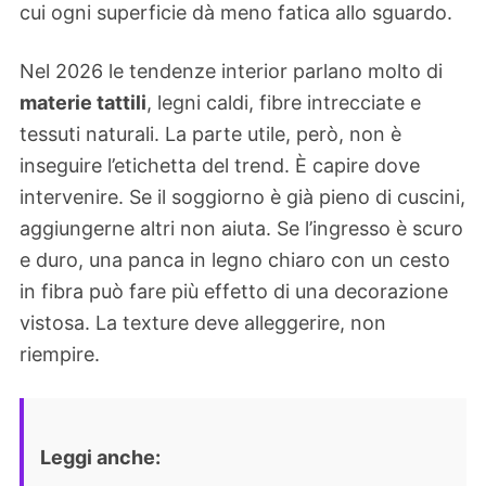
cui ogni superficie dà meno fatica allo sguardo.
Nel 2026 le tendenze interior parlano molto di
materie tattili
, legni caldi, fibre intrecciate e
tessuti naturali. La parte utile, però, non è
inseguire l’etichetta del trend. È capire dove
intervenire. Se il soggiorno è già pieno di cuscini,
aggiungerne altri non aiuta. Se l’ingresso è scuro
e duro, una panca in legno chiaro con un cesto
in fibra può fare più effetto di una decorazione
vistosa. La texture deve alleggerire, non
riempire.
Leggi anche: