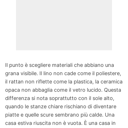
Il punto è scegliere materiali che abbiano una
grana visibile. Il lino non cade come il poliestere,
il rattan non riflette come la plastica, la ceramica
opaca non abbaglia come il vetro lucido. Questa
differenza si nota soprattutto con il sole alto,
quando le stanze chiare rischiano di diventare
piatte e quelle scure sembrano più calde. Una
casa estiva riuscita non è vuota. È una casa in