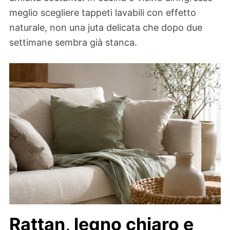
meglio scegliere tappeti lavabili con effetto
naturale, non una juta delicata che dopo due
settimane sembra già stanca.
Rattan, legno chiaro e