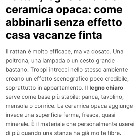
ceramica opaca: come
abbinarli senza effetto
casa vacanze finta
Il rattan è molto efficace, ma va dosato. Una
poltrona, una lampada o un cesto grande
bastano. Troppi intrecci nello stesso ambiente
creano un effetto scenografico poco credibile,
soprattutto in appartamento. Il
legno chiaro
serve come base più stabile: panca, tavolino,
mensola o cornice. La ceramica opaca aggiunge
invece una superficie ferma, fresca, quasi
minerale. È il materiale che personalmente userei
di più quando una stanza ha già molte fibre.