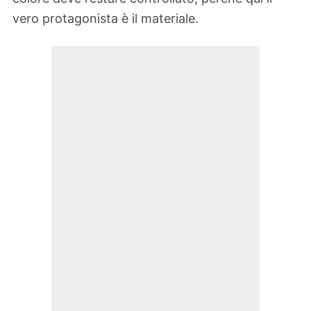
vero protagonista è il materiale.