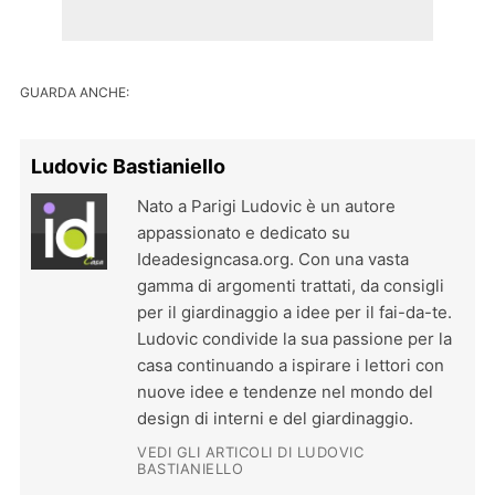
GUARDA ANCHE:
Ludovic Bastianiello
Nato a Parigi Ludovic è un autore
appassionato e dedicato su
Ideadesigncasa.org. Con una vasta
gamma di argomenti trattati, da consigli
per il giardinaggio a idee per il fai-da-te.
Ludovic condivide la sua passione per la
casa continuando a ispirare i lettori con
nuove idee e tendenze nel mondo del
design di interni e del giardinaggio.
VEDI GLI ARTICOLI DI LUDOVIC
BASTIANIELLO