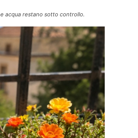
 e acqua restano sotto controllo.