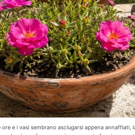
ore e i vasi sembrano asciugarsi appena annaffiati, la