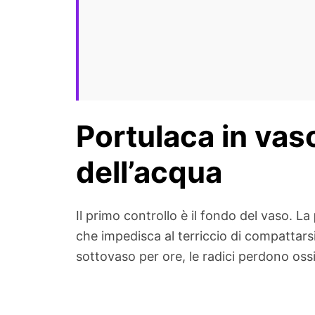
Portulaca in vaso
dell’acqua
Il primo controllo è il fondo del vaso. La
che impedisca al terriccio di compattar
sottovaso per ore, le radici perdono ossi