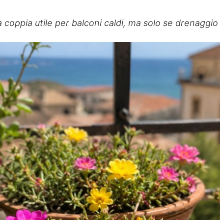
coppia utile per balconi caldi, ma solo se drenaggio