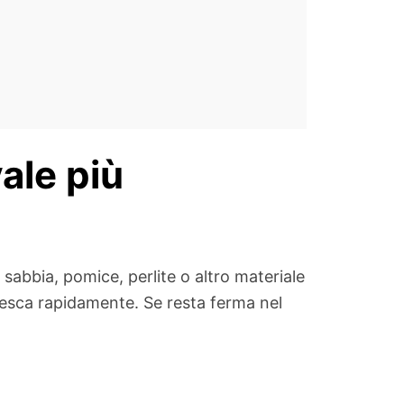
vale più
 sabbia, pomice, perlite o altro materiale
 esca rapidamente. Se resta ferma nel