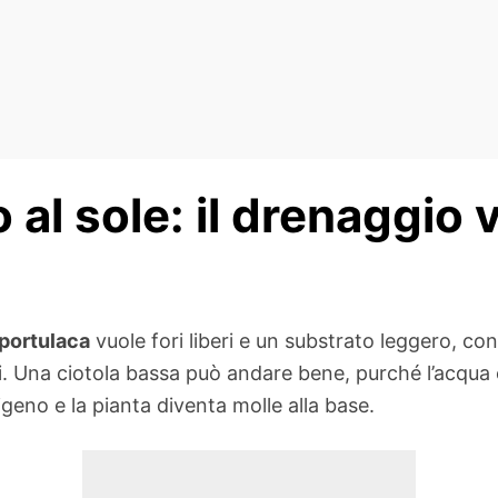
 al sole: il drenaggio 
portulaca
vuole fori liberi e un substrato leggero, con
si. Una ciotola bassa può andare bene, purché l’acqua
geno e la pianta diventa molle alla base.