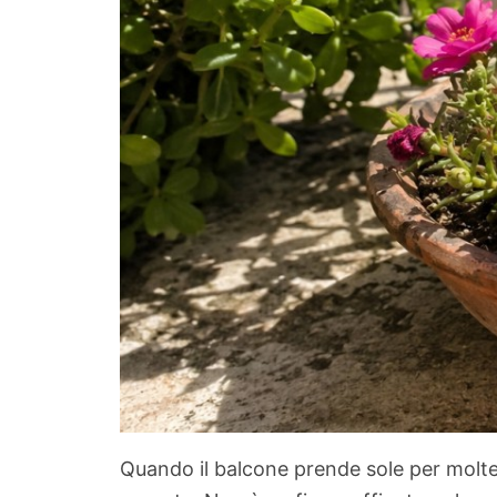
Quando il balcone prende sole per molte 