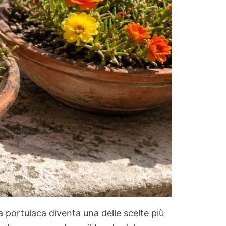
 portulaca diventa una delle scelte più