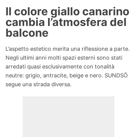
Il colore giallo canarino
cambia l’atmosfera del
balcone
L’aspetto estetico merita una riflessione a parte.
Negli ultimi anni molti spazi esterni sono stati
arredati quasi esclusivamente con tonalità
neutre: grigio, antracite, beige e nero. SUNDSÖ
segue una strada diversa.