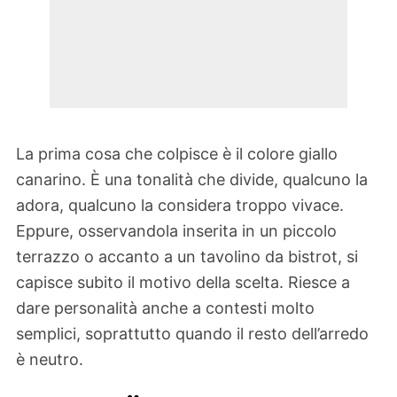
La prima cosa che colpisce è il colore giallo
canarino. È una tonalità che divide, qualcuno la
adora, qualcuno la considera troppo vivace.
Eppure, osservandola inserita in un piccolo
terrazzo o accanto a un tavolino da bistrot, si
capisce subito il motivo della scelta. Riesce a
dare personalità anche a contesti molto
semplici, soprattutto quando il resto dell’arredo
è neutro.