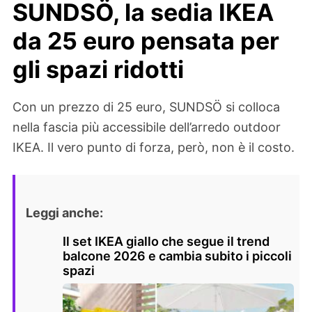
SUNDSÖ, la sedia IKEA
da 25 euro pensata per
gli spazi ridotti
Con un prezzo di 25 euro, SUNDSÖ si colloca
nella fascia più accessibile dell’arredo outdoor
IKEA. Il vero punto di forza, però, non è il costo.
Leggi anche:
Il set IKEA giallo che segue il trend
balcone 2026 e cambia subito i piccoli
spazi