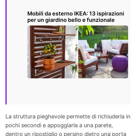
Mobili da esterno IKEA: 13 ispirazioni
per un giardino bello e funzionale
La struttura pieghevole permette di richiuderla in
pochi secondi e appoggiarla a una parete,
dentro un ripostiglio o persino dietro una porta