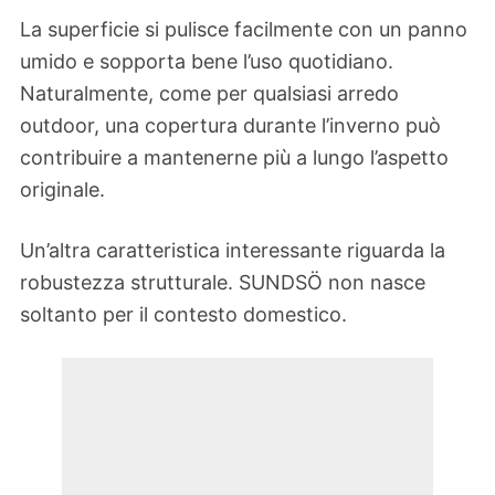
La superficie si pulisce facilmente con un panno
umido e sopporta bene l’uso quotidiano.
Naturalmente, come per qualsiasi arredo
outdoor, una copertura durante l’inverno può
contribuire a mantenerne più a lungo l’aspetto
originale.
Un’altra caratteristica interessante riguarda la
robustezza strutturale. SUNDSÖ non nasce
soltanto per il contesto domestico.