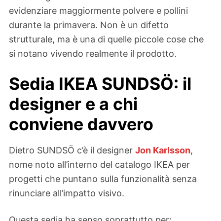
evidenziare maggiormente polvere e pollini
durante la primavera. Non è un difetto
strutturale, ma è una di quelle piccole cose che
si notano vivendo realmente il prodotto.
Sedia IKEA SUNDSÖ: il
designer e a chi
conviene davvero
Dietro SUNDSÖ c’è il designer
Jon Karlsson
,
nome noto all’interno del catalogo IKEA per
progetti che puntano sulla funzionalità senza
rinunciare all’impatto visivo.
Questa sedia ha senso soprattutto per: