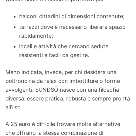
balconi cittadini di dimensioni contenute;
terrazzi dove è necessario liberare spazio
rapidamente;
locali e attività che cercano sedute
resistenti e facili da gestire.
Meno indicata, invece, per chi desidera una
poltroncina da relax con imbottiture o forme
avvolgenti. SUNDSÖ nasce con una filosofia
diversa: essere pratica, robusta e sempre pronta
all’uso.
A 25 euro è difficile trovare molte alternative
che offrano la stessa combinazione di