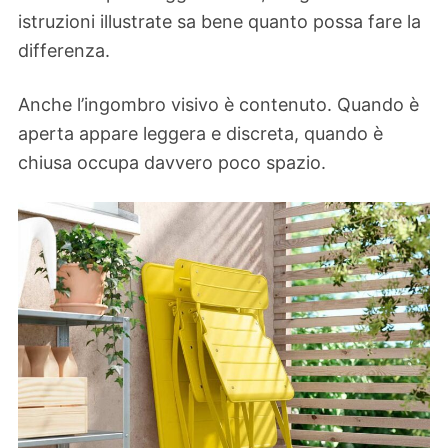
istruzioni illustrate sa bene quanto possa fare la
differenza.
Anche l’ingombro visivo è contenuto. Quando è
aperta appare leggera e discreta, quando è
chiusa occupa davvero poco spazio.