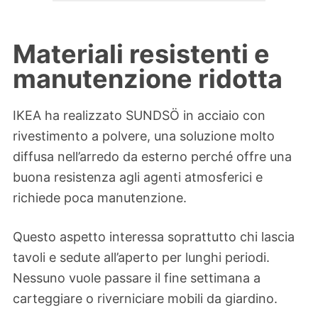
Materiali resistenti e
manutenzione ridotta
IKEA ha realizzato SUNDSÖ in acciaio con
rivestimento a polvere, una soluzione molto
diffusa nell’arredo da esterno perché offre una
buona resistenza agli agenti atmosferici e
richiede poca manutenzione.
Questo aspetto interessa soprattutto chi lascia
tavoli e sedute all’aperto per lunghi periodi.
Nessuno vuole passare il fine settimana a
carteggiare o riverniciare mobili da giardino.