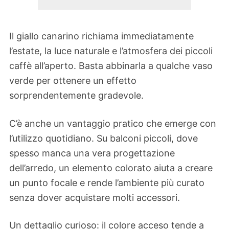
Il giallo canarino richiama immediatamente
l’estate, la luce naturale e l’atmosfera dei piccoli
caffè all’aperto. Basta abbinarla a qualche vaso
verde per ottenere un effetto
sorprendentemente gradevole.
C’è anche un vantaggio pratico che emerge con
l’utilizzo quotidiano. Su balconi piccoli, dove
spesso manca una vera progettazione
dell’arredo, un elemento colorato aiuta a creare
un punto focale e rende l’ambiente più curato
senza dover acquistare molti accessori.
Un dettaglio curioso: il colore acceso tende a