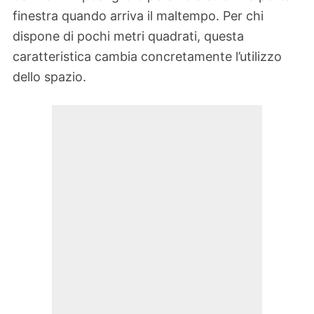
finestra quando arriva il maltempo. Per chi
dispone di pochi metri quadrati, questa
caratteristica cambia concretamente l’utilizzo
dello spazio.