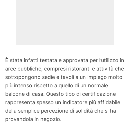
È stata infatti testata e approvata per l’utilizzo in
aree pubbliche, compresi ristoranti e attività che
sottopongono sedie e tavoli a un impiego molto
più intenso rispetto a quello di un normale
balcone di casa. Questo tipo di certificazione
rappresenta spesso un indicatore più affidabile
della semplice percezione di solidità che si ha
provandola in negozio.