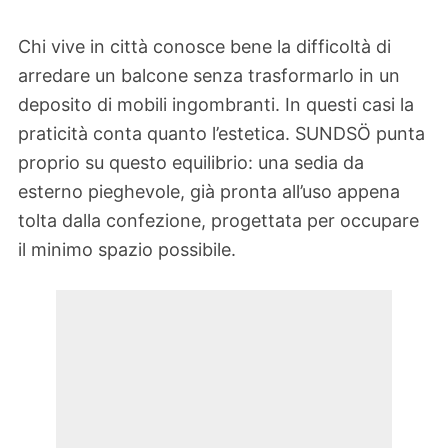
Chi vive in città conosce bene la difficoltà di
arredare un balcone senza trasformarlo in un
deposito di mobili ingombranti. In questi casi la
praticità conta quanto l’estetica. SUNDSÖ punta
proprio su questo equilibrio: una sedia da
esterno pieghevole, già pronta all’uso appena
tolta dalla confezione, progettata per occupare
il minimo spazio possibile.