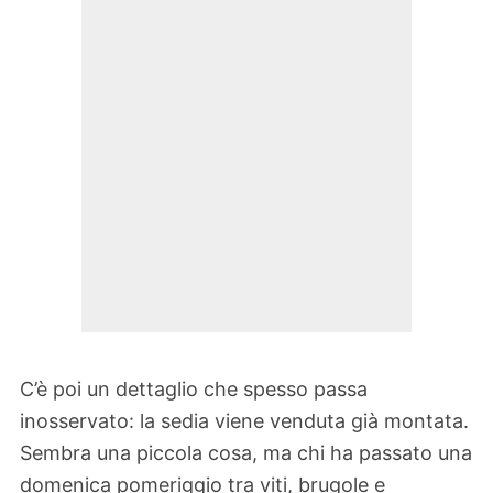
C’è poi un dettaglio che spesso passa
inosservato: la sedia viene venduta già montata.
Sembra una piccola cosa, ma chi ha passato una
domenica pomeriggio tra viti, brugole e