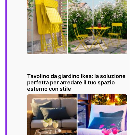
Tavolino da giardino Ikea: la soluzione
perfetta per arredare il tuo spazio
esterno con stile