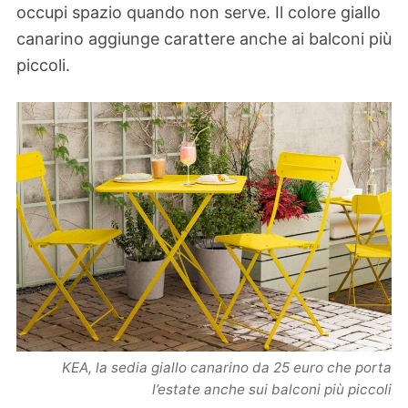
occupi spazio quando non serve. Il colore giallo
canarino aggiunge carattere anche ai balconi più
piccoli.
KEA, la sedia giallo canarino da 25 euro che porta
l’estate anche sui balconi più piccoli