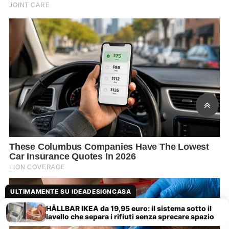
ULTIMAMENTE SU IDEADESIGNCASA
HÅLLBAR IKEA da 19,95 euro: il sistema sotto il
lavello che separa i rifiuti senza sprecare spazio