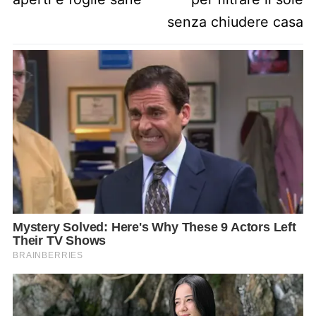
senza chiudere casa