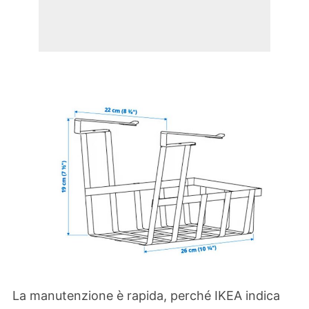
La manutenzione è rapida, perché IKEA indica