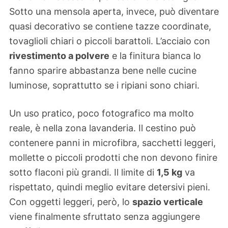
Sotto una mensola aperta, invece, può diventare
quasi decorativo se contiene tazze coordinate,
tovaglioli chiari o piccoli barattoli. L’acciaio con
rivestimento a polvere
e la finitura bianca lo
fanno sparire abbastanza bene nelle cucine
luminose, soprattutto se i ripiani sono chiari.
Un uso pratico, poco fotografico ma molto
reale, è nella zona lavanderia. Il cestino può
contenere panni in microfibra, sacchetti leggeri,
mollette o piccoli prodotti che non devono finire
sotto flaconi più grandi. Il limite di
1,5 kg
va
rispettato, quindi meglio evitare detersivi pieni.
Con oggetti leggeri, però, lo
spazio verticale
viene finalmente sfruttato senza aggiungere