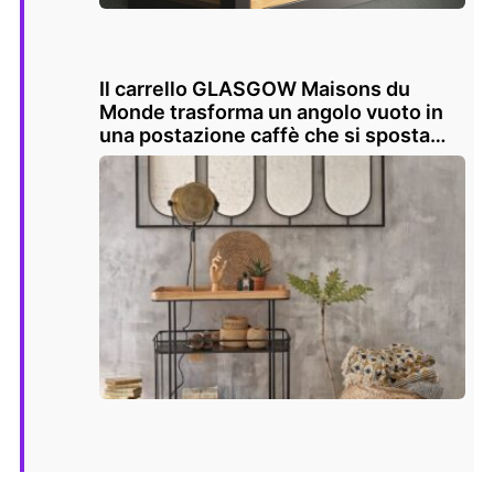
Il carrello GLASGOW Maisons du
Monde trasforma un angolo vuoto in
una postazione caffè che si sposta
dove serve