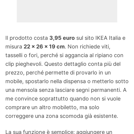
Il prodotto costa
3,95 euro
sul sito IKEA Italia e
misura
22 x 26 x 19 cm
. Non richiede viti,
tasselli o fori, perché si aggancia al ripiano con
clip pieghevoli. Questo dettaglio conta più del
prezzo, perché permette di provarlo in un
mobile, spostarlo nella dispensa o metterlo sotto
una mensola senza lasciare segni permanenti. A
me convince soprattutto quando non si vuole
comprare un altro mobiletto, ma solo
correggere una zona scomoda già esistente.
La sua funzione è semplice: aggiungere un