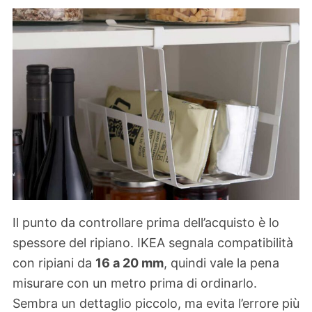
Il punto da controllare prima dell’acquisto è lo
spessore del ripiano. IKEA segnala compatibilità
con ripiani da
16 a 20 mm
, quindi vale la pena
misurare con un metro prima di ordinarlo.
Sembra un dettaglio piccolo, ma evita l’errore più