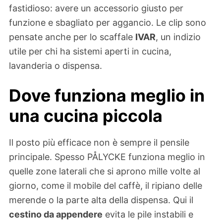
fastidioso: avere un accessorio giusto per
funzione e sbagliato per aggancio. Le clip sono
pensate anche per lo scaffale
IVAR
, un indizio
utile per chi ha sistemi aperti in cucina,
lavanderia o dispensa.
Dove funziona meglio in
una cucina piccola
Il posto più efficace non è sempre il pensile
principale. Spesso PÅLYCKE funziona meglio in
quelle zone laterali che si aprono mille volte al
giorno, come il mobile del caffè, il ripiano delle
merende o la parte alta della dispensa. Qui il
cestino da appendere
evita le pile instabili e