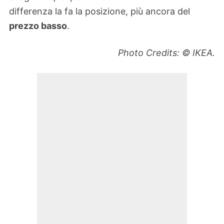
differenza la fa la posizione, più ancora del
prezzo basso
.
Photo Credits: © IKEA.