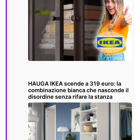
HAUGA IKEA scende a 319 euro: la
combinazione bianca che nasconde il
disordine senza rifare la stanza