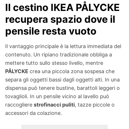
Il cestino IKEA PÅLYCKE
recupera spazio dove il
pensile resta vuoto
Il vantaggio principale è la lettura immediata del
contenuto. Un ripiano tradizionale obbliga a
mettere tutto sullo stesso livello, mentre
PÅLYCKE
crea una piccola zona sospesa che
separa gli oggetti bassi dagli oggetti alti. In una
dispensa può tenere bustine, barattoli leggeri o
tovaglioli. In un pensile vicino al lavello può
raccogliere
strofinacci puliti
, tazze piccole o
accessori da colazione.