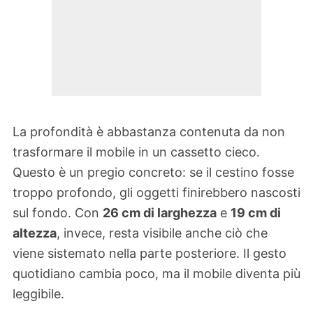
La profondità è abbastanza contenuta da non
trasformare il mobile in un cassetto cieco.
Questo è un pregio concreto: se il cestino fosse
troppo profondo, gli oggetti finirebbero nascosti
sul fondo. Con
26 cm di larghezza
e
19 cm di
altezza
, invece, resta visibile anche ciò che
viene sistemato nella parte posteriore. Il gesto
quotidiano cambia poco, ma il mobile diventa più
leggibile.