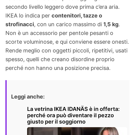
secondo livello leggero dove prima c’era aria.
IKEA lo indica per
contenitori, tazze o
strofinacci
, con un carico massimo di
1,5 kg
.
Non è un accessorio per pentole pesanti o
scorte voluminose, e qui conviene essere onesti.
Rende meglio con oggetti piccoli, ripetitivi, usati
spesso, quelli che creano disordine proprio
perché non hanno una posizione precisa.
Leggi anche:
La vetrina IKEA IDANÄS è in offerta:
perché ora può diventare il pezzo
giusto per il soggiorno