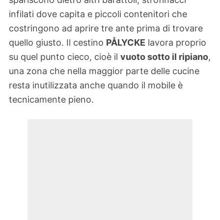
infilati dove capita e piccoli contenitori che
costringono ad aprire tre ante prima di trovare
quello giusto. Il cestino
PÅLYCKE
lavora proprio
su quel punto cieco, cioè il
vuoto sotto il ripiano
,
una zona che nella maggior parte delle cucine
resta inutilizzata anche quando il mobile è
tecnicamente pieno.