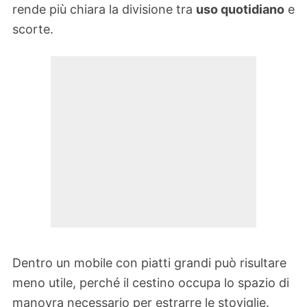
rende più chiara la divisione tra
uso quotidiano
e
scorte.
Dentro un mobile con piatti grandi può risultare
meno utile, perché il cestino occupa lo spazio di
manovra necessario per estrarre le stoviglie.