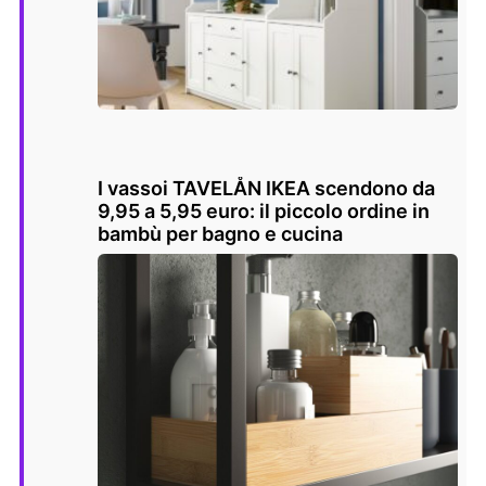
I vassoi TAVELÅN IKEA scendono da
9,95 a 5,95 euro: il piccolo ordine in
bambù per bagno e cucina