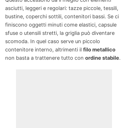
asciutti, leggeri e regolari: tazze piccole, tessili,
bustine, coperchi sottili, contenitori bassi. Se ci
finiscono oggetti minuti come elastici, capsule
sfuse o utensili stretti, la griglia può diventare
scomoda. In quel caso serve un piccolo
contenitore interno, altrimenti il
filo metallico
non basta a trattenere tutto con
ordine stabile
.