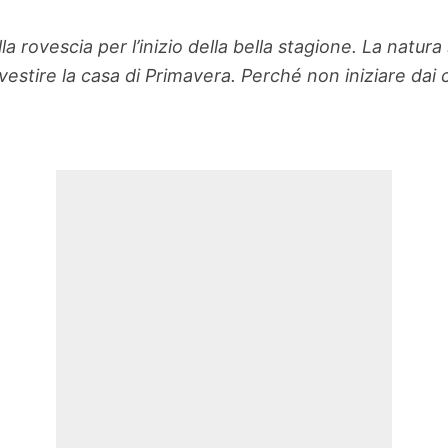
la rovescia per l’inizio della bella stagione. La natura 
 vestire la casa di Primavera. Perché non iniziare dai