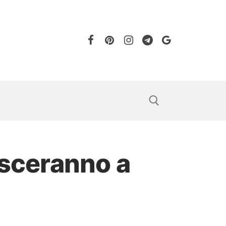
asceranno a