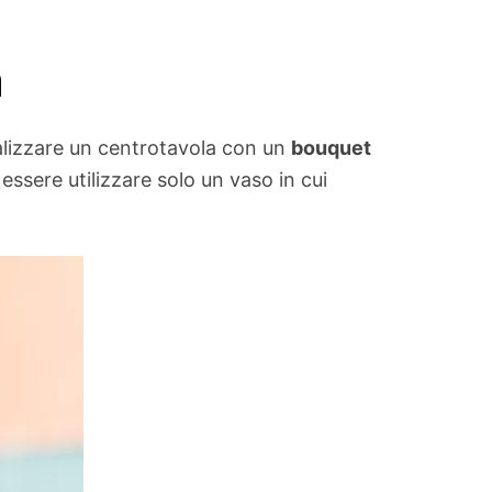
a
ealizzare un centrotavola con un
bouquet
essere utilizzare solo un vaso in cui