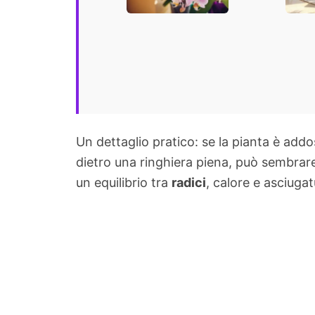
Un dettaglio pratico: se la pianta è addo
dietro una ringhiera piena, può sembrare 
un equilibrio tra
radici
, calore e asciugat