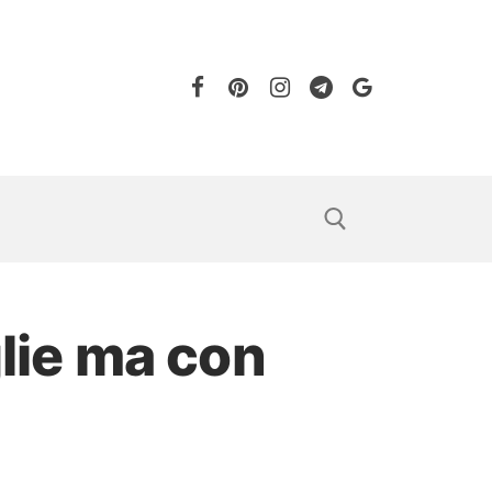
glie ma con