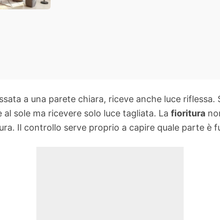
ssata a una parete chiara, riceve anche luce riflessa. 
al sole ma ricevere solo luce tagliata. La
fioritura
non
ura. Il controllo serve proprio a capire quale parte è fu