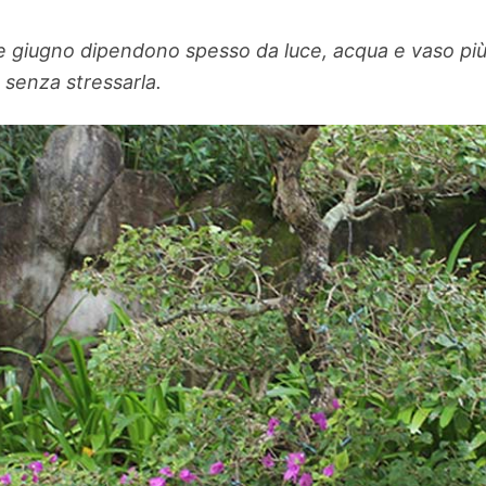
e giugno dipendono spesso da luce, acqua e vaso più
 senza stressarla.