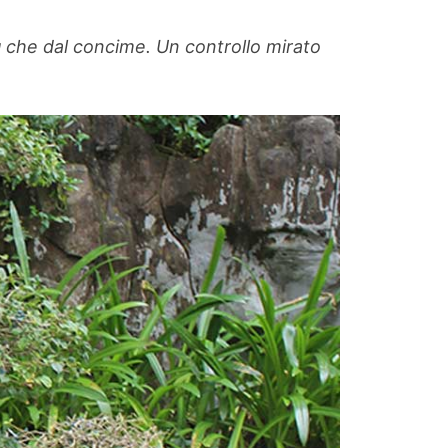
 che dal concime. Un controllo mirato