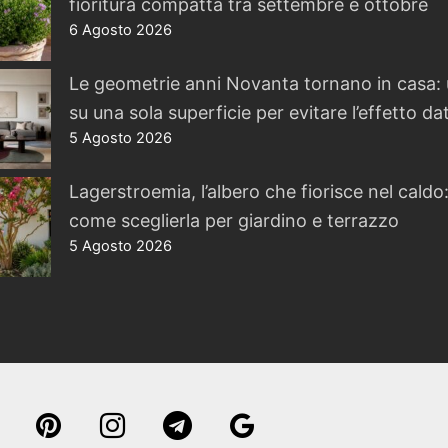
fioritura compatta tra settembre e ottobre
6 Agosto 2026
Le geometrie anni Novanta tornano in casa: 
su una sola superficie per evitare l’effetto da
5 Agosto 2026
Lagerstroemia, l’albero che fiorisce nel caldo
come sceglierla per giardino e terrazzo
5 Agosto 2026