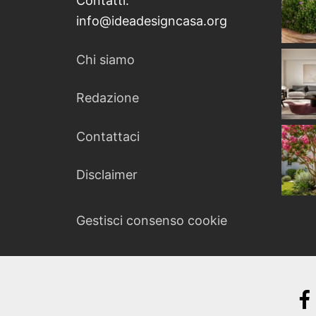
Contatti:
info@ideadesigncasa.org
Chi siamo
Redazione
Contattaci
Disclaimer
Gestisci consenso cookie