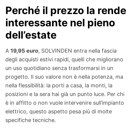
Perché il prezzo la rende
interessante nel pieno
dell’estate
A
19,95 euro
, SOLVINDEN entra nella fascia
degli acquisti estivi rapidi, quelli che migliorano
un uso quotidiano senza trasformarsi in un
progetto. Il suo valore non è nella potenza, ma
nella flessibilità: la porti a casa, la monti, la
posizioni e la sera hai già un punto luce. Per chi
è in affitto o non vuole intervenire sull’impianto
elettrico, questo aspetto pesa più di molte
specifiche tecniche.