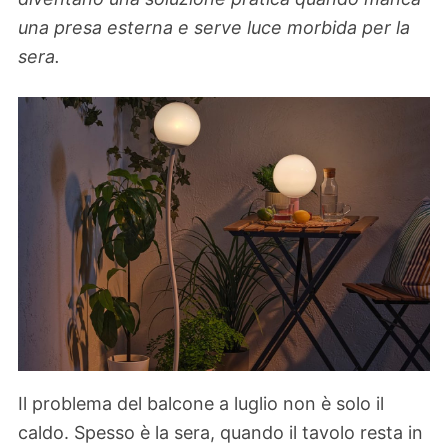
una presa esterna e serve luce morbida per la
sera.
Il problema del balcone a luglio non è solo il
caldo. Spesso è la sera, quando il tavolo resta in