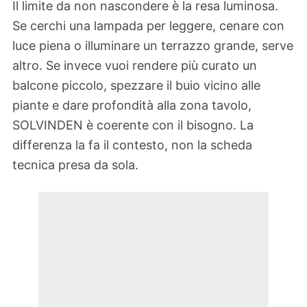
Il limite da non nascondere è la resa luminosa.
Se cerchi una lampada per leggere, cenare con
luce piena o illuminare un terrazzo grande, serve
altro. Se invece vuoi rendere più curato un
balcone piccolo, spezzare il buio vicino alle
piante e dare profondità alla zona tavolo,
SOLVINDEN è coerente con il bisogno. La
differenza la fa il contesto, non la scheda
tecnica presa da sola.