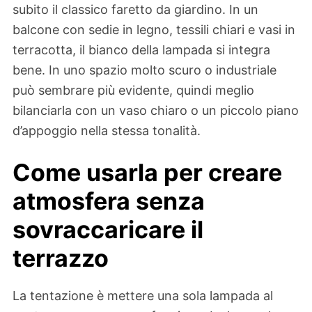
subito il classico faretto da giardino. In un
balcone con sedie in legno, tessili chiari e vasi in
terracotta, il bianco della lampada si integra
bene. In uno spazio molto scuro o industriale
può sembrare più evidente, quindi meglio
bilanciarla con un vaso chiaro o un piccolo piano
d’appoggio nella stessa tonalità.
Come usarla per creare
atmosfera senza
sovraccaricare il
terrazzo
La tentazione è mettere una sola lampada al