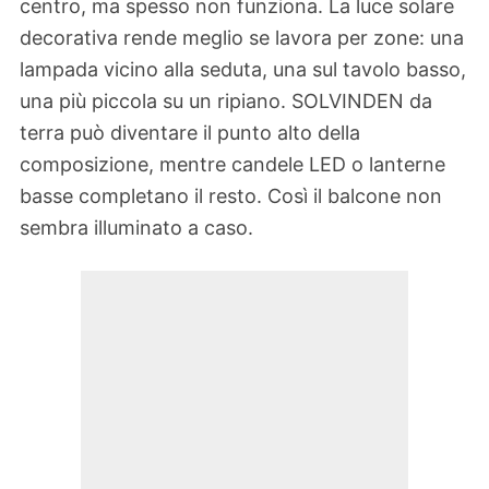
centro, ma spesso non funziona. La luce solare
decorativa rende meglio se lavora per zone: una
lampada vicino alla seduta, una sul tavolo basso,
una più piccola su un ripiano. SOLVINDEN da
terra può diventare il punto alto della
composizione, mentre candele LED o lanterne
basse completano il resto. Così il balcone non
sembra illuminato a caso.