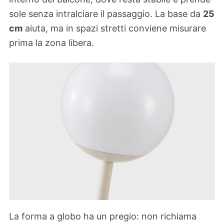
sole senza intralciare il passaggio. La base da
25
cm
aiuta, ma in spazi stretti conviene misurare
prima la zona libera.
La forma a globo ha un pregio: non richiama