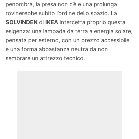
penombra, la presa non c’è e una prolunga
rovinerebbe subito l’ordine dello spazio. La
SOLVINDEN
di
IKEA
intercetta proprio questa
esigenza: una lampada da terra a energia solare,
pensata per esterno, con un prezzo accessibile
e una forma abbastanza neutra da non
sembrare un attrezzo tecnico.