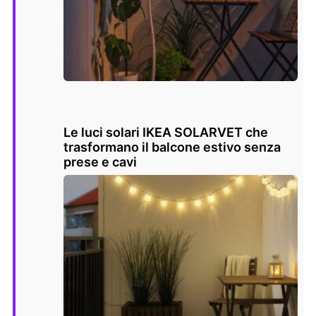
Le luci solari IKEA SOLARVET che
trasformano il balcone estivo senza
prese e cavi