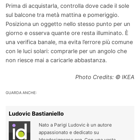
Prima di acquistarla, controlla dove cade il sole
sul balcone tra metà mattina e pomeriggio.
Posiziona un oggetto nello stesso punto per un
giorno e osserva quante ore resta illuminato. È
una verifica banale, ma evita l’errore più comune
con le luci solari: comprarle per un angolo che
non riesce mai a caricarle abbastanza.
Photo Credits: © IKEA
GUARDA ANCHE:
Ludovic Bastianiello
Nato a Parigi Ludovic è un autore
appassionato e dedicato su
Ideadesigncasa.org. Con una vasta