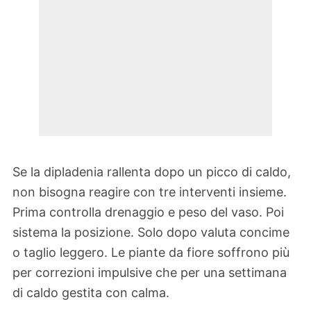
Se la dipladenia rallenta dopo un picco di caldo,
non bisogna reagire con tre interventi insieme.
Prima controlla drenaggio e peso del vaso. Poi
sistema la posizione. Solo dopo valuta concime
o taglio leggero. Le piante da fiore soffrono più
per correzioni impulsive che per una settimana
di caldo gestita con calma.