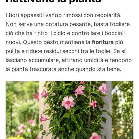
I fiori appassiti vanno rimossi con regolarità.
Non serve una potatura pesante, basta togliere
ciò che ha finito il ciclo e controllare i boccioli
nuovi. Questo gesto mantiene la
fioritura
più
pulita e riduce residui secchi tra le foglie. Se si
lasciano accumulare, attirano umidità e rendono
la pianta trascurata anche quando sta bene.