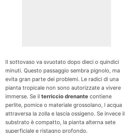
Il sottovaso va svuotato dopo dieci o quindici
minuti. Questo passaggio sembra pignolo, ma
evita gran parte dei problemi. Le radici di una
pianta tropicale non sono autorizzate a vivere
immerse. Se il
terriccio drenante
contiene
perlite, pomice o materiale grossolano, l acqua
attraversa la zolla e lascia ossigeno. Se invece il
substrato è compatto, la pianta alterna sete
superficiale e ristagno profondo.