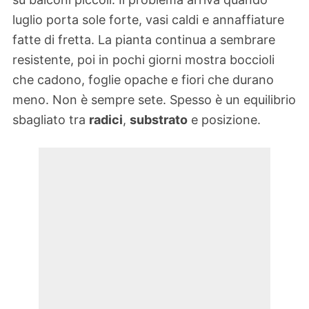
luglio porta sole forte, vasi caldi e annaffiature
fatte di fretta. La pianta continua a sembrare
resistente, poi in pochi giorni mostra boccioli
che cadono, foglie opache e fiori che durano
meno. Non è sempre sete. Spesso è un equilibrio
sbagliato tra
radici
,
substrato
e posizione.