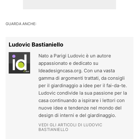
GUARDA ANCHE:
Ludovic Bastianiello
Nato a Parigi Ludovic è un autore
appassionato e dedicato su
Ideadesigncasa.org. Con una vasta
gamma di argomenti trattati, da consigli
per il giardinaggio a idee per il fai-da-te.
Ludovic condivide la sua passione per la
casa continuando a ispirare i lettori con
nuove idee e tendenze nel mondo del
design di interni e del giardinaggio.
VEDI GLI ARTICOLI DI LUDOVIC
BASTIANIELLO