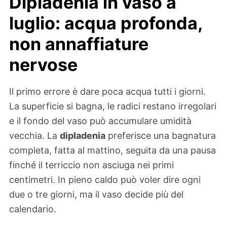
Dipladenia in vaso a
luglio: acqua profonda,
non annaffiature
nervose
Il primo errore è dare poca acqua tutti i giorni.
La superficie si bagna, le radici restano irregolari
e il fondo del vaso può accumulare umidità
vecchia. La
dipladenia
preferisce una bagnatura
completa, fatta al mattino, seguita da una pausa
finché il terriccio non asciuga nei primi
centimetri. In pieno caldo può voler dire ogni
due o tre giorni, ma il vaso decide più del
calendario.