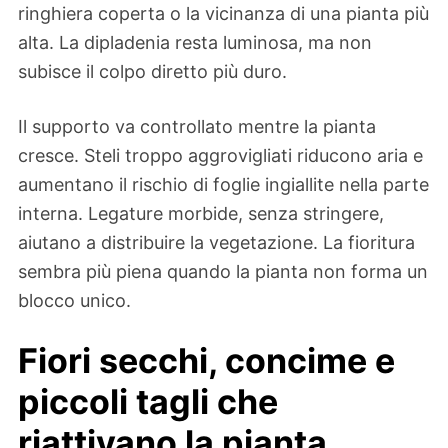
ringhiera coperta o la vicinanza di una pianta più
alta. La dipladenia resta luminosa, ma non
subisce il colpo diretto più duro.
Il supporto va controllato mentre la pianta
cresce. Steli troppo aggrovigliati riducono aria e
aumentano il rischio di foglie ingiallite nella parte
interna. Legature morbide, senza stringere,
aiutano a distribuire la vegetazione. La fioritura
sembra più piena quando la pianta non forma un
blocco unico.
Fiori secchi, concime e
piccoli tagli che
riattivano la pianta