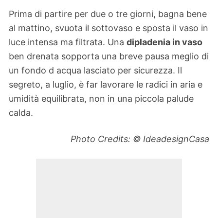
Prima di partire per due o tre giorni, bagna bene
al mattino, svuota il sottovaso e sposta il vaso in
luce intensa ma filtrata. Una
dipladenia in vaso
ben drenata sopporta una breve pausa meglio di
un fondo d acqua lasciato per sicurezza. Il
segreto, a luglio, è far lavorare le radici in aria e
umidità equilibrata, non in una piccola palude
calda.
Photo Credits: © IdeadesignCasa