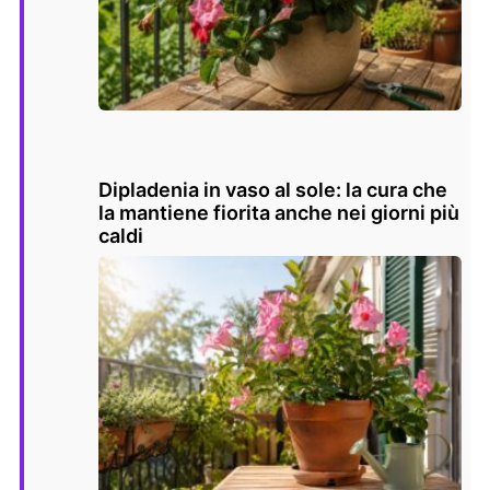
Dipladenia in vaso al sole: la cura che
la mantiene fiorita anche nei giorni più
caldi