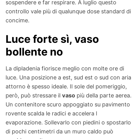
sospendere e far respirare. A luglio questo
controllo vale più di qualunque dose standard di
concime.
Luce forte sì, vaso
bollente no
La dipladenia fiorisce meglio con molte ore di
luce. Una posizione a est, sud est o sud con aria
attorno è spesso ideale. Il sole del pomeriggio,
però, può stressare il
vaso
più della parte aerea.
Un contenitore scuro appoggiato su pavimento
rovente scalda le radici e accelera l
evaporazione. Sollevarlo con piedini o spostarlo
di pochi centimetri da un muro caldo può