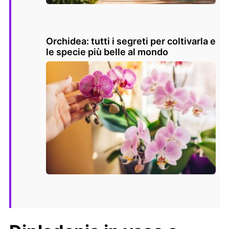
Orchidea: tutti i segreti per coltivarla e
le specie più belle al mondo