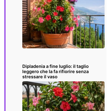
Dipladenia a fine luglio: il taglio
leggero che la fa rifiorire senza
stressare il vaso