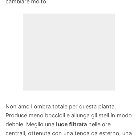
cambiare molto.
Non amo l ombra totale per questa pianta.
Produce meno boccioli e allunga gli steli in modo
debole. Meglio una
luce filtrata
nelle ore
centrali, ottenuta con una tenda da esterno, una