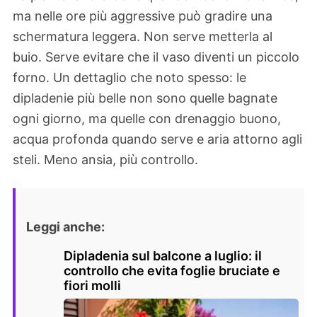
ma nelle ore più aggressive può gradire una
schermatura leggera. Non serve metterla al
buio. Serve evitare che il vaso diventi un piccolo
forno. Un dettaglio che noto spesso: le
dipladenie più belle non sono quelle bagnate
ogni giorno, ma quelle con drenaggio buono,
acqua profonda quando serve e aria attorno agli
steli. Meno ansia, più controllo.
Leggi anche:
Dipladenia sul balcone a luglio: il
controllo che evita foglie bruciate e
fiori molli