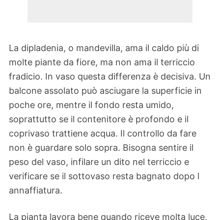
La dipladenia, o mandevilla, ama il caldo più di
molte piante da fiore, ma non ama il terriccio
fradicio. In vaso questa differenza è decisiva. Un
balcone assolato può asciugare la superficie in
poche ore, mentre il fondo resta umido,
soprattutto se il contenitore è profondo e il
coprivaso trattiene acqua. Il controllo da fare
non è guardare solo sopra. Bisogna sentire il
peso del vaso, infilare un dito nel terriccio e
verificare se il sottovaso resta bagnato dopo l
annaffiatura.
La pianta lavora bene quando riceve molta luce,