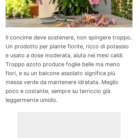
Il concime deve sostenere, non spingere troppo.
Un prodotto per piante fiorite, ricco di potassio
e usato a dose moderata, aiuta nei mesi caldi.
Troppo azoto produce foglie belle ma meno
fiori, e su un balcone assolato significa più
massa verde da mantenere idratata. Meglio
poco e costante, sempre su terriccio già
leggermente umido.