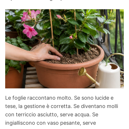
Le foglie raccontano molto. Se sono lucide e
tese, la gestione è corretta. Se diventano molli
con terriccio asciutto, serve acqua. Se
ingialliscono con vaso pesante, serve