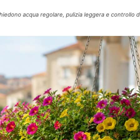
hiedono acqua regolare, pulizia leggera e controllo del