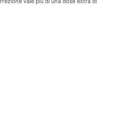
rezione vale più di una dose extra di