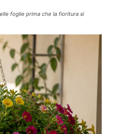
le foglie prima che la fioritura si