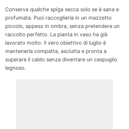
Conserva qualche spiga secca solo se è sana e
profumata. Puoi raccoglierla in un mazzetto
piccolo, appeso in ombra, senza pretendere un
raccolto perfetto. La pianta in vaso ha già
lavorato molto. Il vero obiettivo di luglio è
mantenerla compatta, asciutta e pronta a
superare il caldo senza diventare un cespuglio
legnoso.