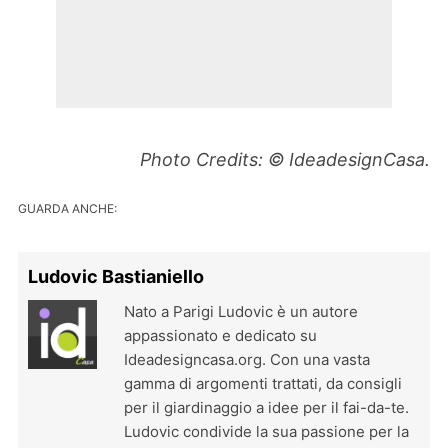
Photo Credits: © IdeadesignCasa.
GUARDA ANCHE:
Ludovic Bastianiello
Nato a Parigi Ludovic è un autore
appassionato e dedicato su
Ideadesigncasa.org. Con una vasta
gamma di argomenti trattati, da consigli
per il giardinaggio a idee per il fai-da-te.
Ludovic condivide la sua passione per la