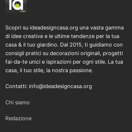
Scopri su ideadesigncasa.org una vasta gamma
di idee creative e le ultime tendenze per la tua
casa & il tuo giardino. Dal 2015, ti guidiamo con
consigli pratici su decorazioni originali, progetti
fai-da-te unici e ispirazioni per ogni stile. La tua
casa, il tuo stile, la nostra passione.
Contatti: info@ideadesigncasa.org
Chi siamo
Redazione