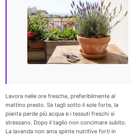
Lavora nelle ore fresche, preferibilmente al
mattino presto. Se tagli sotto il sole forte, la
pianta perde più acqua e i tessuti freschi si
stressano. Dopo il taglio non concimare subito.
La lavanda non ama spinte nutritive forti in