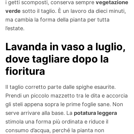
i getti scomposti, conserva sempre
vegetazione
verde
sotto il taglio. È un lavoro da dieci minuti,
ma cambia la forma della pianta per tutta
l’estate.
Lavanda in vaso a luglio,
dove tagliare dopo la
fioritura
Il taglio corretto parte dalle spighe esaurite.
Prendi un piccolo mazzetto tra le dita e accorcia
gli steli appena sopra le prime foglie sane. Non
serve arrivare alla base. La
potatura leggera
stimola una forma più ordinata e riduce il
consumo d’acqua, perché la pianta non