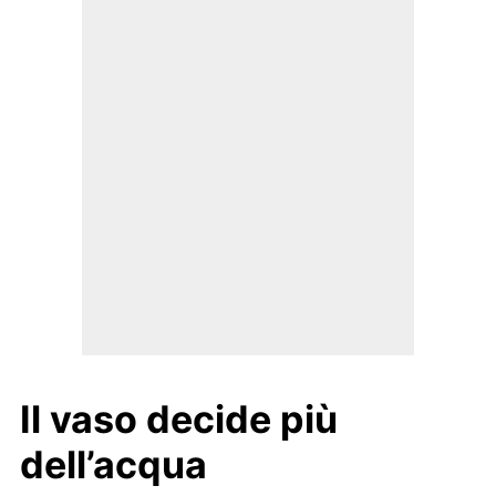
Il vaso decide più
dell’acqua