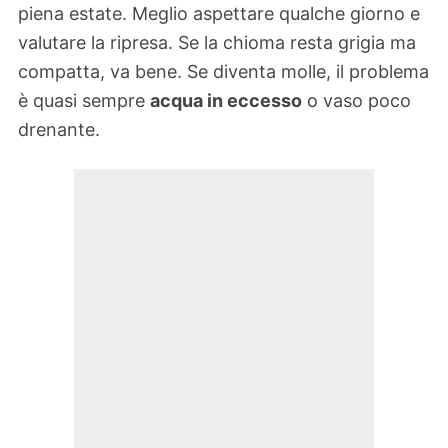
piena estate. Meglio aspettare qualche giorno e
valutare la ripresa. Se la chioma resta grigia ma
compatta, va bene. Se diventa molle, il problema
è quasi sempre
acqua in eccesso
o vaso poco
drenante.