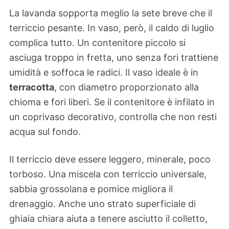
La lavanda sopporta meglio la sete breve che il
terriccio pesante. In vaso, però, il caldo di luglio
complica tutto. Un contenitore piccolo si
asciuga troppo in fretta, uno senza fori trattiene
umidità e soffoca le radici. Il vaso ideale è in
terracotta
, con diametro proporzionato alla
chioma e fori liberi. Se il contenitore è infilato in
un coprivaso decorativo, controlla che non resti
acqua sul fondo.
Il terriccio deve essere leggero, minerale, poco
torboso. Una miscela con terriccio universale,
sabbia grossolana e pomice migliora il
drenaggio. Anche uno strato superficiale di
ghiaia chiara aiuta a tenere asciutto il colletto,