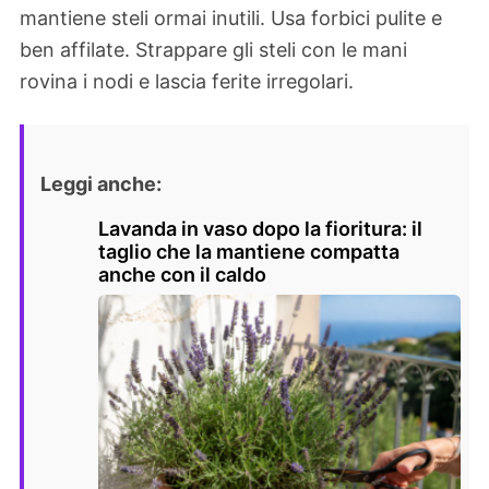
mantiene steli ormai inutili. Usa forbici pulite e
ben affilate. Strappare gli steli con le mani
rovina i nodi e lascia ferite irregolari.
Leggi anche:
Lavanda in vaso dopo la fioritura: il
taglio che la mantiene compatta
anche con il caldo