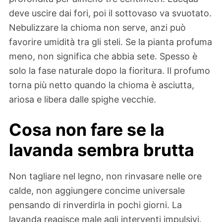
deve uscire dai fori, poi il sottovaso va svuotato.
Nebulizzare la chioma non serve, anzi può
favorire umidità tra gli steli. Se la pianta profuma
meno, non significa che abbia sete. Spesso è
solo la fase naturale dopo la fioritura. Il profumo
torna più netto quando la chioma è asciutta,
ariosa e libera dalle spighe vecchie.
Cosa non fare se la
lavanda sembra brutta
Non tagliare nel legno, non rinvasare nelle ore
calde, non aggiungere concime universale
pensando di rinverdirla in pochi giorni. La
lavanda reagisce male agli interventi impulsivi.