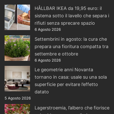
HÅLLBAR IKEA da 19,95 euro: il
sistema sotto il lavello che separa i
rifiuti senza sprecare spazio
6 Agosto 2026
Settembrini in agosto: la cura che
prepara una fioritura compatta tra
settembre e ottobre
6 Agosto 2026
Le geometrie anni Novanta
tornano in casa: usale su una sola
superficie per evitare l’effetto
datato
5 Agosto 2026
Lagerstroemia, l’albero che fiorisce