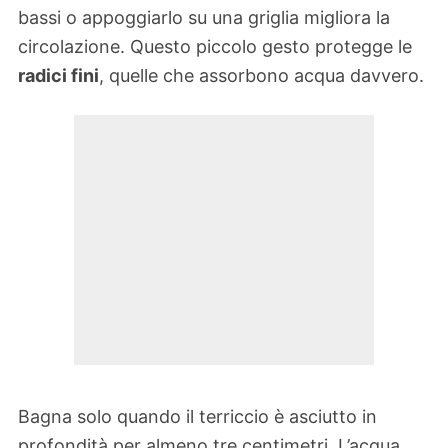
bassi o appoggiarlo su una griglia migliora la
circolazione. Questo piccolo gesto protegge le
radici fini
, quelle che assorbono acqua davvero.
Bagna solo quando il terriccio è asciutto in
profondità per almeno tre centimetri. L’acqua