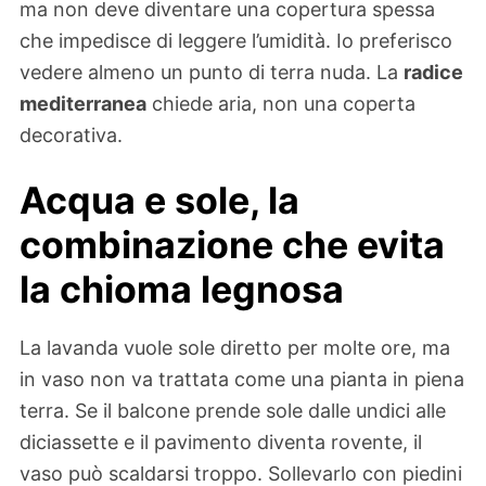
ma non deve diventare una copertura spessa
che impedisce di leggere l’umidità. Io preferisco
vedere almeno un punto di terra nuda. La
radice
mediterranea
chiede aria, non una coperta
decorativa.
Acqua e sole, la
combinazione che evita
la chioma legnosa
La lavanda vuole sole diretto per molte ore, ma
in vaso non va trattata come una pianta in piena
terra. Se il balcone prende sole dalle undici alle
diciassette e il pavimento diventa rovente, il
vaso può scaldarsi troppo. Sollevarlo con piedini