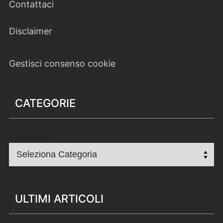
Contattaci
Disclaimer
Gestisci consenso cookie
CATEGORIE
Categorie
ULTIMI ARTICOLI