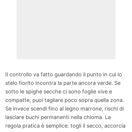
Il controllo va fatto guardando il punto in cui lo
stelo fiorito incontra la parte ancora verde. Se
sotto le spighe secche ci sono foglie vive e
compatte, puoi tagliare poco sopra quella zona.
Se invece scendi fino al legno marrone, rischi di
lasciare buchi permanenti nella chioma. La
regola pratica è semplice: togli il secco, accorcia