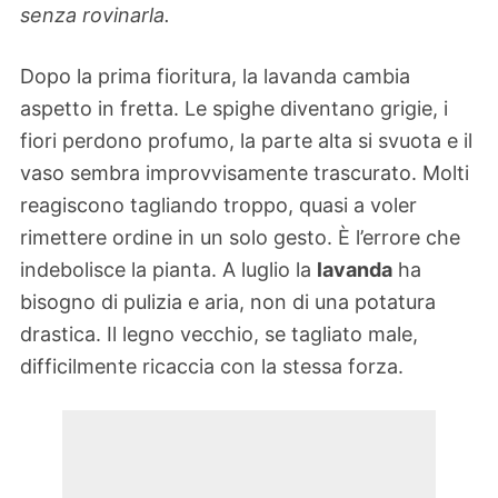
senza rovinarla.
Dopo la prima fioritura, la lavanda cambia
aspetto in fretta. Le spighe diventano grigie, i
fiori perdono profumo, la parte alta si svuota e il
vaso sembra improvvisamente trascurato. Molti
reagiscono tagliando troppo, quasi a voler
rimettere ordine in un solo gesto. È l’errore che
indebolisce la pianta. A luglio la
lavanda
ha
bisogno di pulizia e aria, non di una potatura
drastica. Il legno vecchio, se tagliato male,
difficilmente ricaccia con la stessa forza.