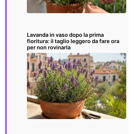
Lavanda in vaso dopo la prima
fioritura: il taglio leggero da fare ora
per non rovinarla