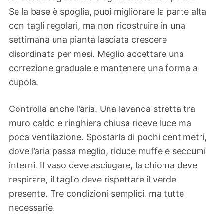
Se la base è spoglia, puoi migliorare la parte alta
con tagli regolari, ma non ricostruire in una
settimana una pianta lasciata crescere
disordinata per mesi. Meglio accettare una
correzione graduale e mantenere una forma a
cupola.
Controlla anche l’aria. Una lavanda stretta tra
muro caldo e ringhiera chiusa riceve luce ma
poca ventilazione. Spostarla di pochi centimetri,
dove l’aria passa meglio, riduce muffe e seccumi
interni. Il vaso deve asciugare, la chioma deve
respirare, il taglio deve rispettare il verde
presente. Tre condizioni semplici, ma tutte
necessarie.