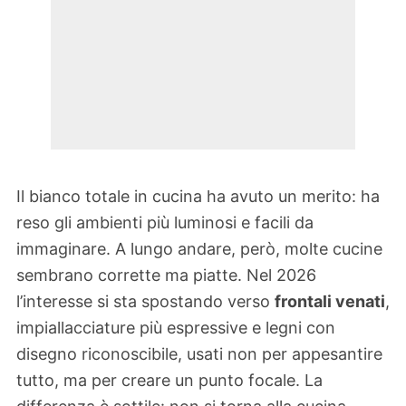
Il bianco totale in cucina ha avuto un merito: ha
reso gli ambienti più luminosi e facili da
immaginare. A lungo andare, però, molte cucine
sembrano corrette ma piatte. Nel 2026
l’interesse si sta spostando verso
frontali venati
,
impiallacciature più espressive e legni con
disegno riconoscibile, usati non per appesantire
tutto, ma per creare un punto focale. La