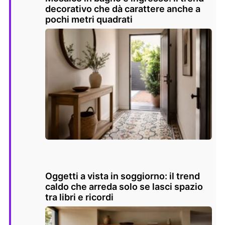
decorativo che dà carattere anche a
pochi metri quadrati
Oggetti a vista in soggiorno: il trend
caldo che arreda solo se lasci spazio
tra libri e ricordi