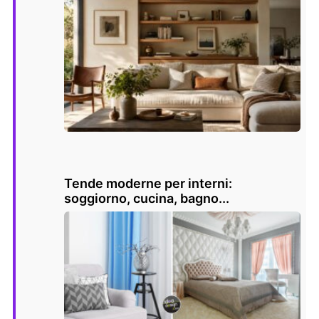
Tende moderne per interni:
soggiorno, cucina, bagno...