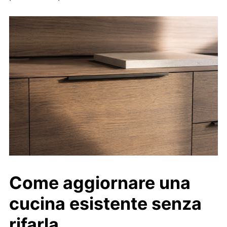
Come aggiornare una
cucina esistente senza
rifarla