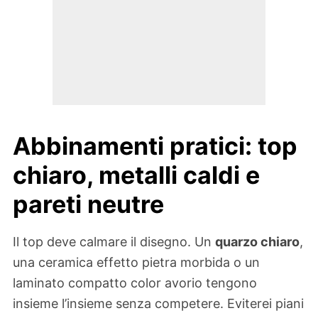
Abbinamenti pratici: top
chiaro, metalli caldi e
pareti neutre
Il top deve calmare il disegno. Un
quarzo chiaro
,
una ceramica effetto pietra morbida o un
laminato compatto color avorio tengono
insieme l’insieme senza competere. Eviterei piani