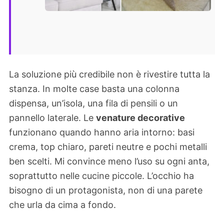
La soluzione più credibile non è rivestire tutta la
stanza. In molte case basta una colonna
dispensa, un’isola, una fila di pensili o un
pannello laterale. Le
venature decorative
funzionano quando hanno aria intorno: basi
crema, top chiaro, pareti neutre e pochi metalli
ben scelti. Mi convince meno l’uso su ogni anta,
soprattutto nelle cucine piccole. L’occhio ha
bisogno di un protagonista, non di una parete
che urla da cima a fondo.