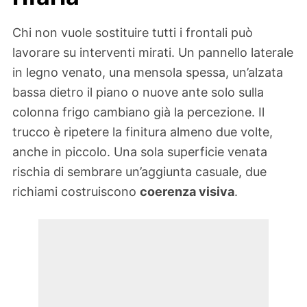
Chi non vuole sostituire tutti i frontali può
lavorare su interventi mirati. Un pannello laterale
in legno venato, una mensola spessa, un’alzata
bassa dietro il piano o nuove ante solo sulla
colonna frigo cambiano già la percezione. Il
trucco è ripetere la finitura almeno due volte,
anche in piccolo. Una sola superficie venata
rischia di sembrare un’aggiunta casuale, due
richiami costruiscono
coerenza visiva
.