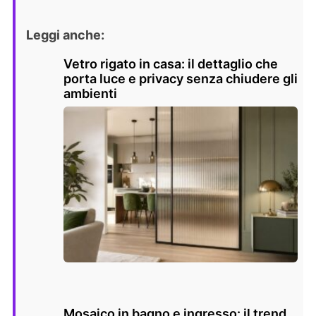
Leggi anche:
Vetro rigato in casa: il dettaglio che
porta luce e privacy senza chiudere gli
ambienti
Mosaico in bagno e ingresso: il trend