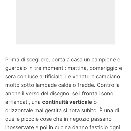
Prima di scegliere, porta a casa un campione e
guardalo in tre momenti: mattina, pomeriggio e
sera con luce artificiale. Le venature cambiano
molto sotto lampade calde o fredde. Controlla
anche il verso del disegno: se i frontali sono
affiancati, una
continuità verticale
o
orizzontale mal gestita si nota subito. È una di
quelle piccole cose che in negozio passano
inosservate e poi in cucina danno fastidio ogni