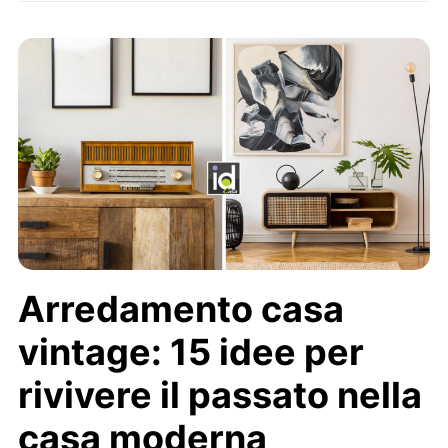
Arredamento casa
vintage: 15 idee per
rivivere il passato nella
casa moderna