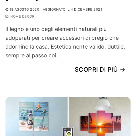
18 AGOSTO 2020
| AGGIORNATO IL 4 DICEMBRE 2021
|
HOME DECOR
Il legno è uno degli elementi naturali più
adoperati per creare accessori di pregio che
adornino la casa. Esteticamente valido, duttile,
sempre al passo coi…
SCOPRI DI PIÙ →