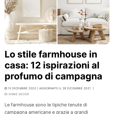
Lo stile farmhouse in
casa: 12 ispirazioni al
profumo di campagna
15 DICEMBRE 2020
| AGGIORNATO IL 28 DICEMBRE 2021
|
HOME DECOR
Le farmhouse sono le tipiche tenute di
campagna americane e grazie a grandi