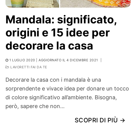
Mandala: significato,
origini e 15 idee per
decorare la casa
1 LUGLIO 2020
| AGGIORNATO IL 4 DICEMBRE 2021
|
LAVORETTI FAI DA TE
Decorare la casa con i mandala è una
sorprendente e vivace idea per donare un tocco
di colore significativo all’ambiente. Bisogna,
però, sapere che non…
SCOPRI DI PIÙ →