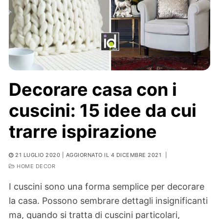
Decorare casa con i
cuscini: 15 idee da cui
trarre ispirazione
21 LUGLIO 2020
| AGGIORNATO IL 4 DICEMBRE 2021
|
HOME DECOR
I cuscini sono una forma semplice per decorare
la casa. Possono sembrare dettagli insignificanti
ma, quando si tratta di cuscini particolari,