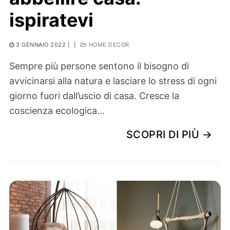
ispiratevi
3 GENNAIO 2022
|
|
HOME DECOR
Sempre più persone sentono il bisogno di
avvicinarsi alla natura e lasciare lo stress di ogni
giorno fuori dall’uscio di casa. Cresce la
coscienza ecologica…
SCOPRI DI PIÙ →