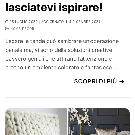
lasciatevi ispirare!
25 LUGLIO 2020
| AGGIORNATO IL 4 DICEMBRE 2021
|
HOME DECOR
Legare le tende può sembrare un’operazione
banale ma, vi sono delle soluzioni creative
davvero geniali che attirano l’attenzione e
creano un ambiente colorato e fantasioso.…
SCOPRI DI PIÙ →