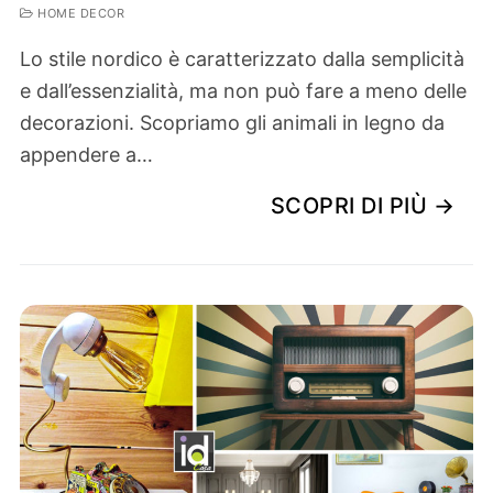
HOME DECOR
Lo stile nordico è caratterizzato dalla semplicità
e dall’essenzialità, ma non può fare a meno delle
decorazioni. Scopriamo gli animali in legno da
appendere a…
SCOPRI DI PIÙ →