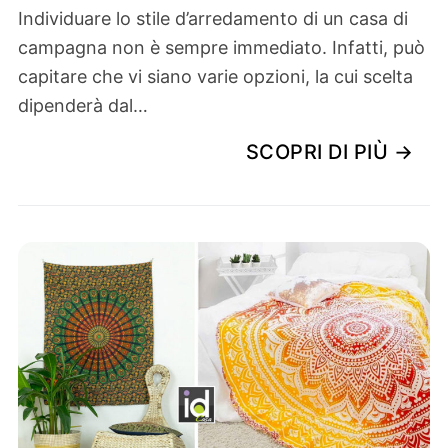
Individuare lo stile d’arredamento di un casa di
campagna non è sempre immediato. Infatti, può
capitare che vi siano varie opzioni, la cui scelta
dipenderà dal…
SCOPRI DI PIÙ →