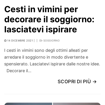
Cesti in vimini per
decorare il soggiorno:
lasciatevi ispirare
14 DICEMBRE 2021
|
|
SOGGIORNO
I cesti in vimini sono degli ottimi alleati per
arredare il soggiorno in modo divertente e
spensierato. Lasciatevi ispirare dalle nostre idee.
Decorare il…
SCOPRI DI PIÙ →