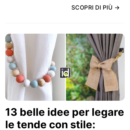
SCOPRI DI PIÙ →
13 belle idee per legare
le tende con stile: