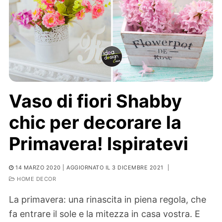
Vaso di fiori Shabby
chic per decorare la
Primavera! Ispiratevi
14 MARZO 2020
| AGGIORNATO IL 3 DICEMBRE 2021
|
HOME DECOR
La primavera: una rinascita in piena regola, che
fa entrare il sole e la mitezza in casa vostra. E