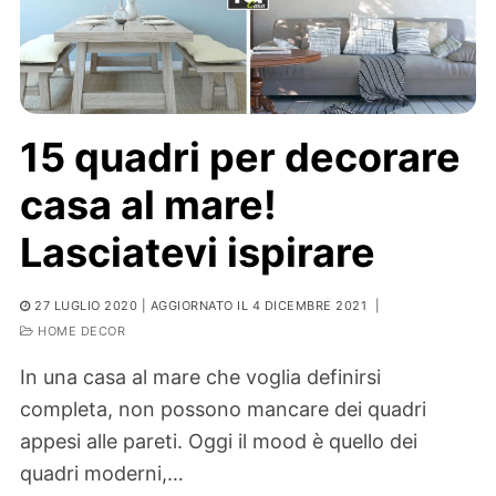
15 quadri per decorare
casa al mare!
Lasciatevi ispirare
27 LUGLIO 2020
| AGGIORNATO IL 4 DICEMBRE 2021
|
HOME DECOR
In una casa al mare che voglia definirsi
completa, non possono mancare dei quadri
appesi alle pareti. Oggi il mood è quello dei
quadri moderni,…