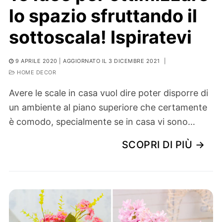
lo spazio sfruttando il
sottoscala! Ispiratevi
9 APRILE 2020
| AGGIORNATO IL 3 DICEMBRE 2021
|
HOME DECOR
Avere le scale in casa vuol dire poter disporre di
un ambiente al piano superiore che certamente
è comodo, specialmente se in casa vi sono…
SCOPRI DI PIÙ →