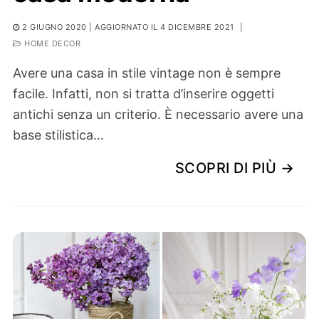
2 GIUGNO 2020
| AGGIORNATO IL 4 DICEMBRE 2021
|
HOME DECOR
Avere una casa in stile vintage non è sempre
facile. Infatti, non si tratta d’inserire oggetti
antichi senza un criterio. È necessario avere una
base stilistica…
SCOPRI DI PIÙ →