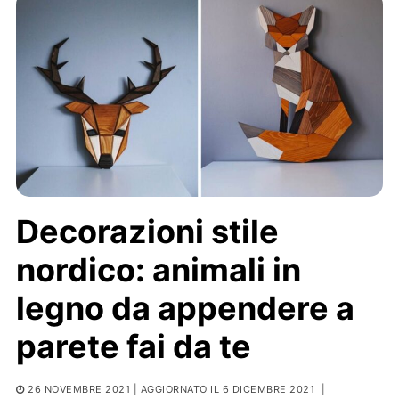
Decorazioni stile
nordico: animali in
legno da appendere a
parete fai da te
26 NOVEMBRE 2021
| AGGIORNATO IL 6 DICEMBRE 2021
|