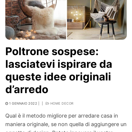
Poltrone sospese:
lasciatevi ispirare da
queste idee originali
d’arredo
1 GENNAIO 2022
|
|
HOME DECOR
Qual è il metodo migliore per arredare casa in
maniera originale, se non quella di aggiungere un