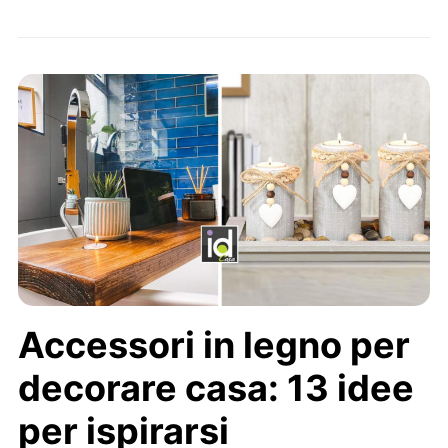
Accessori in legno per
decorare casa: 13 idee
per ispirarsi