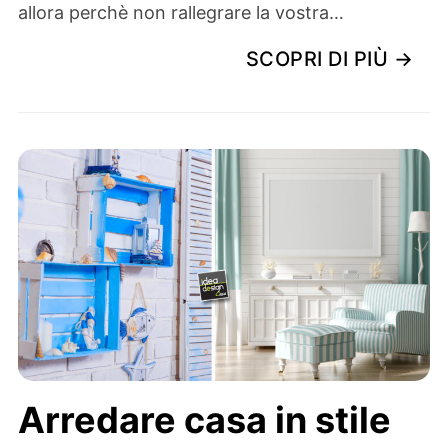
allora perchè non rallegrare la vostra…
SCOPRI DI PIÙ →
Arredare casa in stile