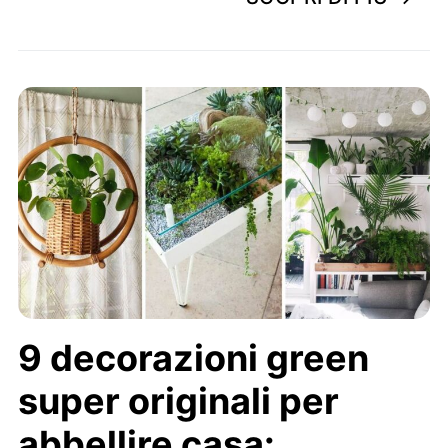
9 decorazioni green
super originali per
abbellire casa: