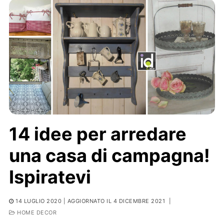
14 idee per arredare
una casa di campagna!
Ispiratevi
14 LUGLIO 2020
| AGGIORNATO IL 4 DICEMBRE 2021
|
HOME DECOR