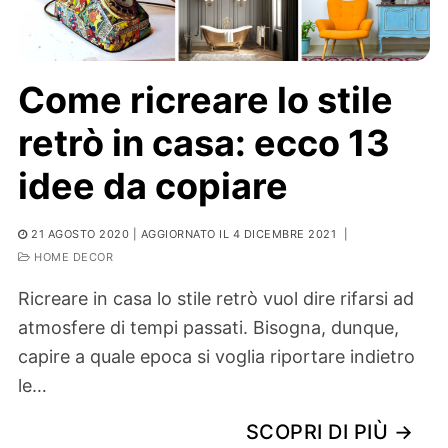
Come ricreare lo stile
retrò in casa: ecco 13
idee da copiare
21 AGOSTO 2020
| AGGIORNATO IL 4 DICEMBRE 2021
|
HOME DECOR
Ricreare in casa lo stile retrò vuol dire rifarsi ad
atmosfere di tempi passati. Bisogna, dunque,
capire a quale epoca si voglia riportare indietro
le…
SCOPRI DI PIÙ →