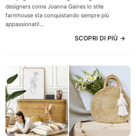
designers come Joanna Gaines lo stile
farmhouse sta conquistando sempre più
appassionati!…
SCOPRI DI PIÙ →