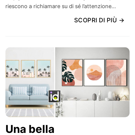
riescono a richiamare su di sé l’attenzione…
SCOPRI DI PIÙ →
Una bella