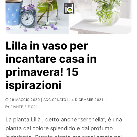
Lilla in vaso per
incantare casa in
primavera! 15
ispirazioni
29 MAGGIO 2020
| AGGIORNATO IL 4 DICEMBRE 2021
|
PIANTE E FIORI
La pianta Lillà , detto anche “serenella”, è una
pianta dal colore splendido e dal profumo