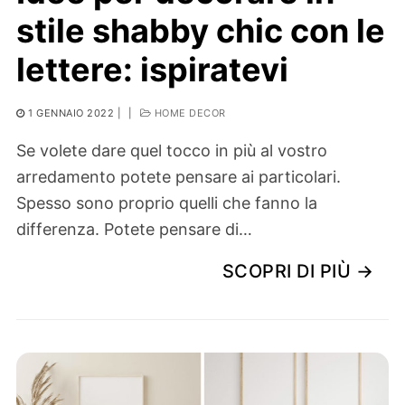
stile shabby chic con le
lettere: ispiratevi
1 GENNAIO 2022
|
|
HOME DECOR
Se volete dare quel tocco in più al vostro
arredamento potete pensare ai particolari.
Spesso sono proprio quelli che fanno la
differenza. Potete pensare di…
SCOPRI DI PIÙ →