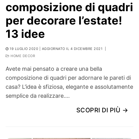
composizione di quadri
per decorare l’estate!
13 idee
19 LUGLIO 2020
| AGGIORNATO IL 4 DICEMBRE 2021
|
HOME DECOR
Avete mai pensato a creare una bella
composizione di quadri per adornare le pareti di
casa? L’idea è sfiziosa, elegante e assolutamente
semplice da realizzare.…
SCOPRI DI PIÙ →